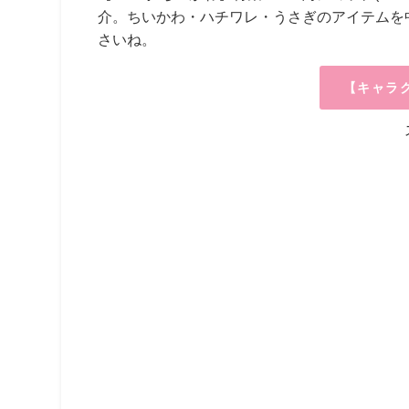
介。ちいかわ・ハチワレ・うさぎのアイテムを
さいね。
【キャラ