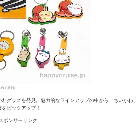
めて撮影)
かわグッズを発見。魅力的なラインアップの中から、ちいかわ
貨をピックアップ！
スポンサーリンク