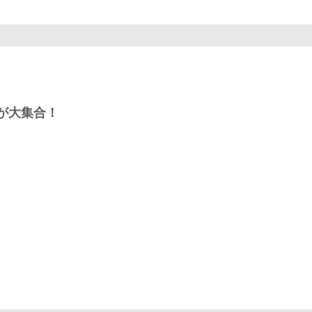
が大集合！