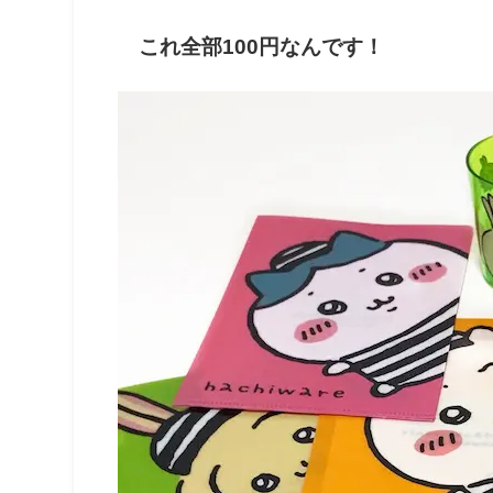
これ全部100円なんです！