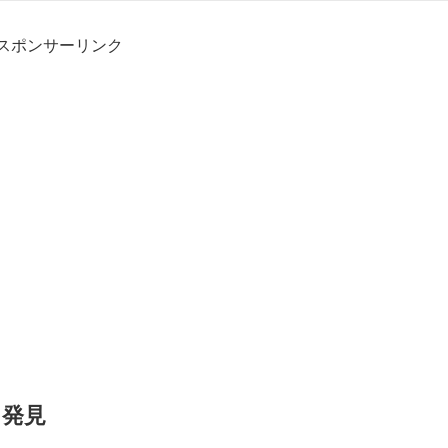
スポンサーリンク
を発見