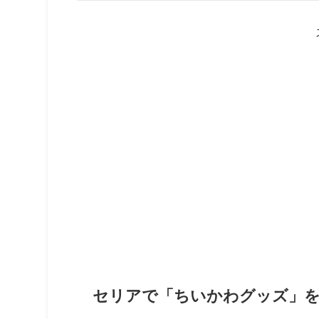
セリアで「ちいかわグッズ」