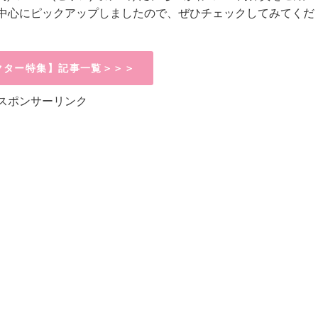
中心にピックアップしましたので、ぜひチェックしてみてくだ
クター特集】記事一覧＞＞＞
スポンサーリンク