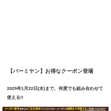
【バーミヤン】お得なクーポン登場
2025年1月22日(水)まで、何度でも組み合わせて
使える!!