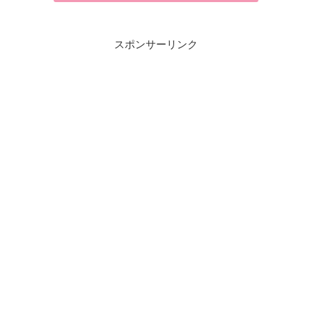
スポンサーリンク