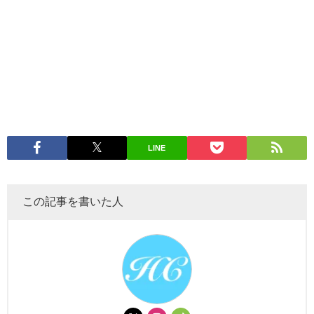
LINE
この記事を書いた人