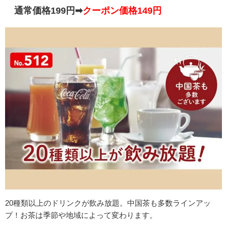
通常価格199円➡
クーポン価格149円
20種類以上のドリンクが飲み放題。中国茶も多数ラインアッ
プ！
お茶は季節や地域によって変わります。