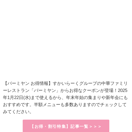
【バーミヤン お得情報】すかいらーくグループの中華ファミリ
ーレストラン「バーミヤン」からお得なクーポンが登場！2025
年1月22日(水)まで使えるから、年末年始の集まりや新年会にも
おすすめです。半額メニューも多数ありますのでチェックして
みてください。
【お得・割引特集】記事一覧＞＞＞