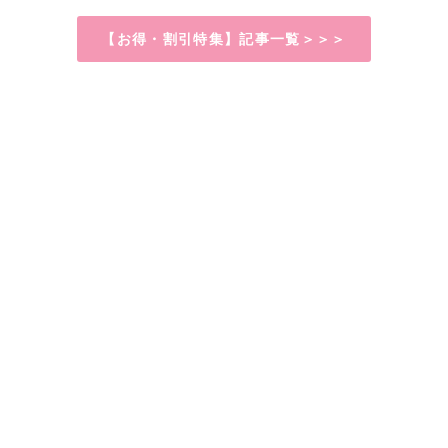
【お得・割引特集】記事一覧＞＞＞