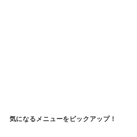
気になるメニューをピックアップ！