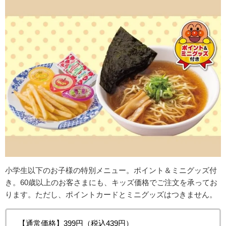
小学生以下のお子様の特別メニュー。ポイント＆ミニグッズ付
き。60歳以上のお客さまにも、キッズ価格でご注文を承ってお
ります。ただし、ポイントカードとミニグッズはつきません。
【通常価格】399円（税込439円）