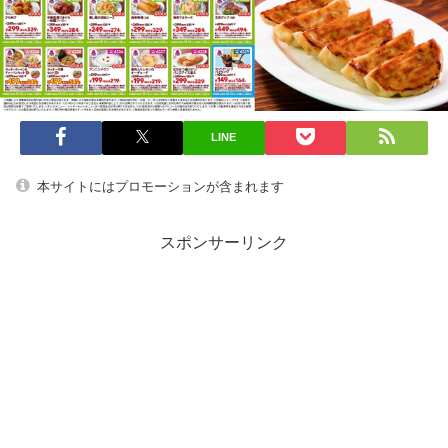
LINE
本サイトにはプロモーションが含まれます
スポンサーリンク