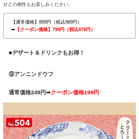
せとの相性もお楽しみください。
【通常価格】899円（税込989円）
➡
【クーポン価格】799円（税込879円）
■デザート＆ドリンクもお得！
⑨アンニンドウフ
通常価格249円➡
クーポン価格199円