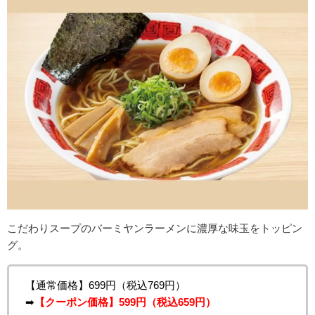
こだわりスープのバーミヤンラーメンに濃厚な味玉をトッピン
グ。
【通常価格】699円（税込769円）
➡
【クーポン価格】599円（税込659円）