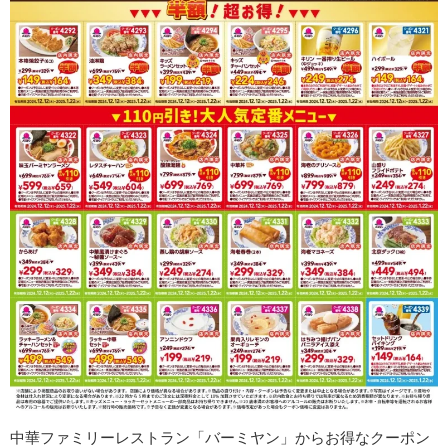
中華ファミリーレストラン「バーミヤン」からお得なクーポン