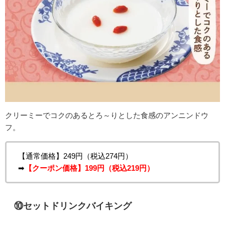
クリーミーでコクのあるとろ～りとした食感のアンニンドウ
フ。
【通常価格】249円（税込274円）
➡
【クーポン価格】199円（税込219円）
⑩セットドリンクバイキング