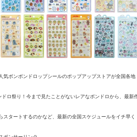
人気ボンボンドロップシールのポップアップストアが全国各地
ボンドロ祭り！今まで見たことがないレアなボンドロから、最新
らスタートするのかなど、最新の全国スケジュールをイチ早く
スポンサーリンク