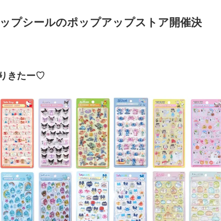
ップシールのポップアップストア開催決
祭りきたー♡