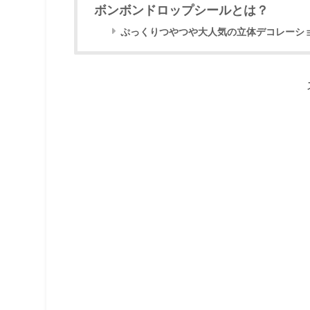
ボンボンドロップシールとは？
ぷっくりつやつや大人気の立体デコレーシ