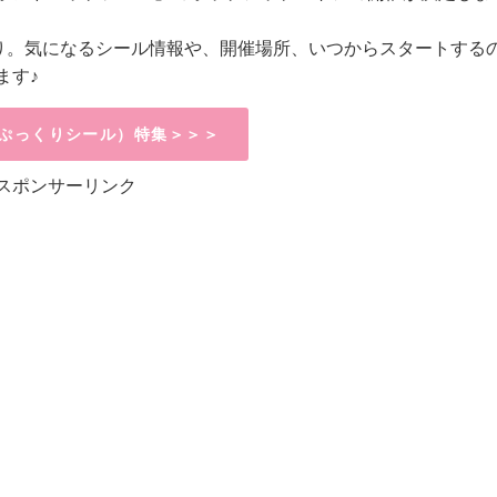
祭り。気になるシール情報や、開催場所、いつからスタートする
ます♪
ぷっくりシール）特集＞＞＞
スポンサーリンク