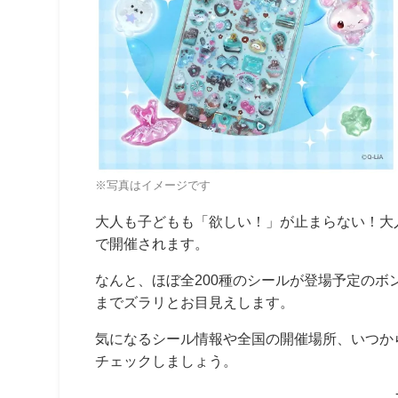
※写真はイメージです
大人も子どもも「欲しい！」が止まらない！大
で開催されます。
なんと、ほぼ全200種のシールが登場予定の
までズラリとお目見えします。
気になるシール情報や全国の開催場所、いつか
チェックしましょう。