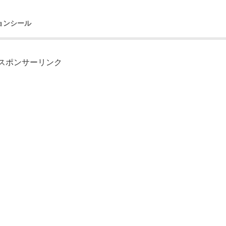
ョンシール
スポンサーリンク