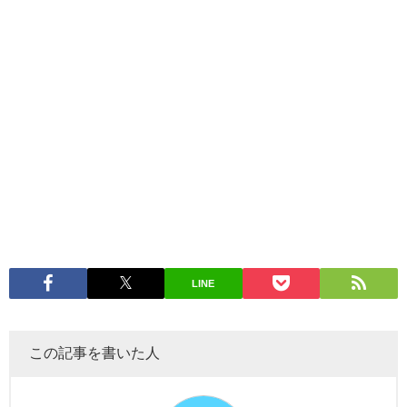
LINE
この記事を書いた人