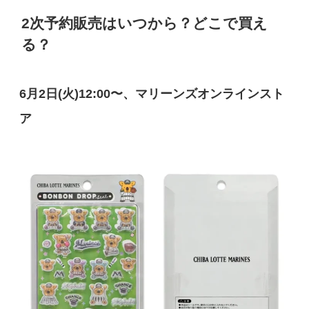
2次予約販売はいつから？どこで買え
る？
6月2日(火)12:00〜、マリーンズオンラインスト
ア