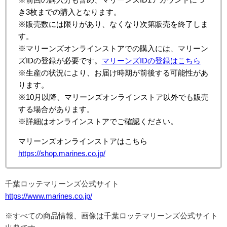
き3枚までの購入となります。
※
販売数には限りがあり、なくなり次第販売を終了しま
す。
※
マリーンズオンラインストアでの購入には、マリーン
ズIDの登録が必要です。
マリーンズIDの登録はこちら
※
生産の状況により、お届け時期が前後する可能性があ
ります。
※
10月以降、マリーンズオンラインストア以外でも販売
する場合があります。
※
詳細はオンラインストアでご確認ください。
マリーンズオンラインストアはこちら
https://shop.marines.co.jp/
千葉ロッテマリーンズ公式サイト
https://www.marines.co.jp/
※すべての商品情報、画像は千葉ロッテマリーンズ公式サイト