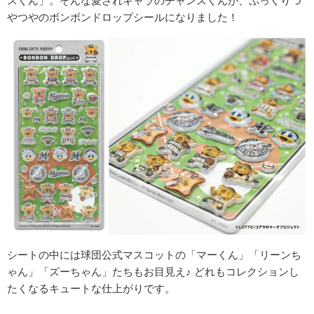
スくん」。そんな愛されキャラのチャンスくんが、ぷっくりつ
やつやのボンボンドロップシールになりました！
シートの中には球団公式マスコットの「マーくん」「リーンち
ゃん」「ズーちゃん」たちもお目見え♪ どれもコレクションし
たくなるキュートな仕上がりです。