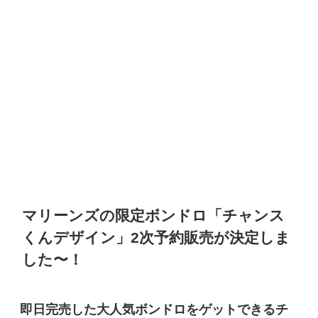
マリーンズの限定ボンドロ「チャンス
くんデザイン」
2次予約販売が決定しま
した〜！
即日完売した大人気ボンドロをゲットできるチ