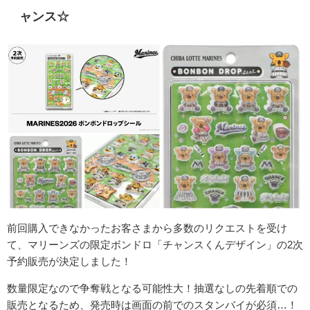
ャンス☆
前回購入できなかったお客さまから多数のリクエストを受け
て、マリーンズの限定ボンドロ「チャンスくんデザイン」の2次
予約販売が決定しました！
数量限定なので争奪戦となる可能性大！抽選なしの先着順での
販売となるため、発売時は画面の前でのスタンバイが必須…！