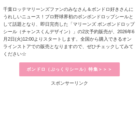
千葉ロッテマリーンズファンのみなさん＆ボンドロ好きさんに
うれしいニュース！プロ野球界初のボンボンドロップシールと
して話題となり、即日完売した「マリーンズ ボンボンドロップ
シール（チャンスくんデザイン）」の2次予約販売が、2026年6
月2日(火)12:00よりスタートします。全国から購入できるオン
ラインストアでの販売となりますので、ぜひチェックしてみて
ください☆
ボンドロ（ぷっくりシール）特集＞＞＞
スポンサーリンク