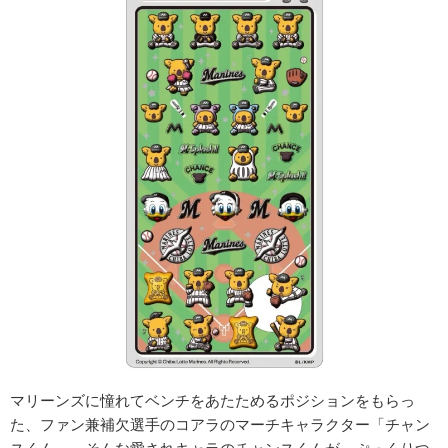
マリーンズに憧れてベンチをあたためるポジションをもらっ
た、ファン兼補欠選手のコアラのマーチキャラクター「チャン