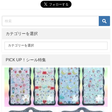
カテゴリーを選択
PICK UP！シール特集