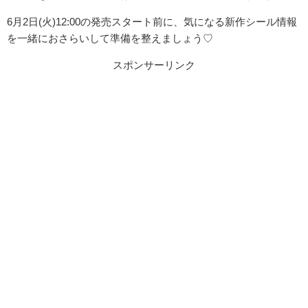
6月2日(火)12:00の発売スタート前に、気になる新作シール情報
を一緒におさらいして準備を整えましょう♡
スポンサーリンク