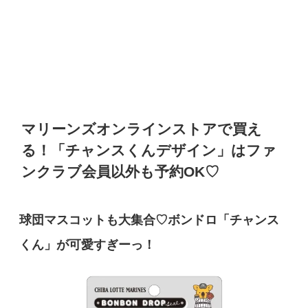
マリーンズオンラインストアで買え
る！「チャンスくんデザイン」はファ
ンクラブ会員以外も予約OK♡
球団マスコットも大集合♡ボンドロ「チャンス
くん」が可愛すぎーっ！