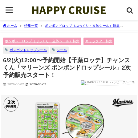
ホーム
特集一覧
ボンボンドロップ（ぷっくり・立体シール）特集
6/2(火)12:00〜予約開始【千葉ロッテ】チャンスくん「マリーンズ ボンボンドロ
ップシール」2次予約販売スタート！
ボンボンドロップ（ぷっくり・立体シール）特集
キャラクター特集
ボンボンドロップシール
シール
6/2(火)12:00〜予約開始【千葉ロッテ】チャンス
くん「マリーンズ ボンボンドロップシール」2次
予約販売スタート！
2026-06-02
2026-06-02