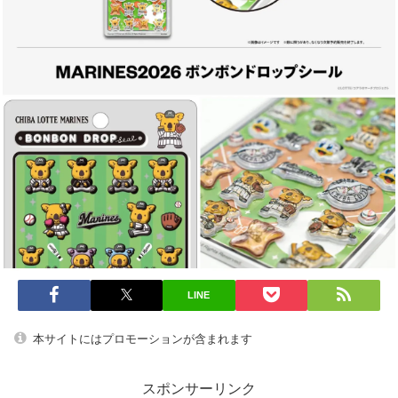
LINE
本サイトにはプロモーションが含まれます
スポンサーリンク