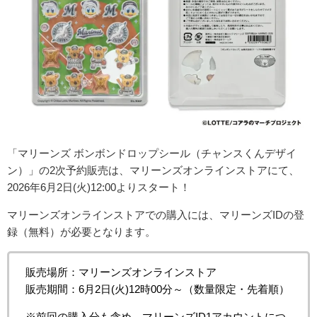
「マリーンズ ボンボンドロップシール（チャンスくんデザイ
ン）」の2次予約販売は、マリーンズオンラインストアにて、
2026年6月2日(火)12:00よりスタート！
マリーンズオンラインストアでの購入には、マリーンズIDの登
録（無料）が必要となります。
販売場所：マリーンズオンラインストア
販売期間：
6月2日(火)12時00分～（数量限定・先着順）
※前回の購入分も含め、マリーンズID1アカウントにつ