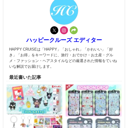
ハッピークルーズ エディター
HAPPY CRUISEは「HAPPY」「おしゃれ」「かわいい」「好
き」「お得」をキーワードに、旅行・おでかけ・お土産・グル
メ・ファッション・ヘアスタイルなどの厳選された情報をていね
いな解説でお届けします。
最近書いた記事