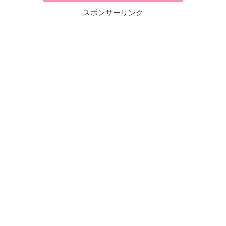
スポンサーリンク