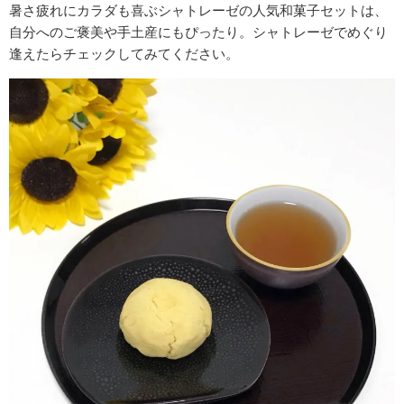
暑さ疲れにカラダも喜ぶシャトレーゼの人気和菓子セットは、
自分へのご褒美や手土産にもぴったり。シャトレーゼでめぐり
逢えたらチェックしてみてください。