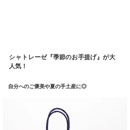
シャトレーゼ『季節のお手提げ』が大
人気！
自分へのご褒美や夏の手土産に◎