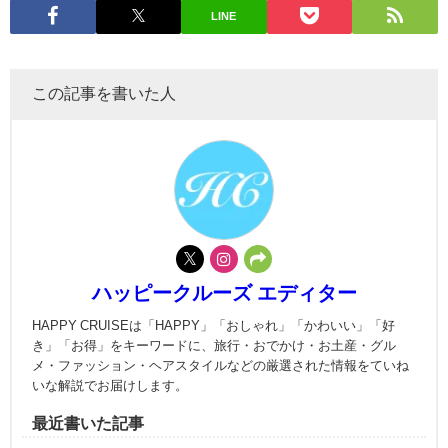
LINE
この記事を書いた人
ハッピークルーズ エディター
HAPPY CRUISEは「HAPPY」「おしゃれ」「かわいい」「好
き」「お得」をキーワードに、旅行・おでかけ・お土産・グル
メ・ファッション・ヘアスタイルなどの厳選された情報をていね
いな解説でお届けします。
最近書いた記事