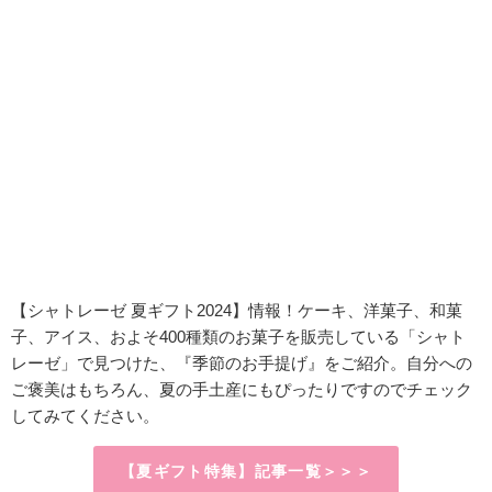
【シャトレーゼ 夏ギフト2024】情報！
ケーキ、洋菓子、和菓
子、アイス、およそ400種類のお菓子を販売している「シャト
レーゼ」で見つけた、『季節のお手提げ』をご紹介。自分への
ご褒美はもちろん、夏の手土産にもぴったりですのでチェック
してみてください。
【夏ギフト特集】記事一覧＞＞＞