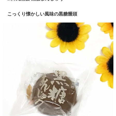
こっくり懐かしい風味の黒糖饅頭