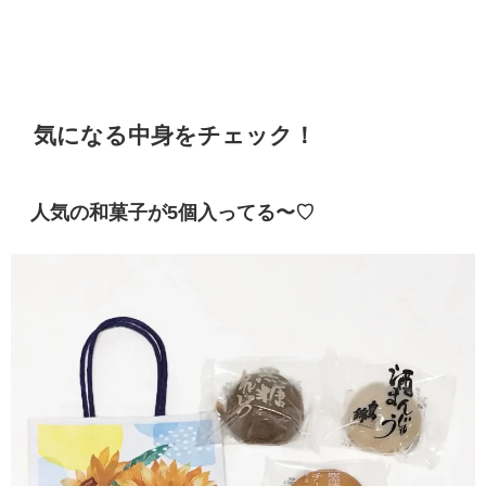
気になる中身をチェック！
人気の和菓子が5個入ってる〜♡