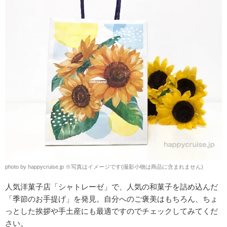
photo by happycruise.jp
※
写真はイメージです(撮影小物は商品に含まれません)
人気洋菓子店「シャトレーゼ」で、人気の和菓子を詰め込んだ
「季節のお手提げ」を発見。自分へのご褒美はもちろん、ちょ
っとした挨拶や手土産にも最適ですのでチェックしてみてくだ
さい。