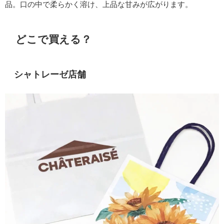
品。口の中で柔らかく溶け、上品な甘みが広がります。
どこで買える？
シャトレーゼ店舗