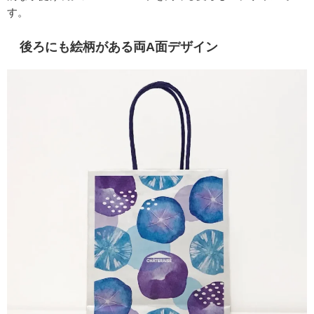
す。
後ろにも絵柄がある両A面デザイン