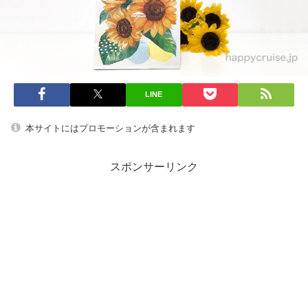
LINE
本サイトにはプロモーションが含まれます
スポンサーリンク