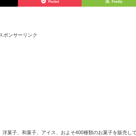
Pocket
Feedly
スポンサーリンク
、洋菓子、和菓子、アイス、およそ400種類のお菓子を販売し