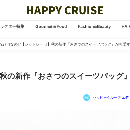
ャラクター特集
Gourmet＆Food
Fashion&Beauty
HAI
927円なの!?【シャトレーゼ】秋の新作『おさつのスイーツバッグ』が可愛
ゼ】秋の新作『おさつのスイーツバッグ
ハッピークルーズ エデ