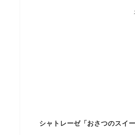
シャトレーゼ「おさつのスイー