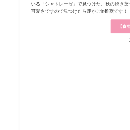
いる「シャトレーゼ」で見つけた、秋の焼き菓
可愛さですので見つけたら即かごin推奨です！
【食