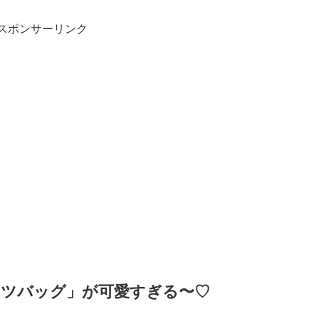
スポンサーリンク
ツバッグ」が可愛すぎる〜♡