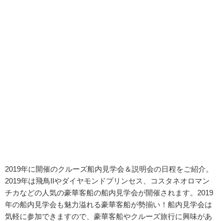
2019年に開催のクルーズ船内見学会＆説明会の日程をご紹介。
2019年は飛鳥IIやダイヤモンドプリンセス、コスタネオロマン
チカなどの人気の豪華客船の船内見学会が開催されます。
2019
年の船内見学会も魅力溢れる豪華客船が勢揃い！
船内見学会は
気軽に参加できますので、豪華客船やクルーズ旅行に興味があ