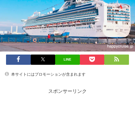
LINE
本サイトにはプロモーションが含まれます
スポンサーリンク