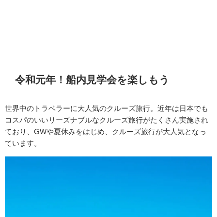
令和元年！船内見学会を楽しもう
世界中のトラベラーに大人気のクルーズ旅行。近年は日本でも
コスパのいいリーズナブルなクルーズ旅行がたくさん実施され
ており、GWや夏休みをはじめ、クルーズ旅行が大人気となっ
ています。