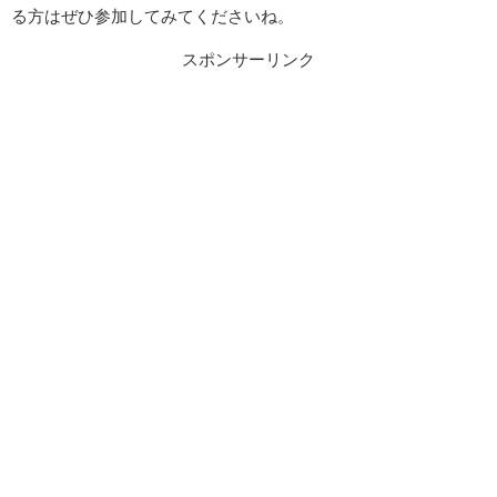
る方はぜひ参加してみてくださいね。
スポンサーリンク