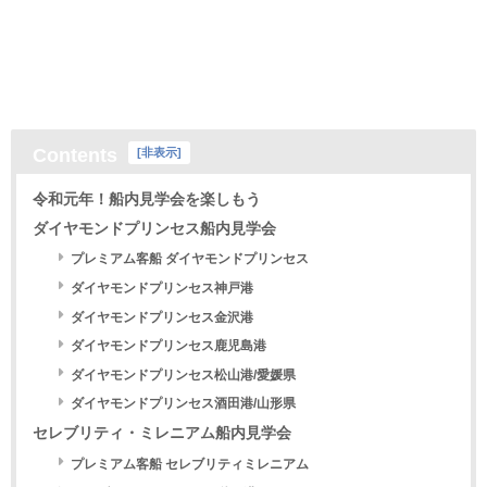
Contents
[
非表示
]
令和元年！船内見学会を楽しもう
ダイヤモンドプリンセス船内見学会
プレミアム客船 ダイヤモンドプリンセス
ダイヤモンドプリンセス神戸港
ダイヤモンドプリンセス金沢港
ダイヤモンドプリンセス鹿児島港
ダイヤモンドプリンセス松山港/愛媛県
ダイヤモンドプリンセス酒田港/山形県
セレブリティ・ミレニアム船内見学会
プレミアム客船 セレブリティミレニアム