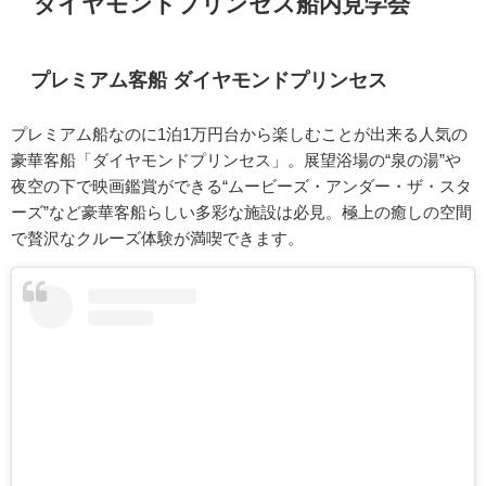
ダイヤモンドプリンセス船内見学会
プレミアム客船 ダイヤモンドプリンセス
プレミアム船なのに1泊1万円台から楽しむことが出来る人気の
豪華客船「ダイヤモンドプリンセス」。展望浴場の“泉の湯”や
夜空の下で映画鑑賞ができる“ムービーズ・アンダー・ザ・スタ
ーズ”など豪華客船らしい多彩な施設は必見。極上の癒しの空間
で贅沢なクルーズ体験が満喫できます。