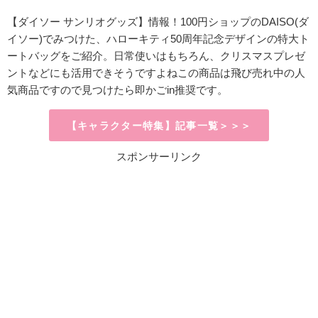
【ダイソー サンリオグッズ】情報！
100円ショップのDAISO
(ダ
イソー)
でみつけた、ハローキティ50周年記念デザインの特大ト
ートバッグをご紹介。
日常使いはもちろん、クリスマスプレゼ
ントなどにも活用できそうですよねこの商品は飛び売れ中の人
気商品ですので見つけたら即かごin推奨です。
【キャラクター特集】記事一覧＞＞＞
スポンサーリンク