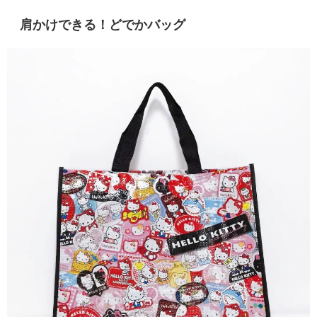
肩かけできる！どでかバッグ