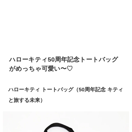
ハローキティ50周年記念トートバッグ
がめっちゃ可愛い〜♡
ハローキティ トートバッグ（50周年記念 キティ
と旅する未来）