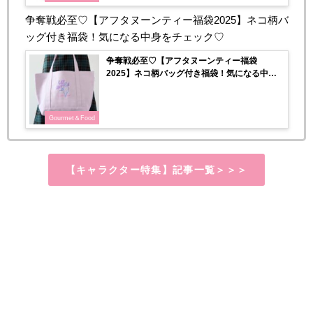
争奪戦必至♡【アフタヌーンティー福袋2025】ネコ柄バ
ッグ付き福袋！気になる中身をチェック♡
争奪戦必至♡【アフタヌーンティー福袋
2025】ネコ柄バッグ付き福袋！気になる中身
をチェック♡
Gourmet＆Food
【キャラクター特集】記事一覧＞＞＞