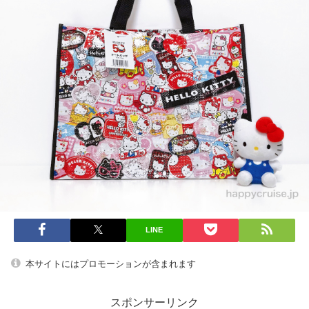
LINE
本サイトにはプロモーションが含まれます
スポンサーリンク