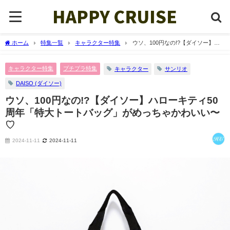
ホーム
特集一覧
キャラクター特集
ウソ、100円なの!?【ダイソー】ハ
ローキティ50周年「特大トートバッグ」がめっちゃかわいい〜♡
キャラクター特集
プチプラ特集
キャラクター
サンリオ
DAISO (ダイソー)
ウソ、100円なの!?【ダイソー】ハローキティ50
周年「特大トートバッグ」がめっちゃかわいい〜
♡
2024-11-11
2024-11-11