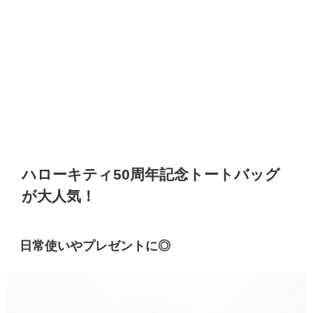
ハローキティ50周年記念トートバッグ
が大人気！
日常使いやプレゼントに◎