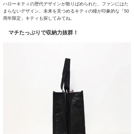
ハローキティの歴代デザインが散りばめられた、ファンにはた
まらないデザイン。未来を見つめるキティの瞳が印象的な「50
周年限定」キティも探してみてね。
マチたっぷりで収納力抜群！