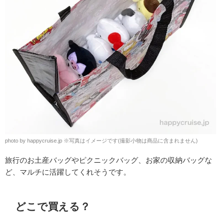
photo by happycruise.jp
※
写真はイメージです(撮影小物は商品に含まれません)
旅行のお土産バッグやピクニックバッグ、お家の収納バッグな
ど、マルチに活躍してくれそうです。
どこで買える？