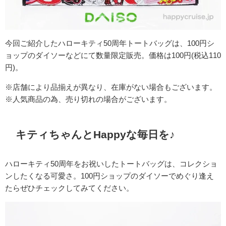
今回ご紹介したハローキティ50周年トートバッグは、100円シ
ョップのダイソーなどにて数量限定販売。価格は100円(税込110
円)。
※店舗により品揃えが異なり、在庫がない場合もございます。
※人気商品の為、売り切れの場合がございます。
キティちゃんとHappyな毎日を♪
ハローキティ50周年をお祝いしたトートバッグは、コレクショ
ンしたくなる可愛さ。100円ショップのダイソーでめぐり逢え
たらぜひチェックしてみてください。