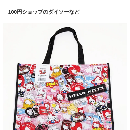
100円ショップのダイソーなど