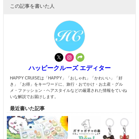
この記事を書いた人
ハッピークルーズ エディター
HAPPY CRUISEは「HAPPY」「おしゃれ」「かわいい」「好
き」「お得」をキーワードに、旅行・おでかけ・お土産・グル
メ・ファッション・ヘアスタイルなどの厳選された情報をていね
いな解説でお届けします。
最近書いた記事