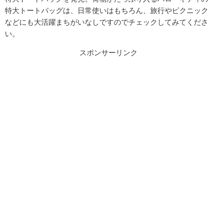
特大トートバッグは、日常使いはもちろん、旅行やピクニック
などにも大活躍まちがいなしですのでチェックしてみてくださ
い。
スポンサーリンク