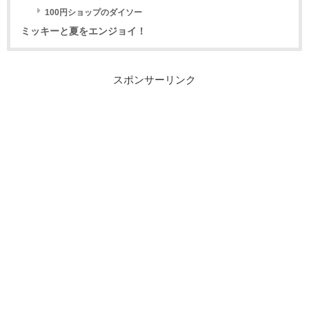
100円ショップのダイソー
ミッキーと夏をエンジョイ！
スポンサーリンク