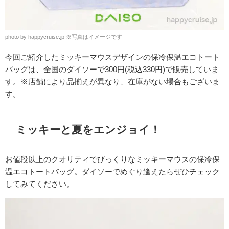
photo by happycruise.jp
※
写真はイメージです
今回ご紹介したミッキーマウスデザインの保冷保温エコトート
バッグは、
全国のダイソー
で300円(税込330円)で販売していま
す。※店舗により品揃えが異なり、在庫がない場合もございま
す。
ミッキーと夏をエンジョイ！
お値段以上のクオリティでびっくりなミッキーマウスの保冷保
温エコトートバッグ。ダイソーでめぐり逢えたらぜひチェック
してみてください。