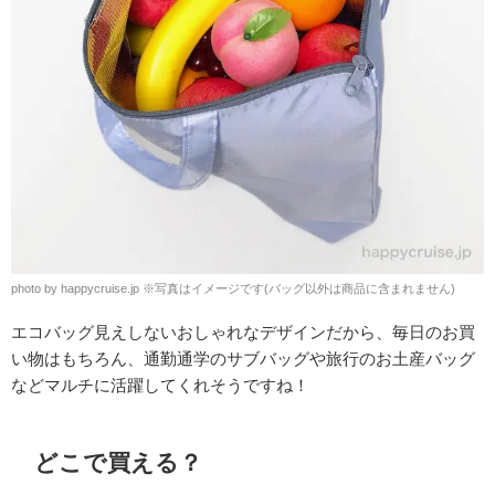
photo by happycruise.jp
※
写真はイメージです(バッグ以外は商品に含まれません)
エコバッグ見えしないおしゃれなデザインだから、毎日のお買
い物はもちろん、通勤通学のサブバッグや旅行のお土産バッグ
などマルチに活躍してくれそうですね！
どこで買える？