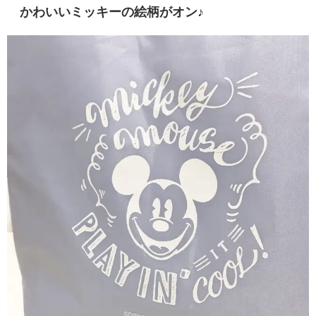
かわいいミッキーの絵柄がオン♪