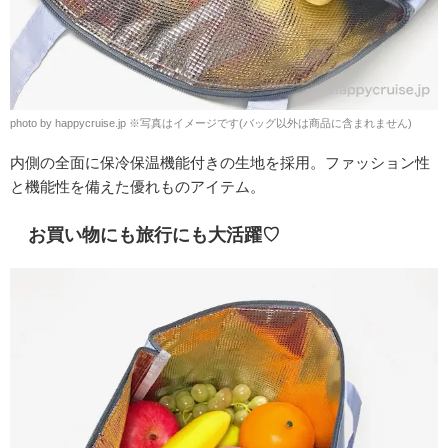
photo by happycruise.jp
※
写真はイメージです(バッグ以外は商品に含まれません)
内側の全面に保冷保温機能付きの生地を採用。ファッション性
と機能性を備えた優れものアイテム。
お買い物にも旅行にも大活躍♡