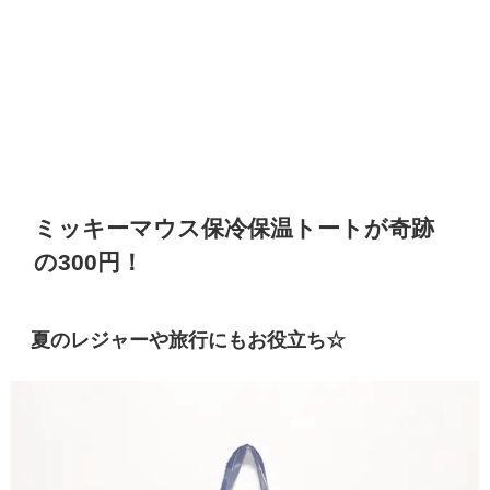
ミッキーマウス保冷保温トートが奇跡
の300円！
夏のレジャーや旅行にもお役立ち☆