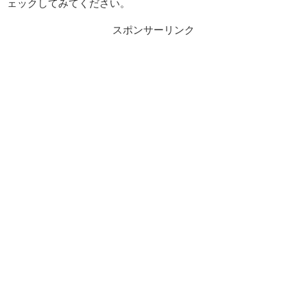
ェックしてみてください。
スポンサーリンク