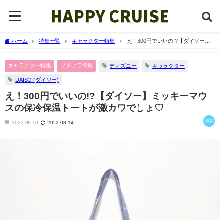
ホーム
特集一覧
キャラクター特集
え！300円でいいの!?【ダイソー】
ミッキーマウスの保冷保温トートが激カワでしょ♡
キャラクター特集
プチプラ特集
ディズニー
キャラクター
DAISO (ダイソー)
え！300円でいいの!?【ダイソー】ミッキーマウ
スの保冷保温トートが激カワでしょ♡
2023-08-10
2023-08-14