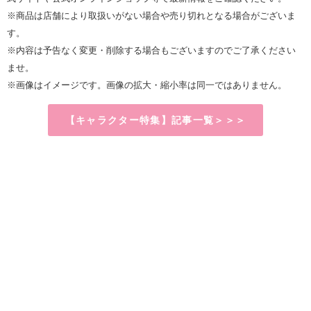
※商品は店舗により取扱いがない場合や売り切れとなる場合がございま
す。
※内容は予告なく変更・削除する場合もございますのでご了承ください
ませ。
※画像はイメージです。画像の拡大・縮小率は同一ではありません。
【キャラクター特集】記事一覧＞＞＞