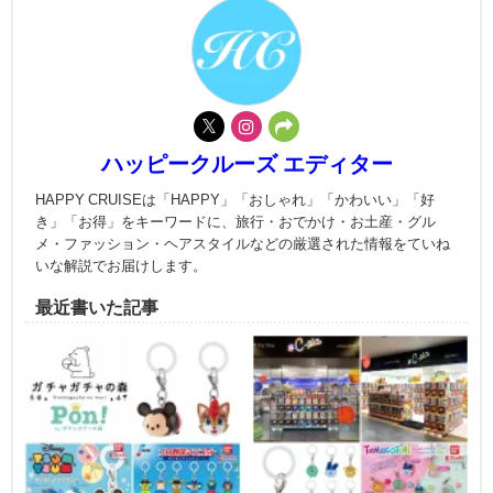
ハッピークルーズ エディター
HAPPY CRUISEは「HAPPY」「おしゃれ」「かわいい」「好
き」「お得」をキーワードに、旅行・おでかけ・お土産・グル
メ・ファッション・ヘアスタイルなどの厳選された情報をていね
いな解説でお届けします。
最近書いた記事