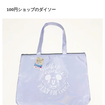
100円ショップのダイソー