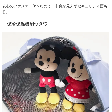
安心のファスナー付きなので、中身が見えずセキュリティ面も
◎。
保冷保温機能つき♡