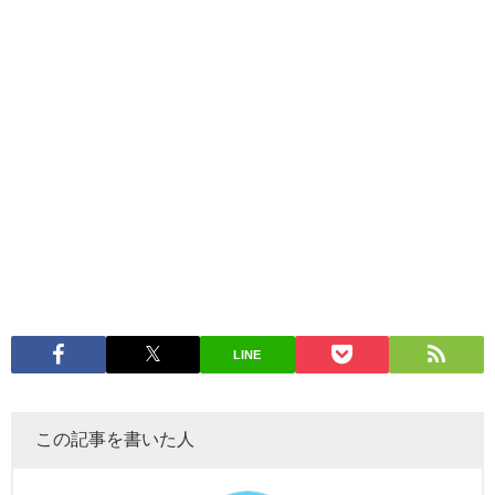
LINE
この記事を書いた人