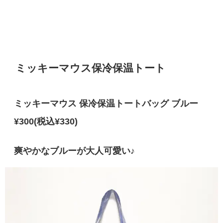
ミッキーマウス保冷保温トート
ミッキーマウス 保冷保温トートバッグ ブルー
¥300(税込¥330)
爽やかなブルーが大人可愛い♪