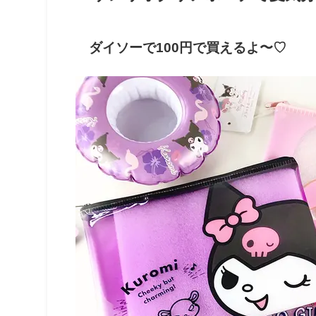
ダイソーで100円で買えるよ〜♡