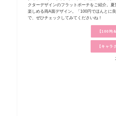
クターデザインのフラットポーチをご紹介。夏
楽しめる両A面デザイン。「100円でほんとに
で、ぜひチェックしてみてくださいね！
【100
【キャラ