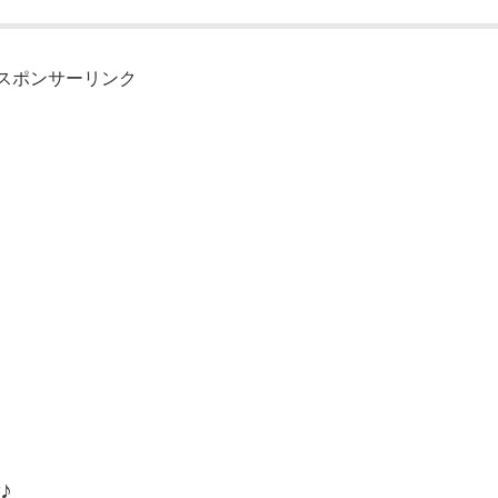
スポンサーリンク
♪