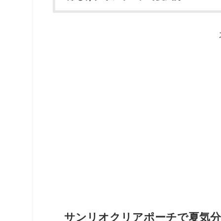
サンリオクリアポーチで夏気分