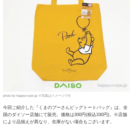
photo by happycruise.jp
※
写真はイメージです
今回ご紹介した『くまのプーさんビッグトートバッグ』は、全
国のダイソー店舗にて販売。価格は300円(税込330円)。※店舗
により品揃えが異なり、在庫がない場合もございます。