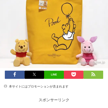
LINE
本サイトにはプロモーションが含まれます
スポンサーリンク