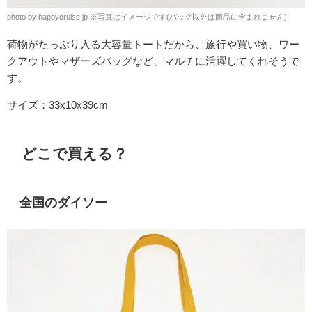
photo by happycruise.jp
※
写真はイメージです(バッグ以外は商品に含まれません)
荷物がたっぷり入る大容量トートだから、旅行や買い物、ワー
クアウトやマザーズバッグなど、マルチに活躍してくれそうで
す。
サイズ：
33x10x39cm
どこで買える？
全国のダイソー