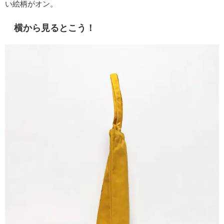
い絵柄がオン。
横から見るとこう！