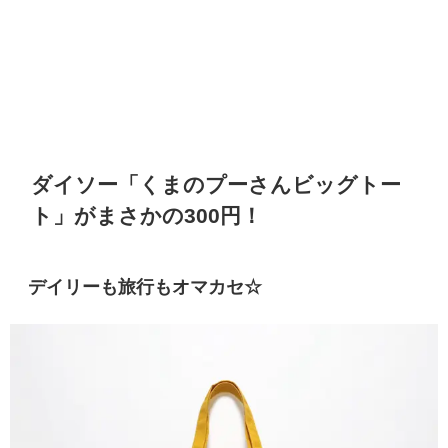
ダイソー「くまのプーさんビッグトー
ト」がまさかの300円！
デイリーも旅行もオマカセ☆