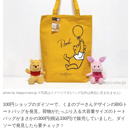
photo by happycruise.jp
※
写真はイメージです(バッグ以外は商品に含まれません)
100円ショップのダイソーで、くまのプーさんデザインのBIGト
ートバッグを発見。荷物がたっぷり入る大容量サイズのトート
バッグがまさかの300円(税込330円)で販売していました。ダイ
ソーで発見したら要チェック！