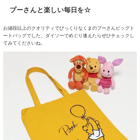
プーさんと楽しい毎日を☆
お値段以上のクオリティでびっくりなくまのプーさんビッグト
ートバッグでした。ダイソーでめぐり逢えたらぜひチェックし
てみてくださいね。