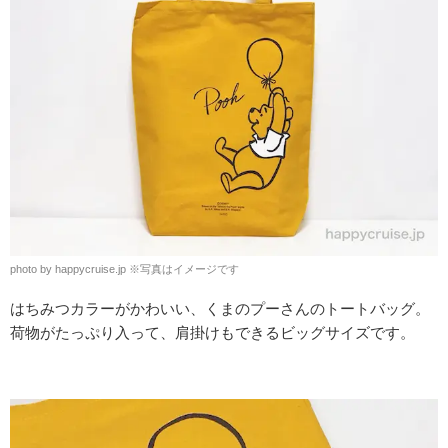
photo by happycruise.jp
※
写真はイメージです
はちみつカラーがかわいい、くまのプーさんのトートバッグ。
荷物がたっぷり入って、肩掛けもできるビッグサイズです。