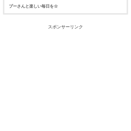
プーさんと楽しい毎日を☆
スポンサーリンク