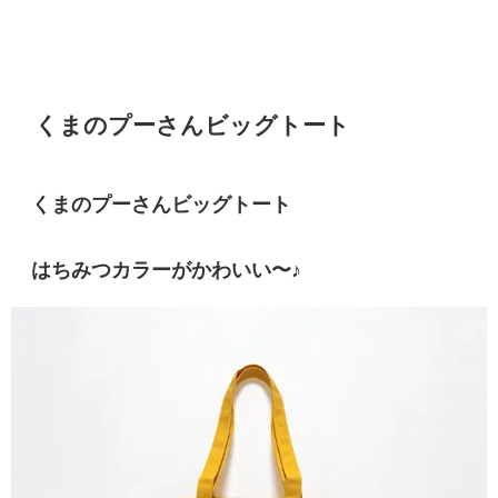
くまのプーさんビッグトート
くまのプーさんビッグトート
はちみつカラーがかわいい〜♪