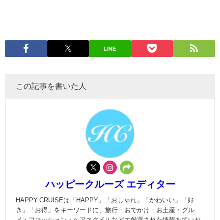
LINE
この記事を書いた人
ハッピークルーズ エディター
HAPPY CRUISEは「HAPPY」「おしゃれ」「かわいい」「好
き」「お得」をキーワードに、旅行・おでかけ・お土産・グル
メ・ファッション・ヘアスタイルなどの厳選された情報をていね