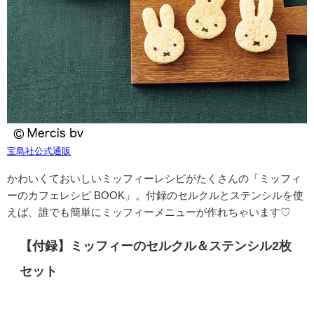
宝島社公式通販
かわいくておいしいミッフィーレシピがたくさんの「ミッフィ
ーのカフェレシピ BOOK」。付録のセルクルとステンシルを使
えば、誰でも簡単にミッフィーメニューが作れちゃいます♡
【付録】ミッフィーのセルクル＆ステンシル2枚
セット