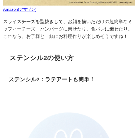
Amazon(アマゾン)
スライスチーズを型抜きして、お顔を描いただけの超簡単なミ
ッフィーチーズ。ハンバーグに乗せたり、食パンに乗せたり。
これなら、お子様と一緒にお料理作りが楽しめそうですね！
ステンシル2の使い方
ステンシル2：ラテアートも簡単！