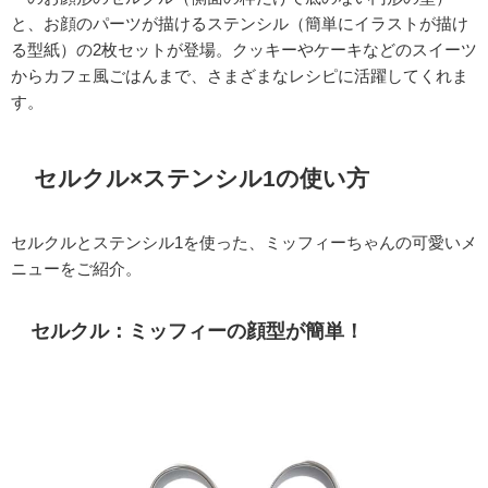
と、お顔のパーツが描けるステンシル（簡単にイラストが描け
る型紙）の2枚セットが登場。クッキーやケーキなどのスイーツ
からカフェ風ごはんまで、さまざまなレシピに活躍してくれま
す。
セルクル×ステンシル1の使い方
セルクルとステンシル1を使った、ミッフィーちゃんの可愛いメ
ニューをご紹介。
セルクル：ミッフィーの顔型が簡単！