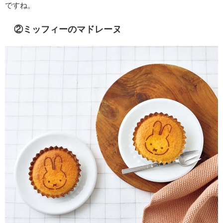
ですね。
②ミッフィーのマドレーヌ