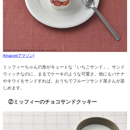
Amazon(アマゾン)
ミッフィーちゃんの形がキュートな「いちごサンド」。サンド
ウィッチなのに、まるでケーキのような可愛さ。他にもバナナ
やキウイをサンドすれば、おうちでフルーツサンド屋さんが楽
しめます。
②ミッフィーのチョコサンドクッキー