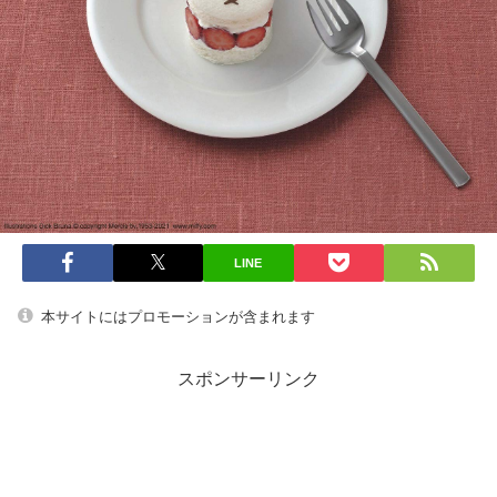
LINE
本サイトにはプロモーションが含まれます
スポンサーリンク