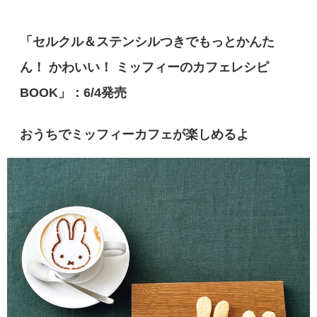
「セルクル＆ステンシルつきでもっとかんた
ん！ かわいい！ ミッフィーのカフェレシピ
BOOK」：6/4発売
おうちでミッフィーカフェが楽しめるよ