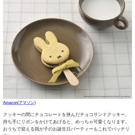
Amazon(アマゾン)
クッキーの間にチョコレートを挟んだチョコサンドクッキー。
持ち手にリボンをかけてあげると、めっちゃ可愛くなります。
おうちで迎える我が子のお誕生日パーティーもこれでバッチリ