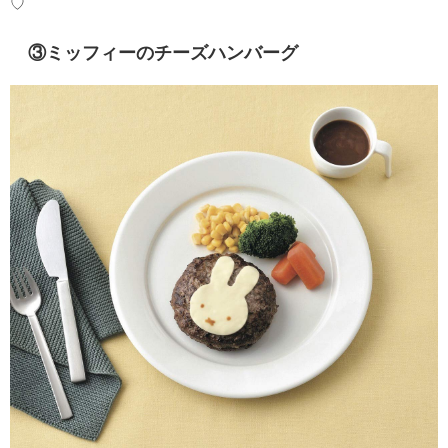
♡
③ミッフィーのチーズハンバーグ