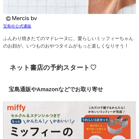
宝島社公式通販
ふんわり焼きたてのマドレーヌに、愛らしいミッフィーちゃん
のお顔が。いつものおやつタイムがもっと楽しくなりそう！
ネット書店の予約スタート♡
宝島通販やAmazonなどでお取り寄せ