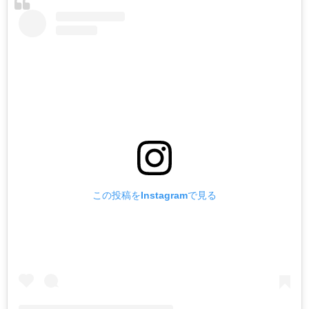
この投稿をInstagramで見る