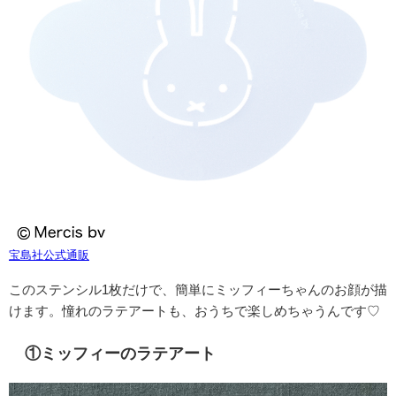
宝島社公式通販
このステンシル1枚だけで、簡単にミッフィーちゃんのお顔が描
けます。憧れのラテアートも、おうちで楽しめちゃうんです♡
①ミッフィーのラテアート