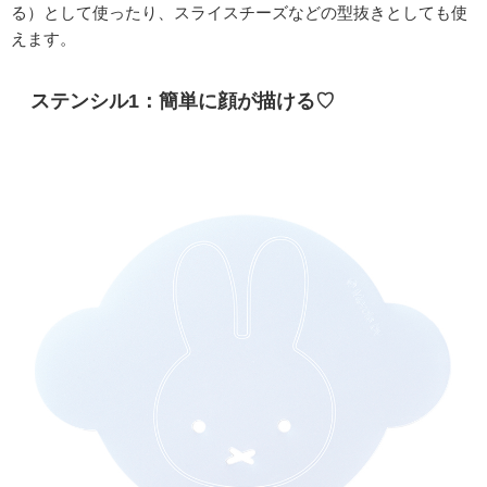
る）として使ったり、スライスチーズなどの型抜きとしても使
えます。
ステンシル1：簡単に顔が描ける♡