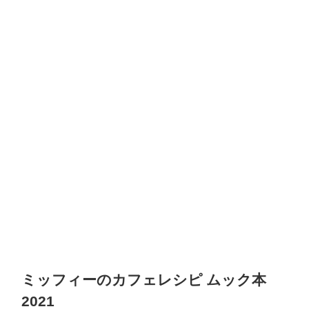
ミッフィーのカフェレシピ ムック本
2021