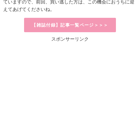
ていますので、前回、買い逃した方は、この機会におうちに迎
えてあげてくださいね。
【雑誌付録】記事一覧ページ＞＞＞
スポンサーリンク