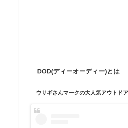
DOD(ディーオーディー)とは
ウサギさんマークの大人気アウトド