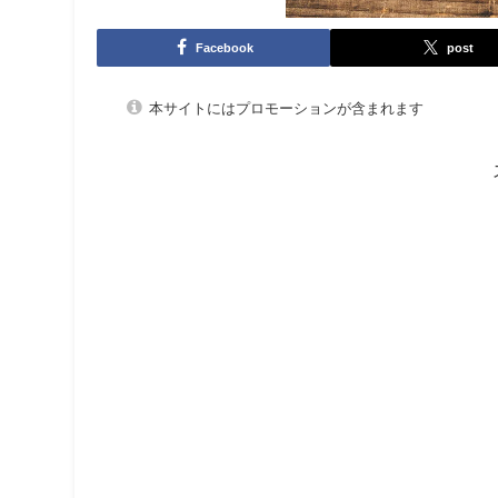
Facebook
post
本サイトにはプロモーションが含まれます