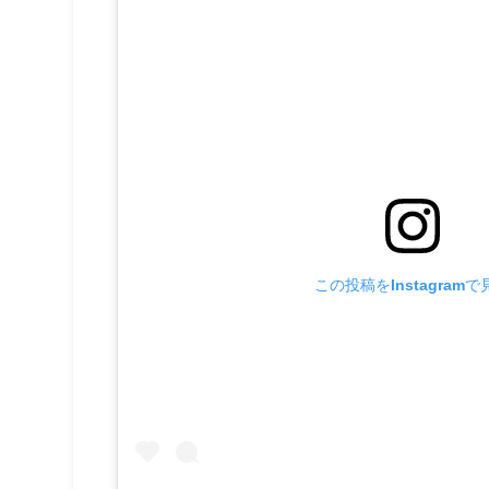
この投稿をInstagramで