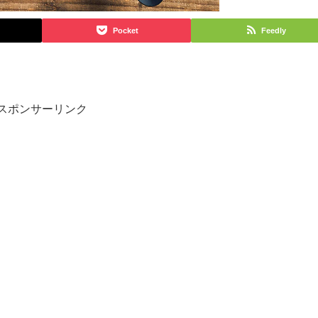
Pocket
Feedly
スポンサーリンク