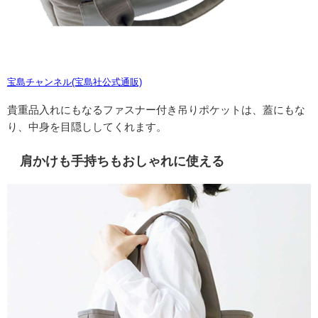
宝島チャンネル(宝島社公式通販)
貴重品入れにもなるファスナー付き吊りポケットは、蓋にもな
り、中身を目隠ししてくれます。
肩かけも手持ちもおしゃれに使える