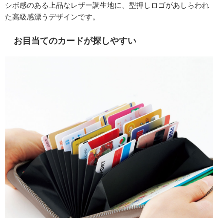
シボ感のある上品なレザー調生地に、型押しロゴがあしらわれ
た高級感漂うデザインです。
お目当てのカードが探しやすい