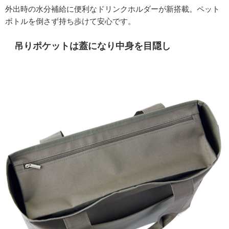
外出時の水分補給に便利なドリンクホルダーが新搭載。ペット
ボトルを倒さず持ち歩けて安心です。
吊りポケットは蓋になり中身を目隠し