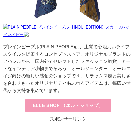
PLAIN PEOPLE プレインピープル 【INOUI EDITION】スカーフバッ
グ ネイビー
プレインピープル(PLAIN PEOPLE)は、
上質で心地よいライフ
スタイルを提案するコンセプトストア
。オリジナルブランドの
アパレルから、国内外でセレクトしたファッション雑貨、アー
トなインテリア小物までそろう、オールジェンダー、オールエ
イジ向けの新しい感覚のショップです。リラックス感と美しさ
を合わせもったオリジナリティあふれるアイテムは、幅広い世
代から支持を集めています。
ELLE SHOP （エル・ショップ）
スポンサーリンク