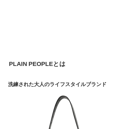
PLAIN PEOPLEとは
洗練された大人のライフスタイルブランド