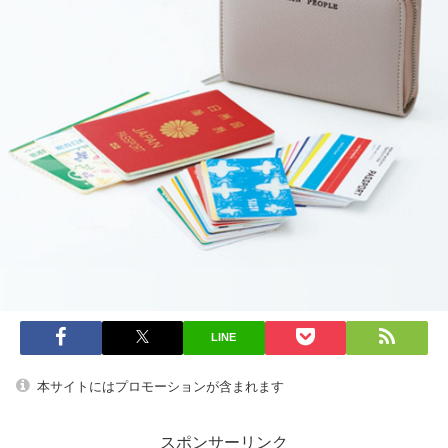
LINE
本サイトにはプロモーションが含まれます
スポンサーリンク