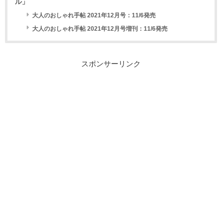
ル」
大人のおしゃれ手帖 2021年12月号：11/6発売
大人のおしゃれ手帖 2021年12月号増刊：11/6発売
スポンサーリンク