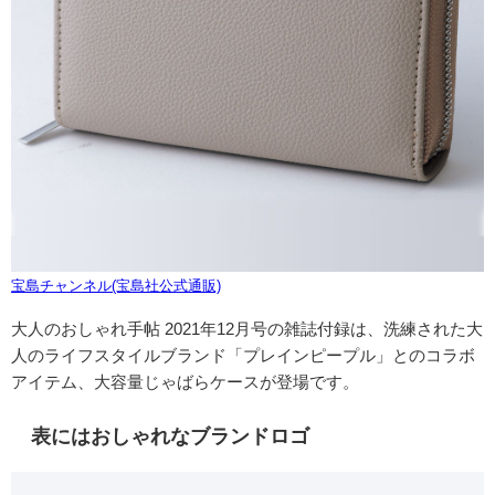
宝島チャンネル(宝島社公式通販)
大人のおしゃれ手帖 2021年12月号の雑誌付録は、洗練された大
人のライフスタイルブランド「プレインピープル」とのコラボ
アイテム、大容量じゃばらケースが登場です。
表にはおしゃれなブランドロゴ