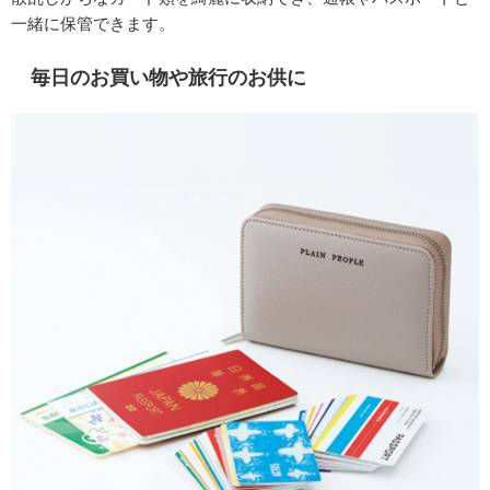
一緒に保管できます。
毎日のお買い物や旅行のお供に