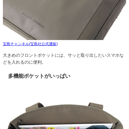
宝島チャンネル(宝島社公式通販)
大きめのフロントポケットには、サッと取り出したいスマホな
どを入れるのに便利。
多機能ポケットがいっぱい