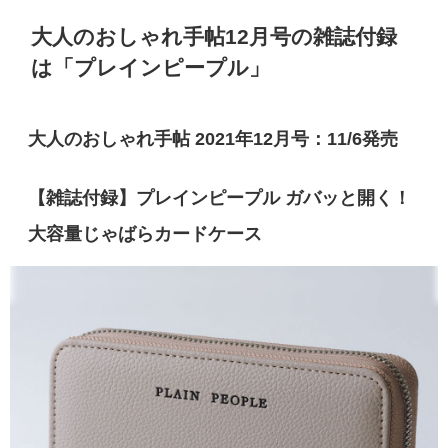
大人のおしゃれ手帖12月号の雑誌付録
は「プレインピープル」
大人のおしゃれ手帖 2021年12月号：11/6発売
【雑誌付録】プレインピープル ガバッと開く！
大容量じゃばらカードケース