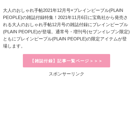
大人のおしゃれ手帖2021年12月号×プレインピープル(PLAIN
PEOPLE)の雑誌付録特集！2021年11月6日に宝島社から発売さ
れる大人のおしゃれ手帖12月号の雑誌付録にプレインピープル
(PLAIN PEOPLE)が登場。通常号・増刊号(セブンイレブン限定)
ともにプレインピープル(PLAIN PEOPLE)の限定アイテムが登
場します。
【雑誌付録】記事一覧ページ＞＞＞
スポンサーリンク