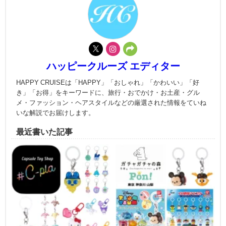
ハッピークルーズ エディター
HAPPY CRUISEは「HAPPY」「おしゃれ」「かわいい」「好
き」「お得」をキーワードに、旅行・おでかけ・お土産・グル
メ・ファッション・ヘアスタイルなどの厳選された情報をていね
いな解説でお届けします。
最近書いた記事