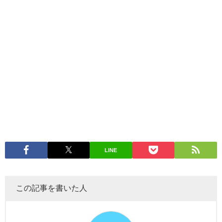
LINE
この記事を書いた人