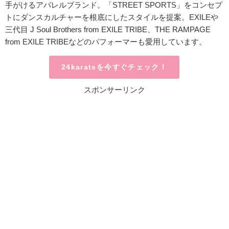
手がけるアパレルブランド。「STREET SPORTS」をコンセプ
トにダンスカルチャーを根底にしたスタイルを提案。EXILEや
三代目 J Soul Brothers from EXILE TRIBE、THE RAMPAGE
from EXILE TRIBEなどのパフォーマーも愛用しています。
24karatsを今すぐチェック！
スポンサーリンク