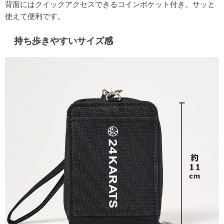
背面にはクイックアクセスできるコインポケット付き。サッと
使えて便利です。
持ち歩きやすいサイズ感