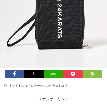
LINE
本サイトにはプロモーションが含まれます
スポンサーリンク