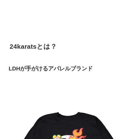
24karatsとは？
LDHが手がけるアパレルブランド