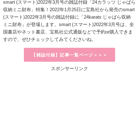
smart (スマート)2022年3月号の雑誌付録「24カラッツ じゃばら
収納ミニ財布」特集！2022年1月25日に宝島社から発売のsmart
(スマート)2022年3月号の雑誌付録に「24karats じゃばら収納
ミニ財布」が登場します。smart (スマート)2022年3月号は、全
国書店やネット書店、宝島社公式通販などで予約or購入できま
すので、ぜひチェックしてみてくださいね。
【雑誌付録】記事一覧ページ＞＞＞
スポンサーリンク