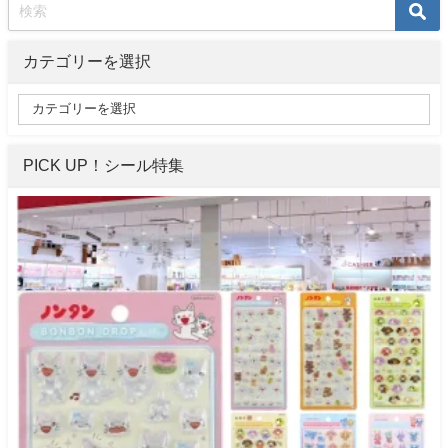
カテゴリーを選択
PICK UP！シール特集