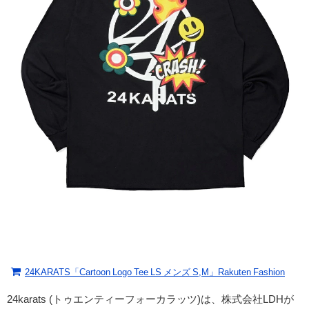
24KARATS「Cartoon Logo Tee LS メンズ S,M」Rakuten Fashion
24karats (
トゥエンティーフォーカラッツ
)は、
株式会社LDHが