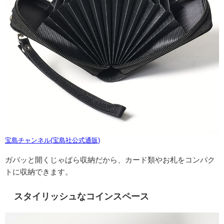
宝島チャンネル(宝島社公式通販)
ガバッと開くじゃばら収納だから、カード類やお札をコンパク
トに収納できます。
スタイリッシュなコインスペース