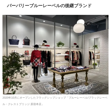
バーバリーブルーレーベルの後継ブランド
2020年10月にオープンしたフラッグシップショップ「ブルーレーベル/ブラックレーベ
ル・クレストブリッジ 原宿本店」