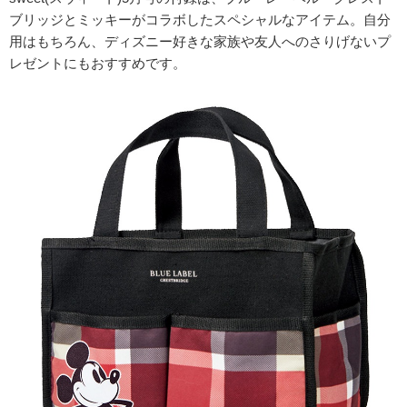
ブリッジとミッキーがコラボしたスペシャルなアイテム。自分
用はもちろん、ディズニー好きな家族や友人へのさりげないプ
レゼントにもおすすめです。