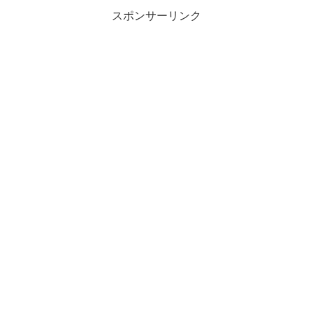
スポンサーリンク