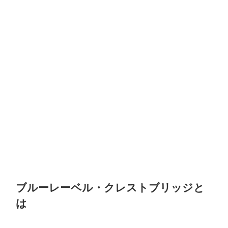
ブルーレーベル・クレストブリッジと
は