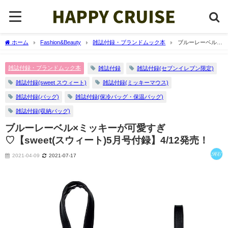
ホーム
Fashion&Beauty
雑誌付録・ブランドムック本
ブルーレーベル×
ミッキーが可愛すぎ♡【sweet(スウィート)5月号付録】4/12発売！
雑誌付録・ブランドムック本
雑誌付録
雑誌付録(セブンイレブン限定)
雑誌付録(sweet スウィート)
雑誌付録(ミッキーマウス)
雑誌付録(バッグ)
雑誌付録(保冷バッグ・保温バッグ)
雑誌付録(収納バッグ)
ブルーレーベル×ミッキーが可愛すぎ
♡【sweet(スウィート)5月号付録】4/12発売！
2021-04-09
2021-07-17