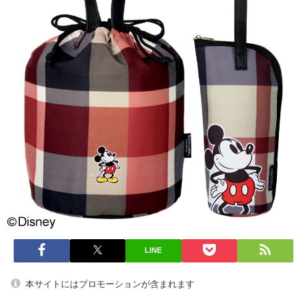
LINE
本サイトにはプロモーションが含まれます