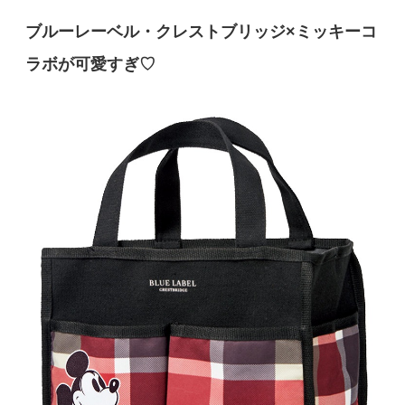
ブルーレーベル・クレストブリッジ×ミッキーコ
ラボが可愛すぎ♡