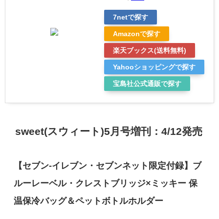
7netで探す
Amazonで探す
楽天ブックス(送料無料)
Yahooショッピングで探す
宝島社公式通販で探す
sweet(スウィート)5月号増刊：4/12発売
【セブン-イレブン・セブンネット限定付録】ブ
ルーレーベル・クレストブリッジ×ミッキー 保
温保冷バッグ＆ペットボトルホルダー