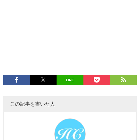
LINE
この記事を書いた人