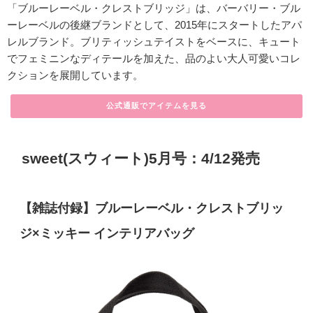
「ブルーレーベル・クレストブリッジ」は、バーバリー・ブル
ーレーベルの後継ブランドとして、2015年にスタートしたアパ
レルブランド。ブリティッシュテイストをベースに、キュート
でフェミニンなディテールを加えた、品のよい大人可愛いコレ
クションを展開しています。
公式通販でアイテムを見る
sweet(スウィート)5月号：4/12発売
【雑誌付録】ブルーレーベル・クレストブリッ
ジ×ミッキー インテリアバッグ