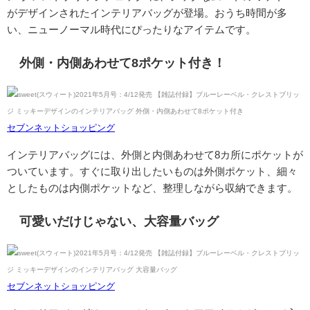
がデザインされたインテリアバッグが登場。おうち時間が多
い、ニューノーマル時代にぴったりなアイテムです。
外側・内側あわせて8ポケット付き！
セブンネットショッピング
インテリアバッグには、外側と内側あわせて8カ所にポケットが
ついています。すぐに取り出したいものは外側ポケット、細々
としたものは内側ポケットなど、整理しながら収納できます。
可愛いだけじゃない、大容量バッグ
セブンネットショッピング