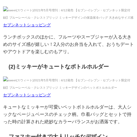
セブンネットショッピング
ランチボックスのほかに、フルーツやスープジャーが入る大き
めのサイズ感が嬉しい！2人分のお弁当を入れて、おうちデート
やアウトドアを楽しむのもアリ。
(2)ミッキーがキュートなボトルホルダー
セブンネットショッピング
キュートなミッキーが可愛いペットボトルホルダーは、大人シ
ックなベージュベースのチェック柄。巾着バッグとセットで持
った時の計算された絶妙なカラーバランスがお洒落です。
ファスナー付きで大人リッチなデザイン