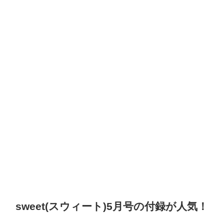
sweet(スウィート)5月号の付録が人気！