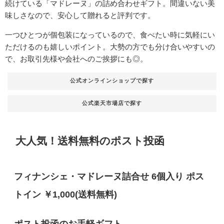
続けている「マドレーヌ」の詰め合わせギフト。
間違いない美
味しさなので、安心して贈れると評判です。
一つひとつが個包装になっているので、食べたい時に気軽にい
ただけるのも嬉しいポイント。大勢の方でも分け合いやすいの
で、お取引先様や会社へのご挨拶にも◎。
公式オンラインショップで探す
公式楽天市場店で探す
大人気！送料無料のポスト投函
フィナンシェ・マドレーヌ詰合せ 6個入り ポス
トイン ￥1,000(送料無料)
ポスト投函のお手軽ギフト