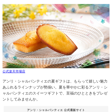
公式楽天市場店
アンリ・シャルパンティエの夏ギフトは、もらって嬉しい魅力
あふれるラインナップが勢揃い。夏を華やかに彩るアンリ・シ
ャルパンティエのスイーツギフトで、至福のひとときをプレゼ
ントしてみませんか。
アンリ・シャルパンティエ 公式通販サイト