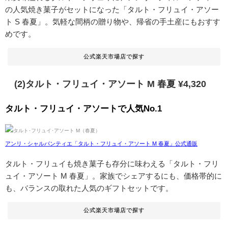
の人気焼き菓子がセットになった「タルト・フリュイ・アソー
ト S 春夏」。気軽な間柄の贈り物や、帰省の手土産にもおすす
めです。
公式楽天市場店で探す
(2)タルト・フリュイ・アソート M 春夏 ¥4,320
タルト・フリュイ・アソートで人気No.1
アンリ・シャルパンティエ「タルト・フリュイ・アソート M 春夏」公式通販
タルト・フリュイも焼き菓子も存分に味わえる「タルト・フリ
ュイ・アソート M 春夏」。家族でシェアするにも、価格帯的に
も、バランスの取れた人気のギフトセットです。
公式楽天市場店で探す