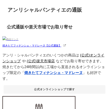
アンリシャルパンティエの通販
公式通販や楽天市場でお取り寄せ
焼きたてフィナンシェ・マドレーヌ【公式通販】
アンリ・シャルパンティエのいくつかの商品は
(公式)オンライ
ンショップ
や
(公式)楽天市場店
などでお取り寄せできます。
焼きたてから24時間以内に工場から直送されるオンラインショ
ップ限定の「
焼きたてフィナンシェ・マドレーヌ
」も好評で
す。
公式オンラインショップで探す