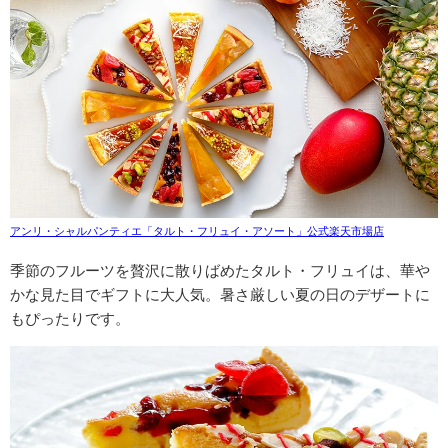
アンリ・シャルパンティエ「タルト・フリュイ・アソート」公式楽天市場店
季節のフルーツを贅沢に散りばめたタルト・フリュイは、華や
かな見た目でギフトに大人気。暑さ厳しい夏の日のデザートに
もぴったりです。