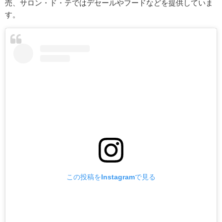
売、サロン・ド・テではデセールやフードなどを提供していま
す。
この投稿をInstagramで見る