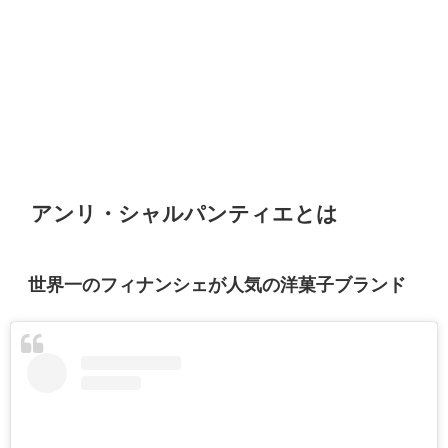
アンリ・シャルパンティエとは
世界一のフィナンシェが人気の洋菓子ブランド