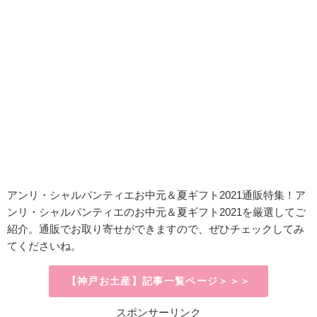
アンリ・シャルパンティエお中元＆夏ギフト2021通販特集！ア
ンリ・シャルパンティエのお中元＆夏ギフト2021を厳選してご
紹介。通販でお取り寄せができますので、ぜひチェックしてみ
てくださいね。
【神戸お土産】記事一覧ページ＞＞＞
スポンサーリンク