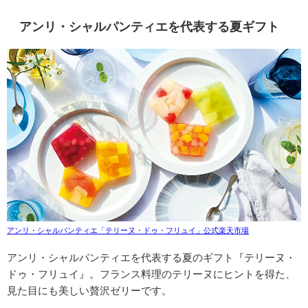
アンリ・シャルパンティエを代表する夏ギフト
アンリ・シャルパンティエ「テリーヌ・ドゥ・フリュイ」公式楽天市場
アンリ・シャルパンティエを代表する夏のギフト
『テリーヌ・
ドゥ・フリュイ』。フランス料理のテリーヌにヒントを得た、
見た目にも美しい贅沢ゼリーです。