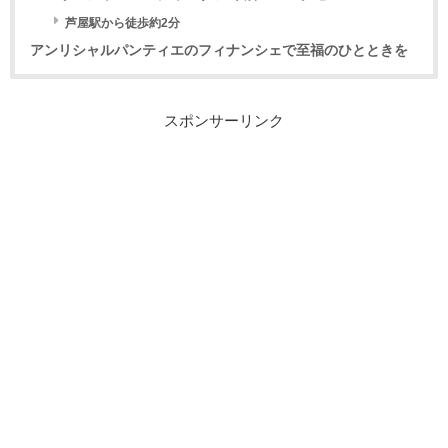
芦屋駅から徒歩約2分
アンリシャルパンティエのフィナンシェで至福のひとときを
スポンサーリンク