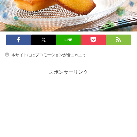
LINE
本サイトにはプロモーションが含まれます
スポンサーリンク