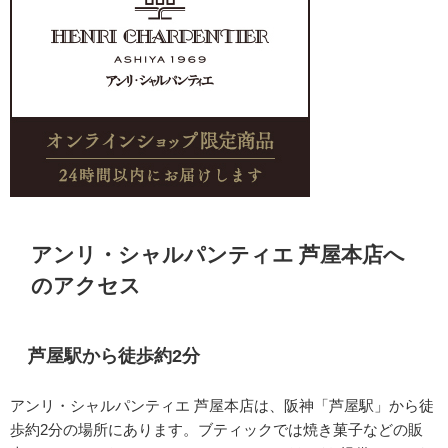
アンリ・シャルパンティエ 芦屋本店へ
のアクセス
芦屋駅から徒歩約2分
アンリ・シャルパンティエ 芦屋本店は、阪神「芦屋駅」から徒
歩約2分の場所にあります。ブティックでは焼き菓子などの販