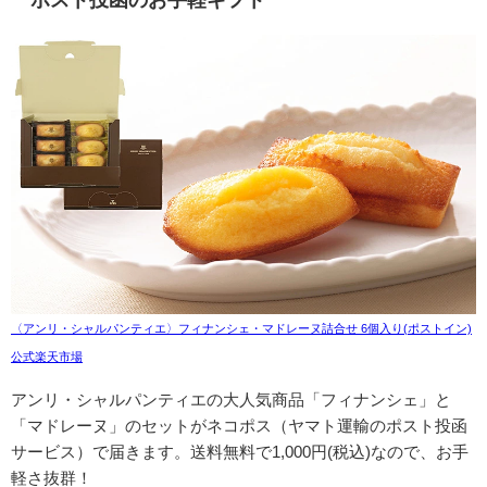
〈アンリ・シャルパンティエ〉フィナンシェ・マドレーヌ詰合せ 6個入り(ポストイン)
公式楽天市場
アンリ・シャルパンティエの大人気商品「フィナンシェ」と
「マドレーヌ」のセットがネコポス（ヤマト運輸のポスト投函
サービス）で届きます。送料無料で1,000円(税込)なので、お手
軽さ抜群！