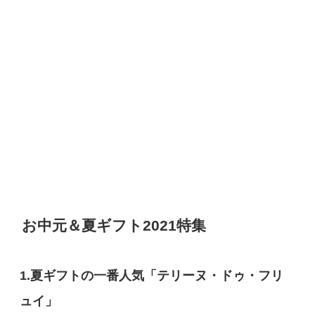
お中元＆夏ギフト2021特集
1.夏ギフトの一番人気「テリーヌ・ドゥ・フリ
ュイ」