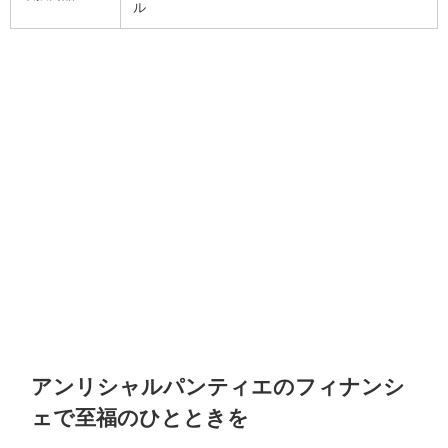
ル
アンリシャルパンティエのフィナンシ
ェで至福のひとときを