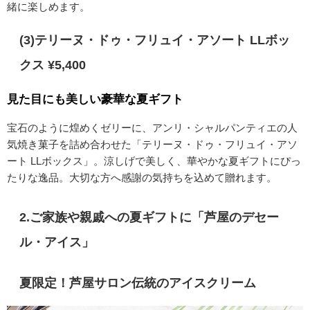
緒に楽しめます。
(3)テリーヌ・ドゥ・フリュイ・アソート LLボッ
クス ¥5,400
見た目にも美しい豪華な夏ギフト
宝石のように煌めくゼリーに、アンリ・シャルパンティエの人
気焼き菓子を詰め合わせた「テリーヌ・ドゥ・フリュイ・アソ
ート LLボックス」。涼しげで美しく、華やかな夏ギフトにぴっ
たりな逸品。大切な方へ感謝の気持ちを込めて贈れます。
2.ご家族や親戚への夏ギフトに「
芦屋のデセー
ル・アイス
」
夏限定！芦屋サロン伝統のアイスクリーム