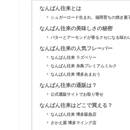
なんばん往来とは
シュガーロード生まれ、福岡育ちの焼き菓
なんばん往来の美味しさの秘密
バターとアーモンドが香るクセになる味わ
なんばん往来の人気フレーバー
なんばん往来 ラズベリー
なんばん往来 糸島プレミアムミルク
なんばん往来 博多あまおう
なんばん往来の通販は？
公式通販サイトでお取り寄せ
なんばん往来はどこで買える？
なんばん往来 博多阪急店
さかえ屋 博多マイング店