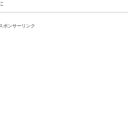
に
スポンサーリンク