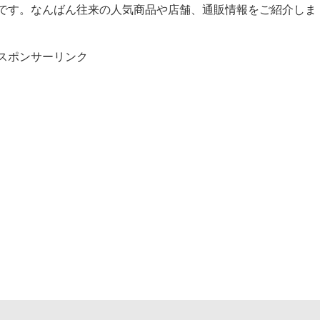
です。なんばん往来の人気商品や店舗、通販情報をご紹介しま
スポンサーリンク