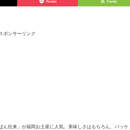
Pocket
Feedly
スポンサーリンク
ばん往来」が福岡お土産に人気。美味しさはもちろん、パッケ