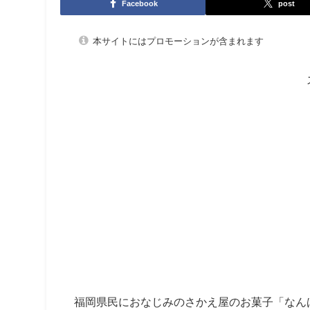
Facebook
post
本サイトにはプロモーションが含まれます
福岡県民におなじみのさかえ屋のお菓子「なん