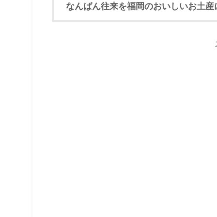
なんばん往来を福岡のおいしいお土産