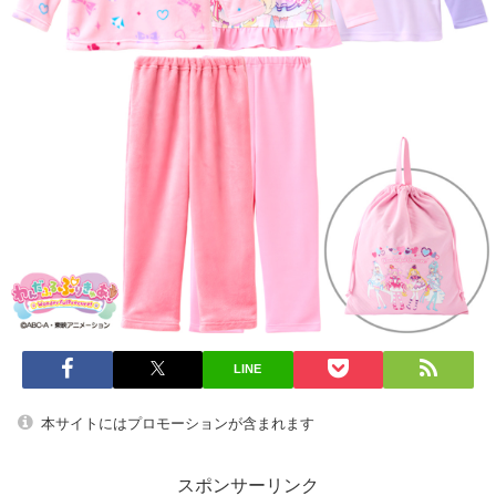
LINE
本サイトにはプロモーションが含まれます
スポンサーリンク