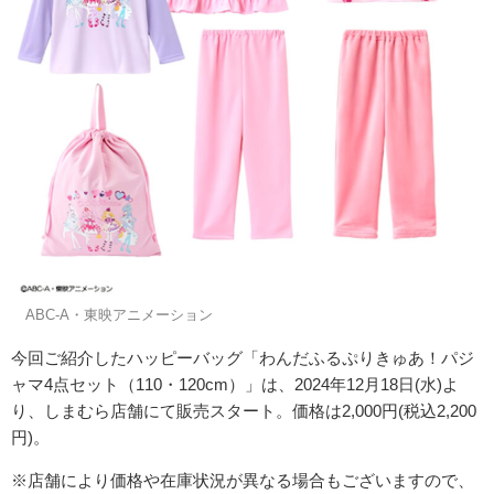
©ABC-A・東映アニメーション
今回ご紹介したハッピーバッグ「わんだふるぷりきゅあ！パジ
ャマ4点セット（110・120cm）」は、2024年12月18日(水)よ
り、しまむら店舗にて販売スタート。価格は2,000円(税込2,200
円)。
※店舗により価格や在庫状況が異なる場合もございますので、