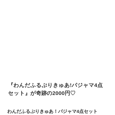
『わんだふるぷりきゅあ!パジャマ4点
セット』が奇跡の2000円♡
わんだふるぷりきゅあ！パジャマ4点セット