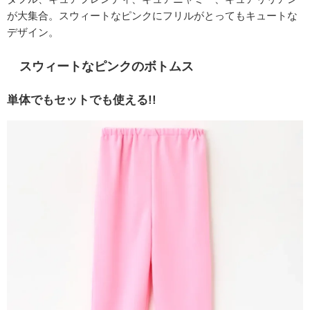
が大集合。スウィートなピンクにフリルがとってもキュートな
デザイン。
スウィートなピンクのボトムス
単体でもセットでも使える!!