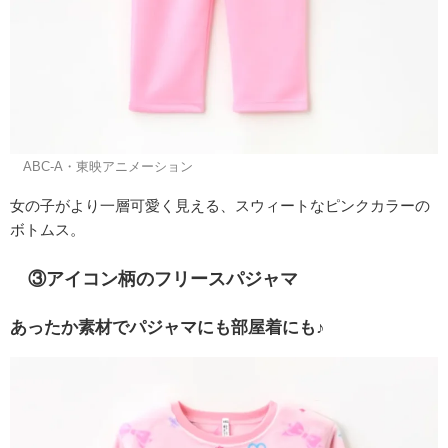
©ABC-A・東映アニメーション
女の子がより一層可愛く見える、スウィートなピンクカラーの
ボトムス。
③アイコン柄のフリースパジャマ
あったか素材でパジャマにも部屋着にも♪