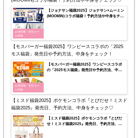
【ジョナサン福袋2025】ジョナサン×ムーミン
(MOOMIN)コラボ福袋！予約方法や中身をチェ
ック♡
お得情報・割引セー
ル特集
【モスバーガー福袋2025】ワンピースコラボの「2025
モス福袋」発売日や予約方法、中身をチェック！
【モスバーガー福袋2025】ワンピースコラボ
の「2025モス福袋」発売日や予約方法、中身
をチェック！
お得情報・割引セー
ル特集
【ミスド福袋2025】ポケモンコラボ『とびだせ！ミスド
福袋2025』発売日、予約方法、中身をチェック♡
【ミスド福袋2025】ポケモンコラボ『とびだ
せ！ミスド福袋2025』発売日、予約方法、中
身をチェック♡