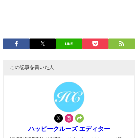
LINE
この記事を書いた人
ハッピークルーズ エディター