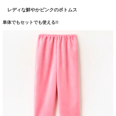
レディな鮮やかピンクのボトムス
単体でもセットでも使える!!