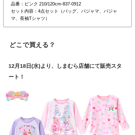
品番：ピンク 210/120cm-837-0912
セット内容：4点セット（バッグ、パジャマ、パジャ
マ、長袖Tシャツ）
どこで買える？
12月18日(水)より、しまむら店舗にて販売スタ
ート！