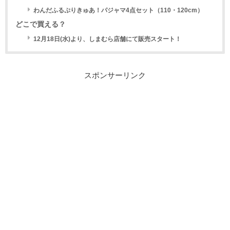
わんだふるぷりきゅあ！パジャマ4点セット（110・120cm）
どこで買える？
12月18日(水)より、しまむら店舗にて販売スタート！
スポンサーリンク