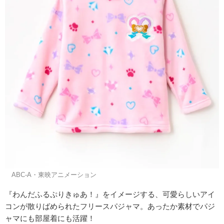
©ABC-A・東映アニメーション
『わんだふるぷりきゅあ！』をイメージする、可愛らしいアイ
コンが散りばめられたフリースパジャマ。あったか素材でパジ
ャマにも部屋着にも活躍！