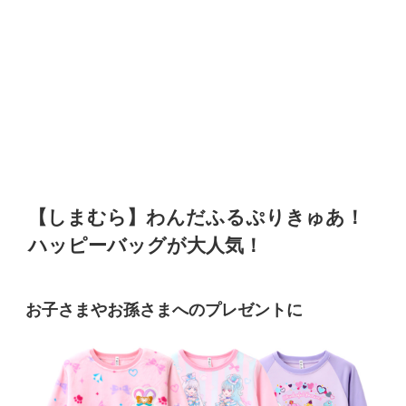
【しまむら】
わんだふるぷりきゅあ！
ハッピーバッグ
が大人気！
お子さまやお孫さまへのプレゼントに