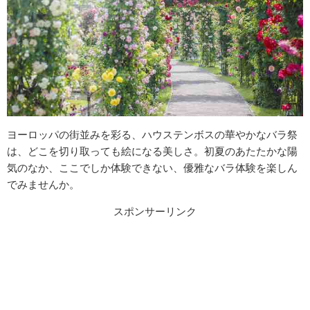
ヨーロッパの街並みを彩る、ハウステンボスの華やかなバラ祭
は、どこを切り取っても絵になる美しさ。初夏のあたたかな陽
気のなか、ここでしか体験できない、優雅なバラ体験を楽しん
でみませんか。
スポンサーリンク