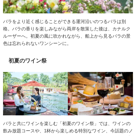
バラをより近く感じることができる運河沿いのつるバラは別
格。バラの香りを楽しみながら両岸を散策した後は、カナルク
ルーザーへ。初夏の風に吹かれながら、船上から見るバラの景
色は忘れられないワンシーンに。
初夏のワイン祭
バラと共にワインを楽しむ「初夏のワイン祭」では、ワインの
飲み放題コースや、1杯から楽しめる特別なワイン、今話題のノ