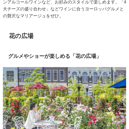
ンアルコールワインなど、お好みのスタイルで楽しめます。「4
大チーズの盛り合わせ」などワインに合うヨーロッパグルメと
の贅沢なマリアージュをぜひ。
花の広場
グルメやショーが楽しめる「花の広場」