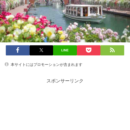
LINE
本サイトにはプロモーションが含まれます
スポンサーリンク