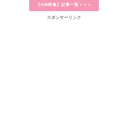
【GW特集】記事一覧＞＞＞
スポンサーリンク