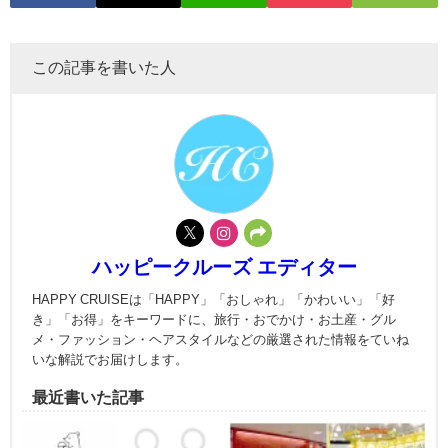
この記事を書いた人
ハッピークルーズ エディター
HAPPY CRUISEは「HAPPY」「おしゃれ」「かわいい」「好
き」「お得」をキーワードに、旅行・おでかけ・お土産・グル
メ・ファッション・ヘアスタイルなどの厳選された情報をていね
いな解説でお届けします。
最近書いた記事