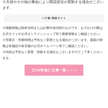
※天候やその他の事由により開花状況が変動する場合がござい
ます。
バラ祭 特設サイト
※掲載情報は取材当時または記事作成当時のものです。おでかけの際は
公式サイトや公式オンラインショップ等で最新情報をご確認ください。
※営業日・営業時間は予告なく変更となる場合がございます。最新の情
報は各施設や各店舗の公式ホームページ等でご確認ください。
※内容は予告なく変更・削除する場合もございますのでご了承ください
ませ。
【GW特集】記事一覧＞＞＞