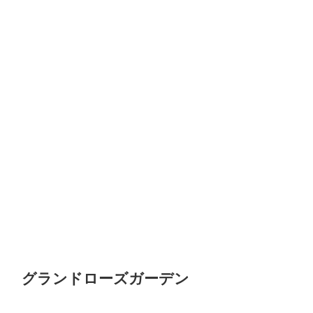
グランドローズガーデン