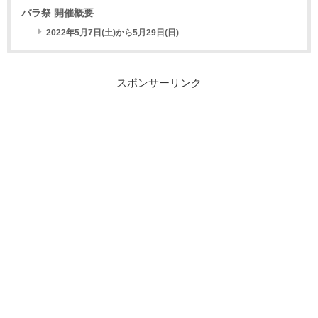
バラ祭 開催概要
2022年5月7日(土)から5月29日(日)
スポンサーリンク