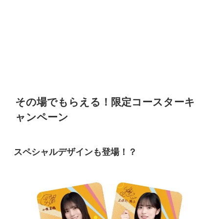
その場でもらえる！限定コースターキ
ャンペーン
スペシャルデザインも登場！？