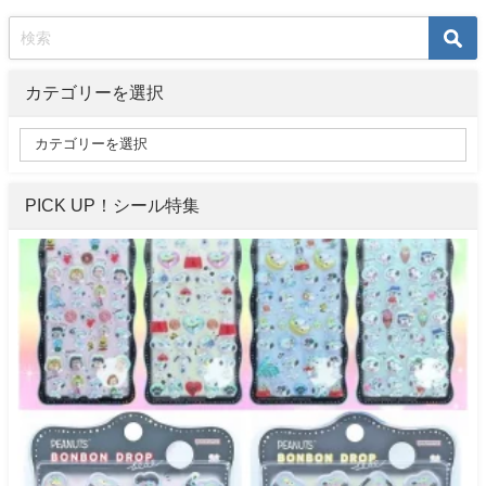
カテゴリーを選択
PICK UP！シール特集