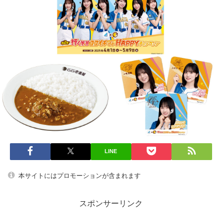
LINE
本サイトにはプロモーションが含まれます
スポンサーリンク