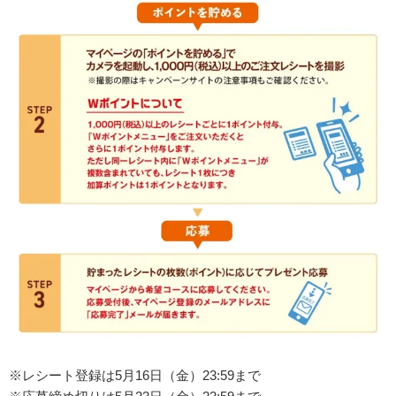
※レシート登録は5月16日（金）23:59まで