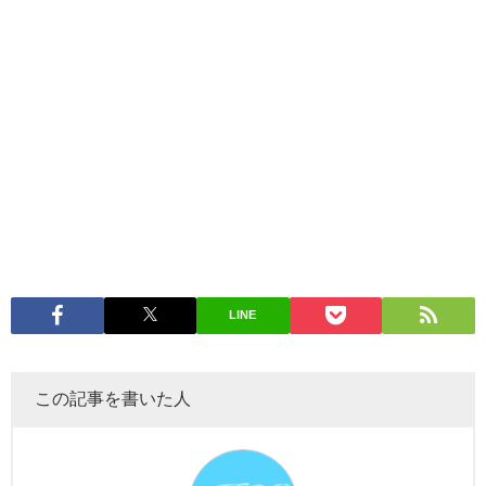
LINE
この記事を書いた人