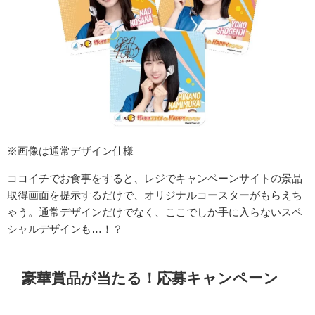
※画像は通常デザイン仕様
ココイチでお食事をすると、レジでキャンペーンサイトの景品
取得画面を提示するだけで、オリジナルコースターがもらえち
ゃう。通常デザインだけでなく、ここでしか手に入らないスペ
シャルデザインも…！？
豪華賞品が当たる！応募キャンペーン