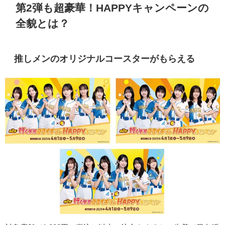
第2弾も超豪華！HAPPYキャンペーンの
全貌とは？
推しメンのオリジナルコースターがもらえる