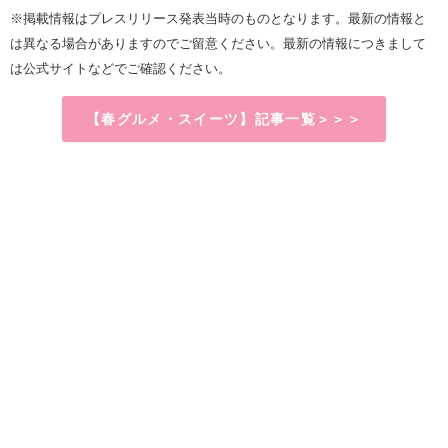
※掲載情報はプレスリリース発表当時のものとなります。最新の情報と
は異なる場合がありますのでご留意ください。最新の情報につきまして
は公式サイトなどでご確認ください。
【春グルメ・スイーツ】記事一覧＞＞＞