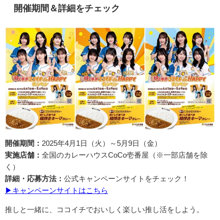
開催期間＆詳細をチェック
開催期間：
2025年4月1日（火）～5月9日（金）
実施店舗：
全国のカレーハウスCoCo壱番屋（※一部店舗を除
く）
詳細・応募方法：
公式キャンペーンサイトをチェック！
▶キャンペーンサイトはこちら
推しと一緒に、ココイチでおいしく楽しい推し活をしよう。