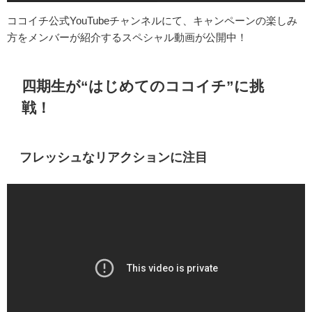
ココイチ公式YouTubeチャンネル
にて、キャンペーンの楽しみ
方をメンバーが紹介するスペシャル動画が公開中！
四期生が“はじめてのココイチ”に挑
戦！
フレッシュなリアクションに注目