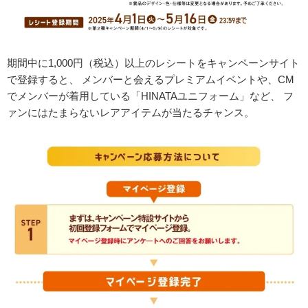
期間中に1,000円（税込）以上のレシートをキャンペーンサイト
で登録すると、 メンバーと会えるプレミアムイベントや、CM
でメンバーが着用している「HINATAユニフォーム」など、 フ
ァンにはたまらないレアアイテムが当たるチャンス。