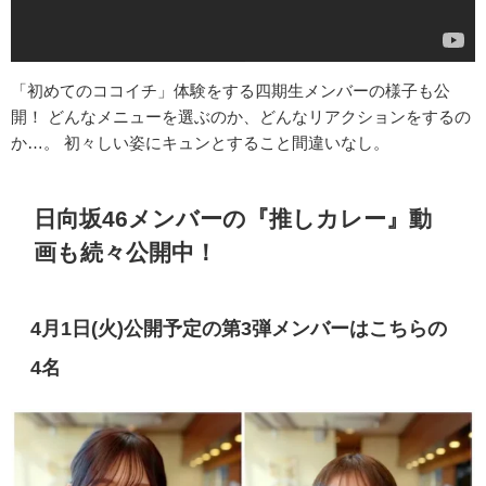
「初めてのココイチ」体験をする四期生メンバーの様子も公
開！ どんなメニューを選ぶのか、どんなリアクションをするの
か…。 初々しい姿にキュンとすること間違いなし。
日向坂46メンバーの『推しカレー』動
画も続々公開中！
4月1日(火)公開予定の第3弾メンバーはこちらの
4名