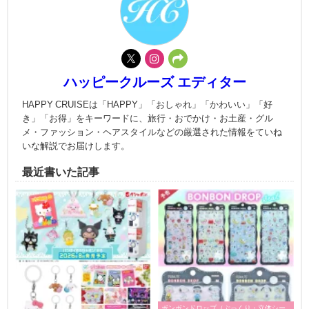
ハッピークルーズ エディター
HAPPY CRUISEは「HAPPY」「おしゃれ」「かわいい」「好
き」「お得」をキーワードに、旅行・おでかけ・お土産・グル
メ・ファッション・ヘアスタイルなどの厳選された情報をていね
いな解説でお届けします。
最近書いた記事
ボンボンドロップ（ぷっくり・立体シー