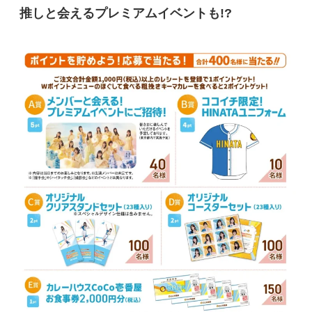
推しと会えるプレミアムイベントも!?