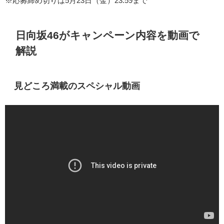
※応募締め切りは5月23日（金）23:59まで
日向坂46がキャンペーン内容を動画で
解説
見どころ満載のスペシャル動画