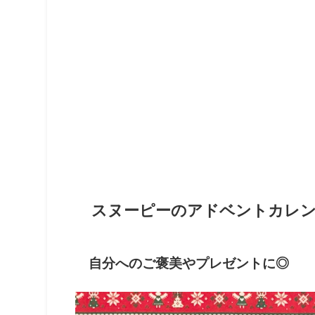
スヌーピーのアドベントカレン
自分へのご褒美やプレゼントに◎