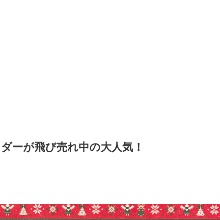
ダーが飛び売れ中の大人気！