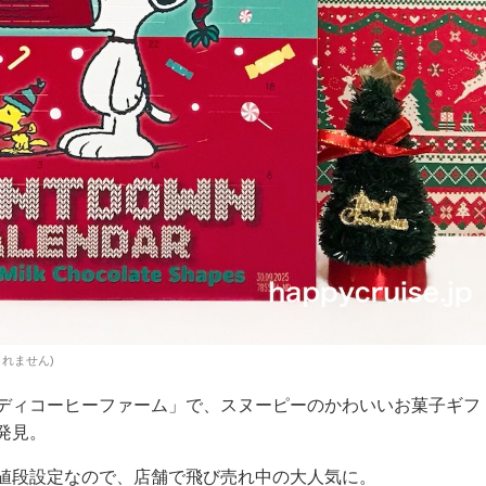
含まれません)
ディコーヒーファーム」で、スヌーピーのかわいいお菓子ギフ
発見。
値段設定なので、店舗で飛び売れ中の大人気に。