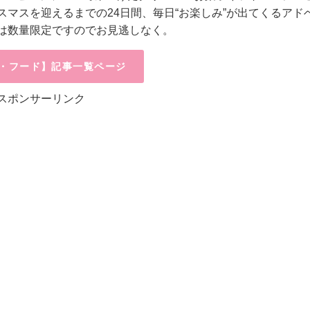
マスを迎えるまでの24日間、毎日“お楽しみ”が出てくるアド
は数量限定ですのでお見逃しなく。
・フード】記事一覧ページ
スポンサーリンク