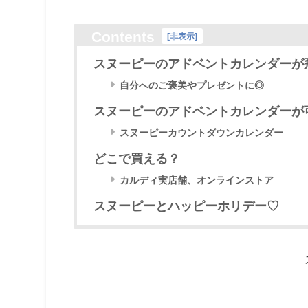
Contents
[
非表示
]
スヌーピーのアドベントカレンダーが
自分へのご褒美やプレゼントに◎
スヌーピーのアドベントカレンダーが
スヌーピーカウントダウンカレンダー
どこで買える？
カルディ実店舗、オンラインストア
スヌーピーとハッピーホリデー♡