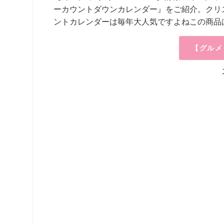
ーカウントダウンカレンダー』をご紹介。クリス
ントカレンダーは毎年大人気ですよねこの商品
【グルメ