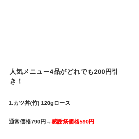
人気メニュー4品がどれでも200円引
き！
1.
カツ丼(竹) 120gロース
通常価格790円→
感謝祭価格590円