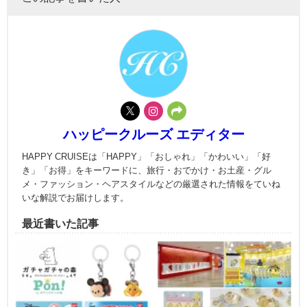
ハッピークルーズ エディター
HAPPY CRUISEは「HAPPY」「おしゃれ」「かわいい」「好
き」「お得」をキーワードに、旅行・おでかけ・お土産・グル
メ・ファッション・ヘアスタイルなどの厳選された情報をていね
いな解説でお届けします。
最近書いた記事