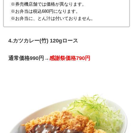
※券売機店舗では価格が異なります。
※お弁当は税込680円になります。
※お弁当に、とん汁は付いておりません。
4.
カツカレー(竹) 120gロース
通常価格990円→
感謝祭価格790円