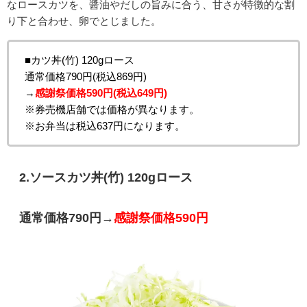
なロースカツを、醤油やだしの旨みに合う、甘さが特徴的な割
り下と合わせ、卵でとじました。
■カツ丼(竹) 120gロース
通常価格790円(税込869円)
→
感謝祭価格590円(税込649円)
※券売機店舗では価格が異なります。
※お弁当は税込637円になります。
2.
ソースカツ丼(竹) 120gロース
通常価格790円→
感謝祭価格590円