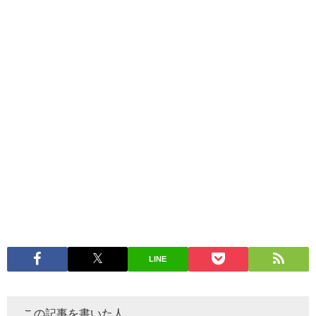
LINE
この記事を書いた人