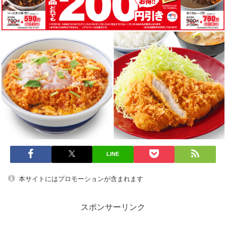
LINE
本サイトにはプロモーションが含まれます
スポンサーリンク