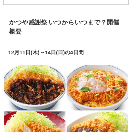
かつや
感謝祭 いつからいつまで？開催
概要
12月11日(木)～14日(日)の4日間