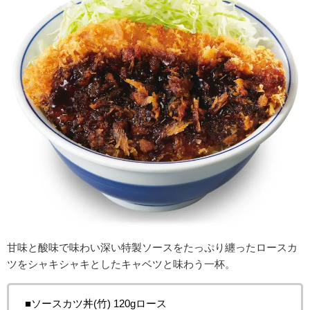
甘味と酸味で味わい深い特製ソースをたっぷり纏ったロースカ
ツをシャキシャキとしたキャベツと味わう一杯。
■
ソースカツ丼(竹) 120gロース