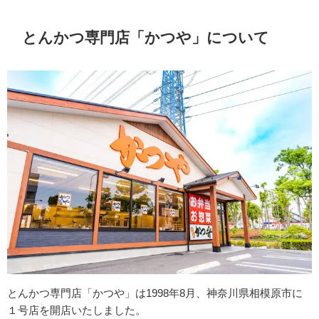
とんかつ専門店「かつや」について
とんかつ専⾨店「かつや」は1998年8⽉、神奈川県相模原市に
１号店を開店いたしました。