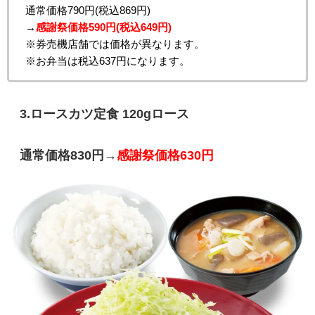
通常価格790円(税込869円)
→
感謝祭価格590円(税込649円)
※券売機店舗では価格が異なります。
※お弁当は税込637円になります。
3.ロースカツ定食 120gロース
通常価格830円→
感謝祭価格630円