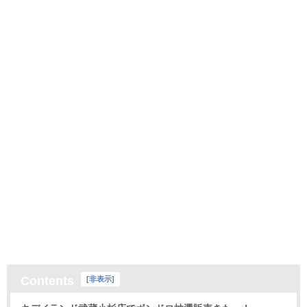
Contents
[
非表示
]