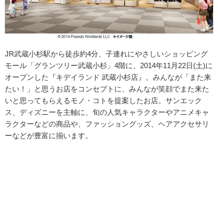
JR武蔵小杉駅から徒歩約4分、子連れにやさしいショッピング
モール「グランツリー武蔵小杉」4階に、2014年11月22日(土)に
オープンした『キデイランド 武蔵小杉店』。みんなが「また来
たい！」と思うお店をコンセプトに、みんなが笑顔でまた来た
いと思ってもらえるモノ・コトを提案したお店。サンエック
ス、ディズニーを主軸に、旬の人気キャラクターやアニメキャ
ラクターなどの商品や、ファッショングッズ、ヘアアクセサリ
ーなどが豊富に揃います。