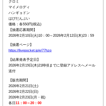
クロミ
マイメロディ
ハンギョドン
はぴだんぶい
価格：各550円(税込)
【抽選応募期間】
2026年2月10日(火)10：00～2026年2月12日(木)23：59
【抽選ページ】
https://livepocket.jp/e/77hzq
【結果発表予定日】
2026年2月19日(木)21時頃までに登録アドレスへメール
送付
【販売期間】
2026年2月21日(土)
2026年2月22日(日)
2026年2月23日(月・祝)
各日
11：00～20：00