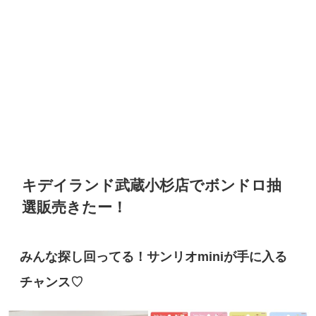
キデイランド武蔵小杉店でボンドロ抽
選販売きたー！
みんな探し回ってる！サンリオminiが手に入る
チャンス♡