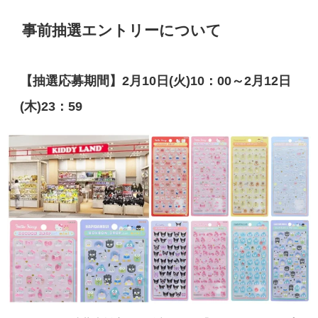
事前抽選エントリーについて
【抽選応募期間】2月10日(火)10：00～2月12日
(木)23：59