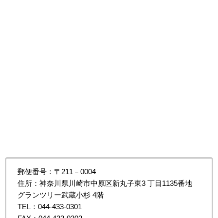
郵便番号：〒211－0004
住所：神奈川県川崎市中原区新丸子東3 丁目1135番地
グランツリー武蔵小杉 4階
TEL：044-433-0301