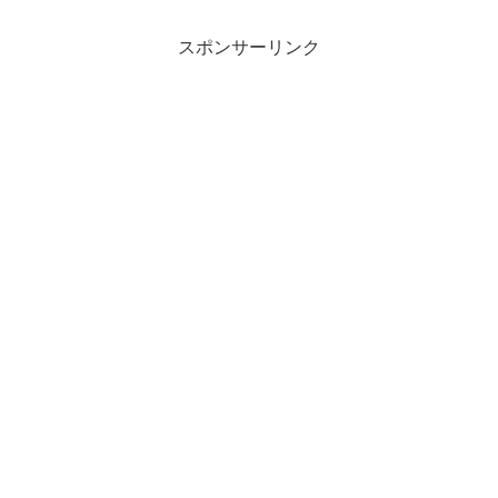
スポンサーリンク