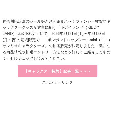
神奈川県近郊のシール好きさん集まれ〜！ファンシー雑貨やキ
ャラクターグッズが豊富に揃う「キデイランド（KIDDY
LAND）武蔵小杉店」にて、
2026年2月21日(土)〜年2月23日
(月・祝)
の期間限定で、「ボンボンドロップシールmini（ミニ）
サンリオキャラクターズ」の抽選販売が決定しました！
気にな
る商品情報や抽選エントリー方法などを詳しくご紹介しますの
で、ぜひチェックしてみてください。
【キャラクター特集】記事一覧＞＞＞
スポンサーリンク