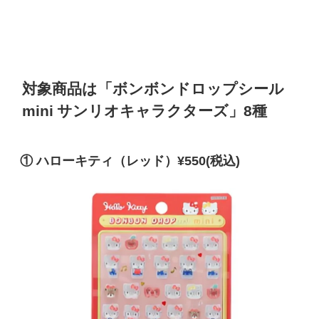
対象商品は「ボンボンドロップシール
mini サンリオキャラクターズ」8種
① ハローキティ（レッド）¥550(税込)