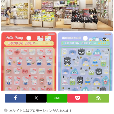
LINE
本サイトにはプロモーションが含まれます