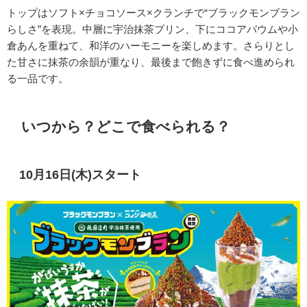
トップはソフト×チョコソース×クランチで“ブラックモンブラン
らしさ”を表現。中層に宇治抹茶プリン、下にココアバウムや小
倉あんを重ねて、和洋のハーモニーを楽しめます。さらりとし
た甘さに抹茶の余韻が重なり、最後まで飽きずに食べ進められ
る一品です。
いつから？どこで食べられる？
10月16日(木)スタート