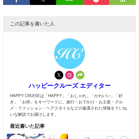
この記事を書いた人
ハッピークルーズ エディター
HAPPY CRUISEは「HAPPY」「おしゃれ」「かわいい」「好
き」「お得」をキーワードに、旅行・おでかけ・お土産・グル
メ・ファッション・ヘアスタイルなどの厳選された情報をていね
いな解説でお届けします。
最近書いた記事