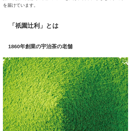
を届けています。
「祇園辻利」とは
1860年創業の宇治茶の老舗