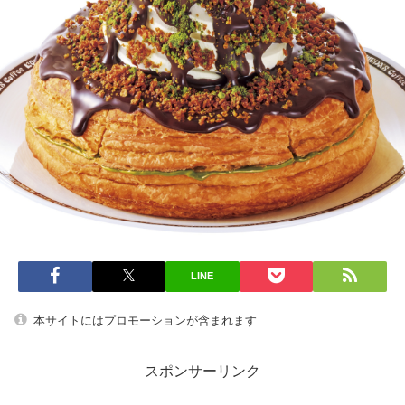
LINE
本サイトにはプロモーションが含まれます
スポンサーリンク