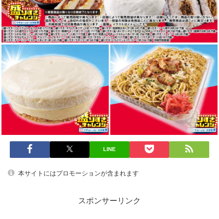
LINE
本サイトにはプロモーションが含まれます
スポンサーリンク