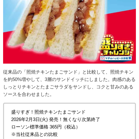
従来品の「照焼チキンたまごサンド」と比較して、照焼チキン
を約50%増やして、3層のサンドイッチにしました。肉感のある
しっとりチキンとたまごサラダをサンドし、コクと甘みのある
ソースを合わせました。
盛りすぎ！照焼チキンたまごサンド
2026年2月3日(火) 発売！無くなり次第終了
ローソン標準価格 365円（税込）
※当社従来品との比較