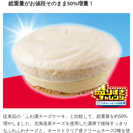
総重量がお値段そのまま50%増量！
従来品の「ふわ濃チーズケーキ」と比較して、総重量を約50%
増やしました。北海道産チーズを使用した濃厚で後味すっきり
なふわふわチーズと、オーストラリア産クリームチーズ2種を使