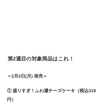
第2週目の対象商品はこれ！
＜2月2日(月) 発売＞
① 盛りすぎ！ふわ濃チーズケーキ（税込319
円）