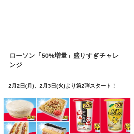
ローソン「50%増量」盛りすぎチャレ
ンジ
2月2日(月)、2月3日(火)より第2弾スタート！