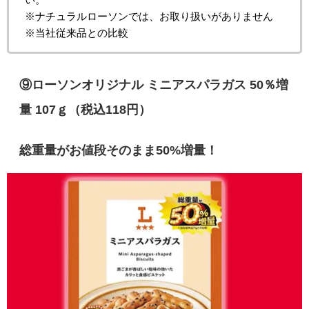
※ナチュラルローソンでは、お取り扱いがありません
※当社従来品との比較
⑨
ローソンオリジナル ミニアスパラガス 50％増
量 107ｇ（税込118円）
総重量がお値段そのまま50%増量！