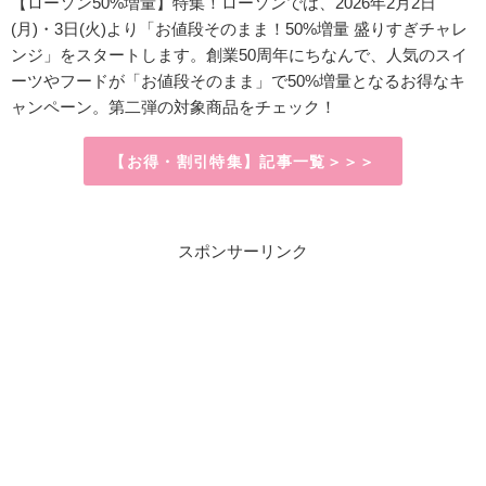
【ローソン50%増量】特集！ローソンでは、2026年2月2日
(月)・3日(火)より「お値段そのまま！50%増量 盛りすぎチャレ
ンジ」をスタートします。創業50周年にちなんで、人気のスイ
ーツやフードが「お値段そのまま」で50%増量となるお得なキ
ャンペーン。第二弾の対象商品をチェック！
【お得・割引特集】記事一覧＞＞＞
スポンサーリンク