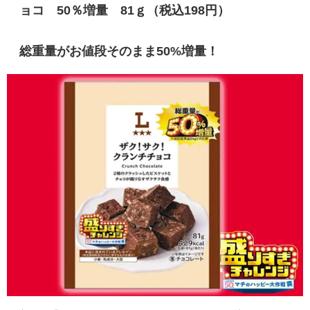
ョコ 50％増量 81ｇ（税込198円）
総重量がお値段そのまま50%増量！