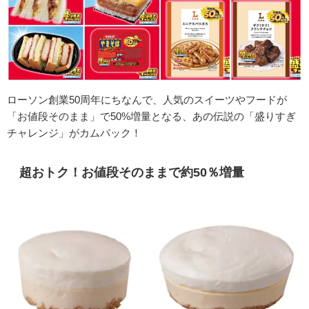
ローソン創業50周年にちなんで、人気のスイーツやフードが
「お値段そのまま」で50%増量となる、あの伝説の「盛りすぎ
チャレンジ」がカムバック！
超おトク！お値段そのままで約50％増量