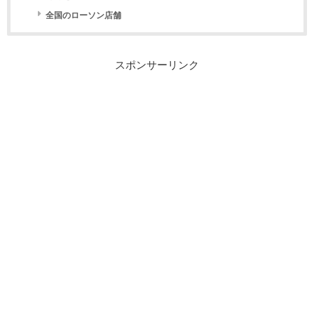
全国のローソン店舗
スポンサーリンク