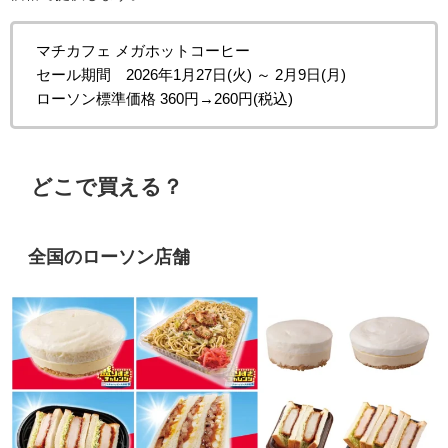
マチカフェ メガホットコーヒー
セール期間 2026年1月27日(火) ～ 2月9日(月)
ローソン標準価格 360円→260円(税込)
どこで買える？
全国のローソン店舗