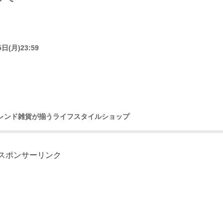
(月)23:59
トレンド雑貨が揃うライフスタイルショップ
スポンサーリンク