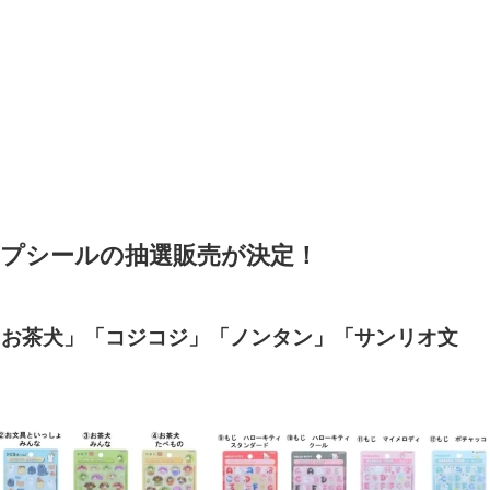
プシールの抽選販売が決定！
「お茶犬」「コジコジ」「ノンタン」「サンリオ文