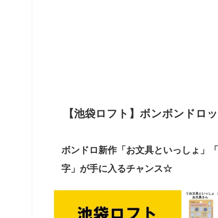
【池袋ロフト】ボンボンドロッ
ボンドロ新作「お文具といっしょ」
字」が手に入るチャンス☆