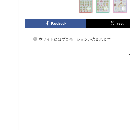
Facebook
post
本サイトにはプロモーションが含まれます