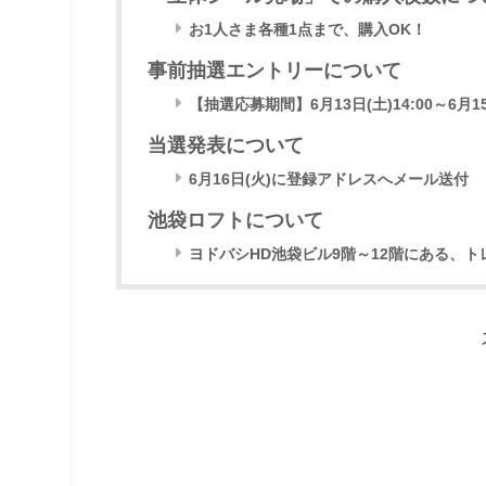
お1人さま各種1点まで、購入OK！
事前抽選エントリーについて
【抽選応募期間】6月13日(土)14:00～6月15日
当選発表について
6月16日(火)に登録アドレスへメール送付
池袋ロフトについて
ヨドバシHD池袋ビル9階～12階にある、