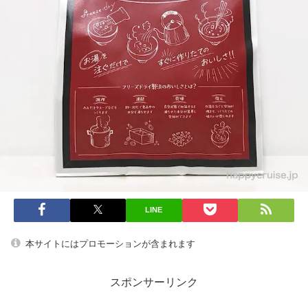
LINE
本サイトにはプロモーションが含まれます
スポンサーリンク