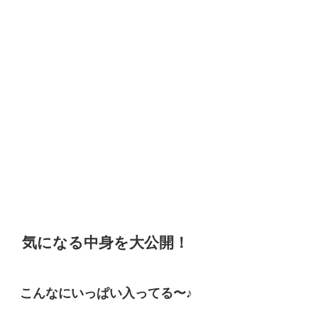
気になる中身を大公開！
こんなにいっぱい入ってる〜♪