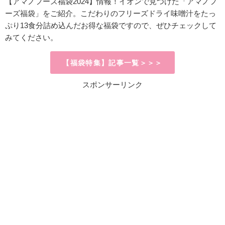
【アマノフーズ福袋2024】情報！イオンで見つけた「アマノフ
ーズ福袋」をご紹介。こだわりのフリーズドライ味噌汁をたっ
ぷり13食分詰め込んだお得な福袋ですので、ぜひチェックして
みてください。
【福袋特集】記事一覧＞＞＞
スポンサーリンク