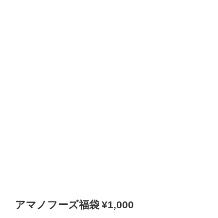
アマノフーズ福袋 ¥1,000