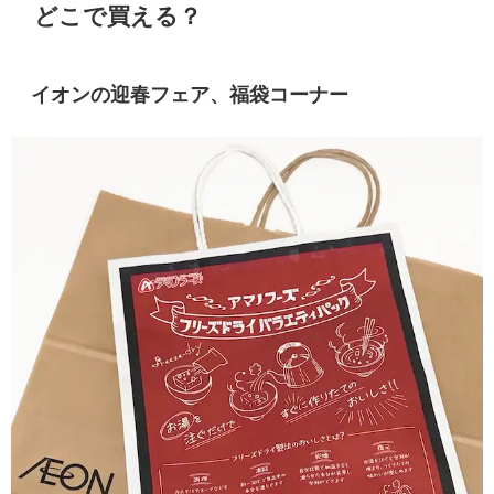
どこで買える？
イオンの
迎春フェア、福袋コーナー