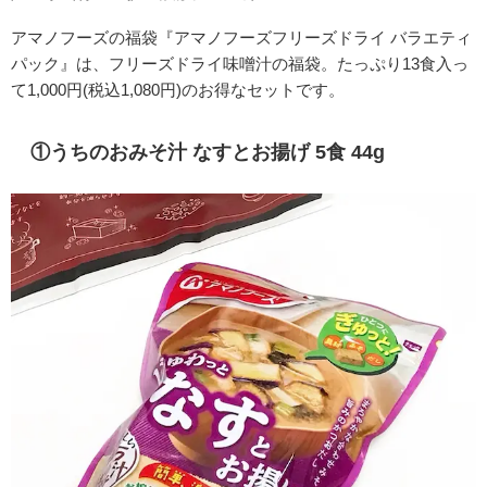
アマノフーズの福袋『アマノフーズフリーズドライ バラエティ
パック』は、フリーズドライ味噌汁の福袋。たっぷり13食入っ
て1,000円(税込1,080円)のお得なセットです。
①うちのおみそ汁 なすとお揚げ 5食 44g