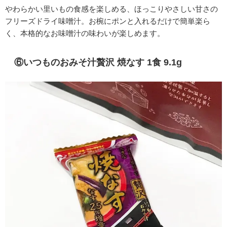
やわらかい里いもの食感を楽しめる、ほっこりやさしい甘さの
フリーズドライ味噌汁。お椀にポンと入れるだけで簡単楽ら
く、本格的なお味噌汁の味わいが楽しめます。
⑥いつものおみそ汁贅沢 焼なす 1食 9.1g