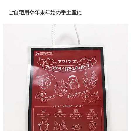
ご自宅用や年末年始の手土産に