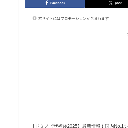
Facebook
post
本サイトにはプロモーションが含まれます
【ドミノピザ福袋2025】最新情報！
国内No.