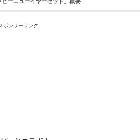
 ハッピーニューイヤーセット」概要
スポンサーリンク