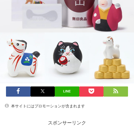
LINE
本サイトにはプロモーションが含まれます
スポンサーリンク