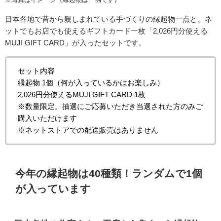
日本各地で昔から親しまれている
手づくりの縁起物一点と、
ネ
ットでもお店でも使える
ギフトカード一枚「2,026円分使える
MUJI GIFT CARD」が入ったセットです。
セット内容
縁起物 1個（何が入っているかはお楽しみ）
2,026円分使えるMUJI GIFT CARD 1枚
※数量限定。抽選にご応募いただき当選された方のみご
購入いただけます
※ネットストアでの配送販売はありません
今年の縁起物は40種類！ランダムで1個
が入っています