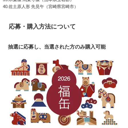
40.佐土原人形 先見午（宮崎県宮崎市）
応募・購入方法について
抽選に応募し、当選された方のみ購入可能