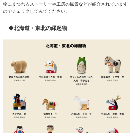
物にまつわるストーリーや工房の風景などが紹介されています
のでチェックしてみてください。
◆北海道・東北の縁起物