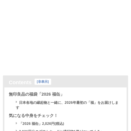
Contents
[
非表示
]
無印良品の福袋「2026 福缶」
日本各地の縁起物と一緒に、2026年最初の「福」をお届けしま
す
気になる中身をチェック！
「2026 福缶」2,026円(税込)