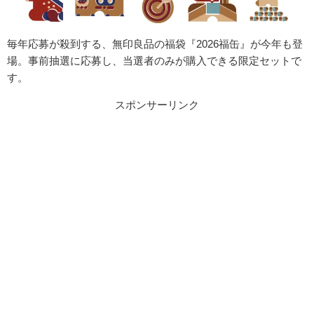
毎年応募が殺到する、無印良品の福袋『2026福缶』が今年も登
場。事前
抽選に応募し、当選者のみが購入できる限定セットで
す。
スポンサーリンク