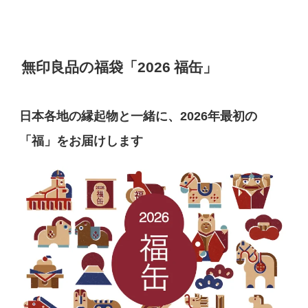
無印良品の福袋「2026 福缶」
日本各地の縁起物と一緒に、2026年最初の
「福」をお届けします