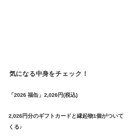
気になる中身をチェック！
「2026 福缶」2,026円(税込)
2,026円分のギフトカードと縁起物1個がついて
くる♪