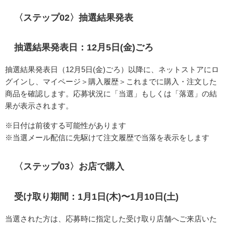
〈ステップ02〉抽選結果発表
抽選結果発表日：12月5日(金)ごろ
抽選結果発表日（12月5日(金)ごろ）以降に、
ネットストアにロ
グインし、マイページ＞購入履歴＞これまでに購入・注文した
商品を確認します。
応募状況に「当選」もしくは「落選」の結
果が表示されます。
※日付は前後する可能性があります
※当選メール配信に先駆けて注文履歴で当落を表示をします
〈ステップ03〉お店で購入
受け取り期間：1月1日(木)〜1月10日(土)
当選された方は、
応募時に指定した受け取り店舗へご来店いた