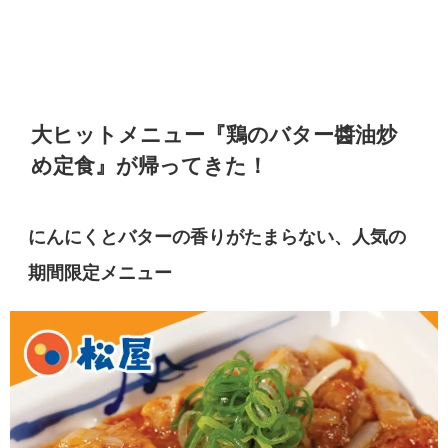
大ヒットメニュー『
鶏のバター醬油炒
め定食
』が帰ってきた！
にんにくとバターの香りがたまらない、人気の
期間限定メニュー