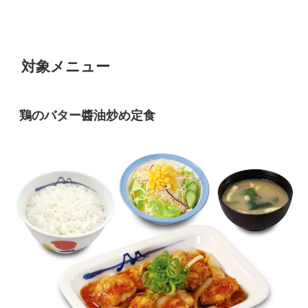
対象メニュー
鶏のバター醬油炒め定食