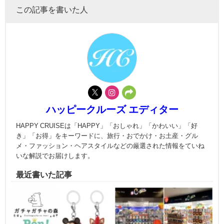
この記事を書いた人
ハッピークルーズ エディター
HAPPY CRUISEは「HAPPY」「おしゃれ」「かわいい」「好
き」「お得」をキーワードに、旅行・おでかけ・お土産・グル
メ・ファッション・ヘアスタイルなどの厳選された情報をていね
いな解説でお届けします。
最近書いた記事