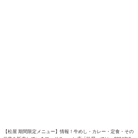
【松屋 期間限定メニュー】情報！牛めし・カレー・定食・その