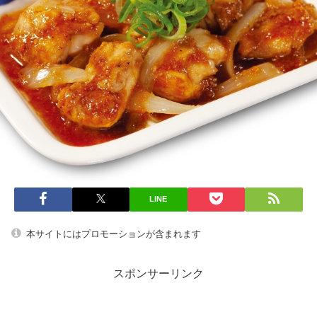
LINE
本サイトにはプロモーションが含まれます
スポンサーリンク