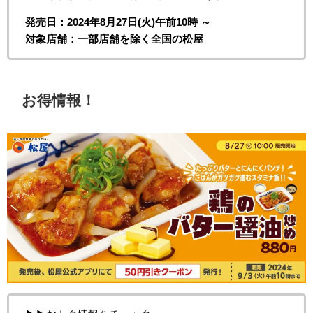
発売日：2024年8月27日(火)午前10時 ～
対象店舗：一部店舗を除く全国の松屋
お得情報！