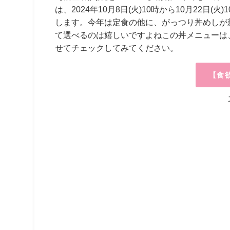
は、
2024年10月8日(火)10時
から10月22日(
します。今年は定食の他に、がっつり丼めしが
て選べるのは嬉しいですよねこの丼メニューは
せてチェックしてみてください。
【食