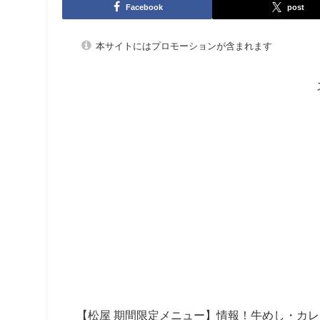
Facebook
post
本サイトにはプロモーションが含まれます
【松屋 期間限定メニュー】情報！牛めし・カ