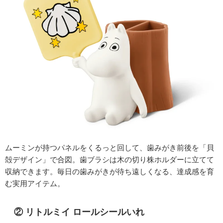
ムーミンが持つパネルをくるっと回して、歯みがき前後を「貝
殻デザイン」で合図。歯ブラシは木の切り株ホルダーに立てて
収納できます。毎日の歯みがきが待ち遠しくなる、達成感を育
む実用アイテム。
② リトルミイ ロールシールいれ