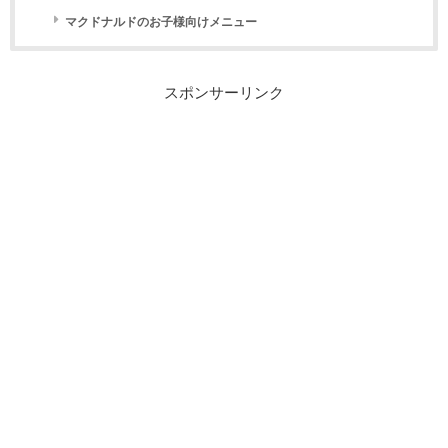
マクドナルドのお子様向けメニュー
スポンサーリンク