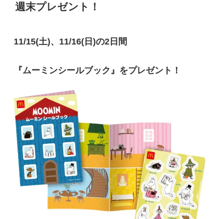
週末プレゼント！
11/15(土)、11/16(日)の2日間
『ムーミンシールブック』をプレゼント！