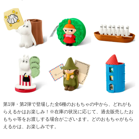
第1弾・第2弾で登場した全6種のおもちゃの中から、どれがも
らえるかはお楽しみ！※在庫の状況に応じて、過去販売したお
もちゃ等をお渡しする場合がございます。どのおもちゃがもら
えるかは、お楽しみです。