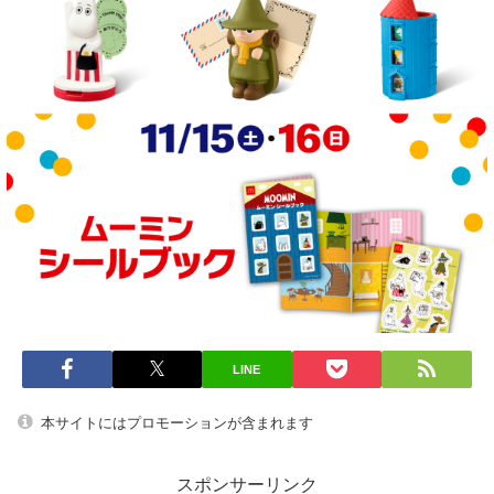
LINE
本サイトにはプロモーションが含まれます
スポンサーリンク