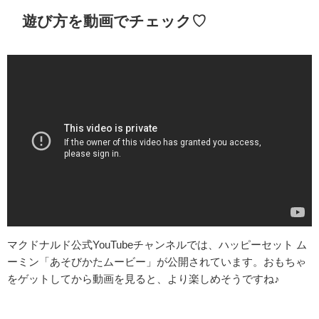
遊び方を動画でチェック♡
マクドナルド公式YouTubeチャンネルでは、
ハッピーセット ム
ーミン「あそびかたムービー」が公開されています。おもちゃ
をゲットしてから動画を見ると、より楽しめそうですね♪