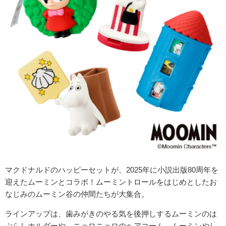
マクドナルドのハッピーセットが、2025年に小説出版80周年を
迎えたムーミンとコラボ！ムーミントロールをはじめとしたお
なじみのムーミン谷の仲間たちが大集合。
ラインアップは、歯みがきのやる気を後押しするムーミンのは
ぶらしホルダーや、ニョロニョロのヘアコーム、ムーミンやし