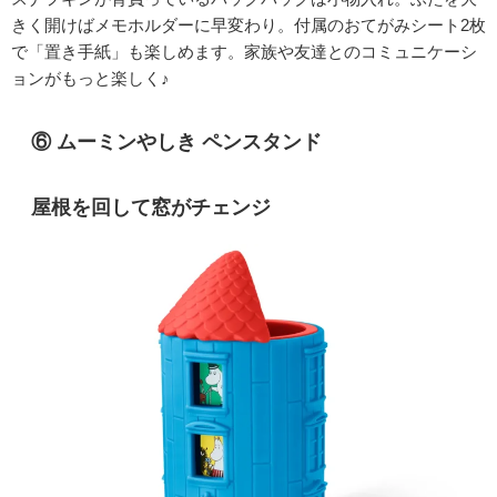
きく開けばメモホルダーに早変わり。付属のおてがみシート2枚
で「置き手紙」も楽しめます。家族や友達とのコミュニケーシ
ョンがもっと楽しく♪
⑥ ムーミンやしき ペンスタンド
屋根を回して窓がチェンジ