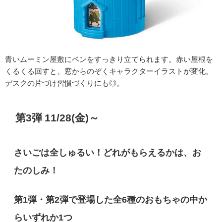
青いムーミン屋敷にペンをすっきり立てられます。赤い屋根を
くるくる回すと、窓からのぞくキャラクターイラストが変化。
デスクの片づけ習慣づくりにも◎。
第3弾 11/28(金)～
さいごは全しゅるい！どれがもらえるかは、お
たのしみ！
第1弾・第2弾で登場した全6種のおもちゃの中か
らいずれか1つ