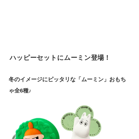
ハッピーセットにムーミン登場！
冬のイメージにピッタリな「ムーミン」おもち
ゃ全6種♪