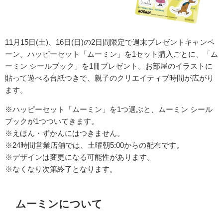
11月15日(土)、16日(日)の2日間限定で週末プレゼントキャンペ
ーン。
ハッピーセット「ムーミン」を1セット購入ごとに、「ム
ーミン シールブック」を1冊プレゼント。お部屋のイラストに
貼って遊べる台紙つきで、親子のクリエイティブ時間が広がり
ます。
※ハッピーセット「ムーミン」を1つ選ぶと、ムーミン シール
ブックが1つついてきます。
※えほん・ずかんにはつきません。
※24時間営業店舗では、土曜朝5:00からの配布です。
※デザインは変更になる可能性があります。
※なくなり次第終了となります。
ムーミンについて