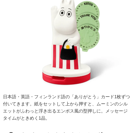
日本語・英語・フィンランド語の「ありがとう」カード1枚ずつ
付いてきます。紙をセットして上から押すと、ムーミンのシル
エットがふわっと浮き出るエンボス風の型押しに。メッセージ
タイムがときめく1品。