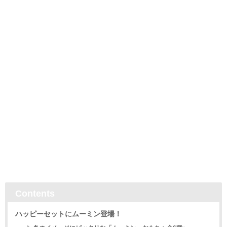
Contents
ハッピーセットにムーミン登場！