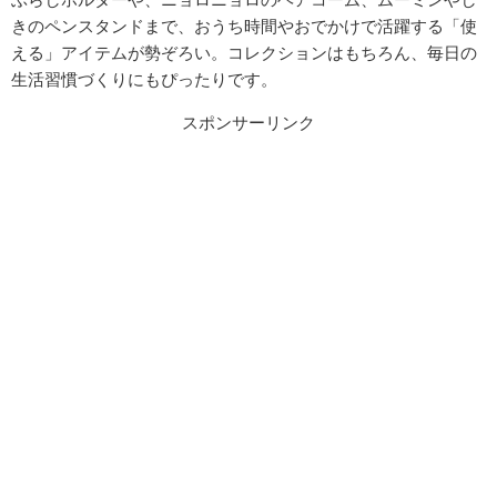
きのペンスタンドまで、おうち時間やおでかけで活躍する「使
える」アイテムが勢ぞろい。コレクションはもちろん、毎日の
生活習慣づくりにもぴったりです。
スポンサーリンク