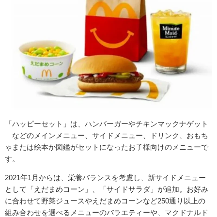
「ハッピーセット」は、ハンバーガーやチキンマックナゲット
®などのメインメニュー、サイドメニュー、ドリンク、おもち
ゃまたは絵本か図鑑がセットになったお子様向けのメニューで
す。
2021年1月からは、栄養バランスを考慮し、新サイドメニュー
として「えだまめコーン」、「サイドサラダ」が追加。お好み
に合わせて野菜ジュースやえだまめコーンなど250通り以上の
組み合わせを選べるメニューのバラエティーや、マクドナルド