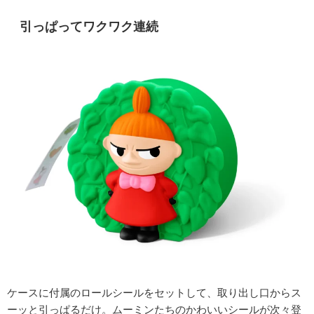
引っぱってワクワク連続
ケースに付属のロールシールをセットして、取り出し口からス
ーッと引っぱるだけ。ムーミンたちのかわいいシールが次々登