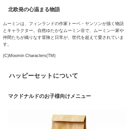
北欧発の心温まる物語
ムーミンは、フィンランドの作家トーベ・ヤンソンが描く物語
とキャラクター。自然ゆたかなムーミン谷で、ムーミン一家や
仲間たちが織りなす冒険と日常が、世代を超えて愛されていま
す。
(C)Moomin Characters(TM)
ハッピーセットについて
マクドナルドのお子様向けメニュー