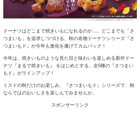
ドーナツはどこまで焼きいもになれるのか…。どこまでも「さ
つまいも」を追求しつづける、秋の名物ドーナツシリーズ『さ
つまいもド』が今年も進化を遂げてカムバック！
今年は、焼きいものような見た目と味わいを楽しめる新作ドー
ナツ『まるで焼きいも』 をはじめとする、全5種の『さつまい
もド』がラインアップ！
ミスドの秋だけのお楽しみ、『さつまいもド』シリーズで、
秋
ならではのおいしさを楽しんでみませんか。
スポンサーリンク