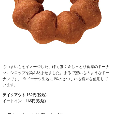
さつまいもをイメージした、ほくほく＆しっとり食感のドーナ
ツにシロップを染み込ませました。まるで蜜いものようなドー
ナツです。 ※ドーナツ生地に1%のさつまいも粉末を使用して
います。
テイクアウト 162円(税込)
イートイン 165円(税込)