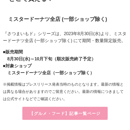
ミスタードーナツ全店 (一部ショップ除く)
『さつまいもド』シリーズは、2023年8月30日(水)
より、ミスタ
ードーナツ全店 (一部ショップ除く) にて期間・数量限定販売。
■販売期間
8月30日(水)～10月下旬（順次販売終了予定）
■対象ショップ
ミスタードーナツ全店（一部ショップ除く）
※掲載情報はプレスリリース発表当時のものとなります。最新の情報と
は異なる場合がありますのでご留意ください。最新の情報につきまして
は公式サイトなどでご確認ください。
【グルメ・フード】記事一覧ページ