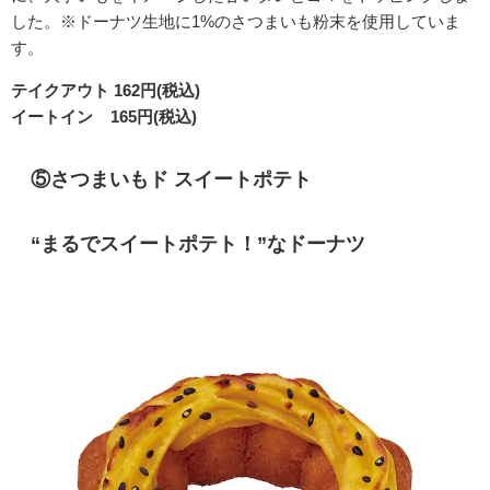
した。※ドーナツ生地に1%のさつまいも粉末を使用していま
す。
テイクアウト 162円(税込)
イートイン 165円(税込)
⑤
さつまいもド スイートポテト
“まるでスイートポテト！”なドーナツ