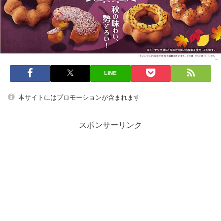
LINE
本サイトにはプロモーションが含まれます
スポンサーリンク