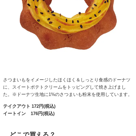
さつまいもをイメージしたほくほく＆しっとり食感のドーナツ
に、スイートポテトクリームをトッピングして焼き上げまし
た。※ドーナツ生地に1%のさつまいも粉末を使用しています。
テイクアウト 172円(税込)
イートイン 176円(税込)
どこで買える？