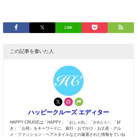
LINE
この記事を書いた人
ハッピークルーズ エディター
HAPPY CRUISEは「HAPPY」「おしゃれ」「かわいい」「好
き」「お得」をキーワードに、旅行・おでかけ・お土産・グル
メ・ファッション・ヘアスタイルなどの厳選された情報をていね