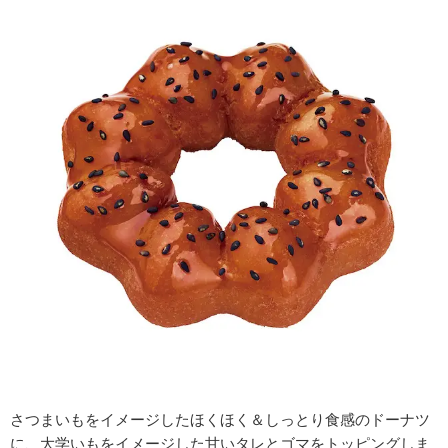
さつまいもをイメージしたほくほく＆しっとり食感のドーナツ
に、大学いもをイメージした甘いタレとゴマをトッピングしま