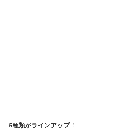
5種類がラインアップ！