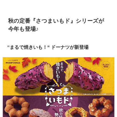
秋の定番『
さつまいもド』
シリーズが
今年も登場♪
‟まるで焼きいも！” ドーナツが新登場