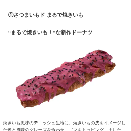
①
さつまいもド まるで焼きいも
“まるで焼きいも！”な新作ドーナツ
焼きいも風味のデニッシュ生地に、焼きいもの皮をイメージし
た色と風味のグレーズを合わせ、ゴマをトッピングしました。