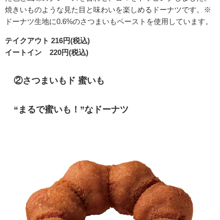
焼きいものような見た目と味わいを楽しめるドーナツです。※
ドーナツ生地に0.6%のさつまいもペーストを使用しています。
テイクアウト 216円(税込)
イートイン 220円(税込)
②
さつまいもド 蜜いも
“まるで蜜いも！”なドーナツ