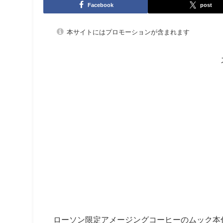
Facebook
post
本サイトにはプロモーションが含まれます
ローソン限定アメージングコーヒーのムック本