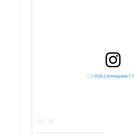
この投稿をInstagramで