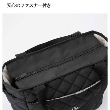
安心のファスナー付き