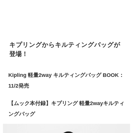
キプリングからキルティングバッグが
登場！
Kipling 軽量2way キルティングバッグ BOOK：
11/2発売
【ムック本付録】キプリング 軽量2wayキルティ
ングバッグ