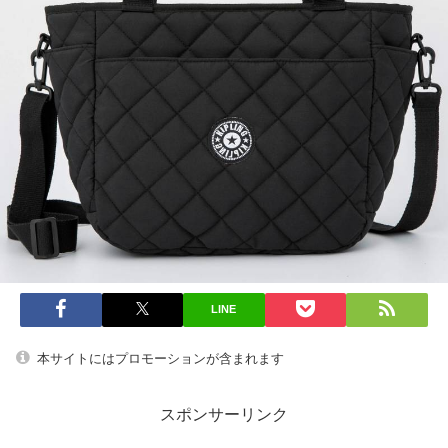
LINE
本サイトにはプロモーションが含まれます
スポンサーリンク