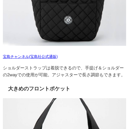
宝島チャンネル(宝島社公式通販)
ショルダーストラップは着脱できるので、手提げ＆ショルダー
の2wayでの使用が可能。アジャスターで長さ調節もできます。
大きめのフロントポケット