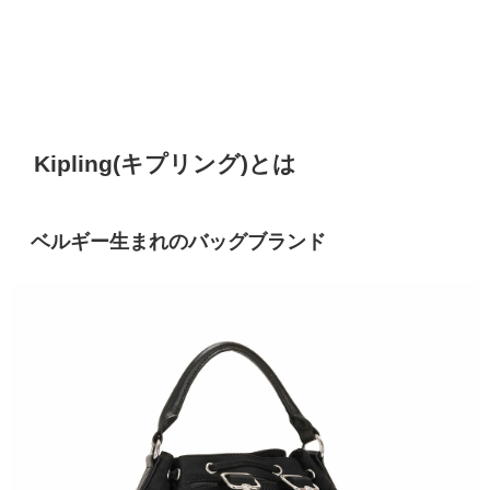
Kipling(キプリング)とは
ベルギー生まれのバッグブランド