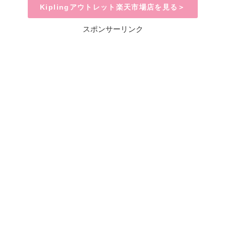
Kiplingアウトレット楽天市場店を見る＞
スポンサーリンク