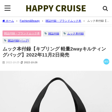
ホーム
Fashion&Beauty
雑誌付録・ブランドムック本
ムック本付録【キ
プリング 軽量2wayキルティングバッグ】2022年11月2日発売
雑誌付録・ブランドムック本
雑誌付録
ムック本付録
雑誌付録(バッグ)
ムック本付録【キプリング 軽量2wayキルティン
グバッグ】2022年11月2日発売
2022-10-25
2022-10-26