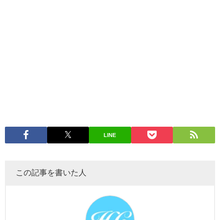
LINE
この記事を書いた人