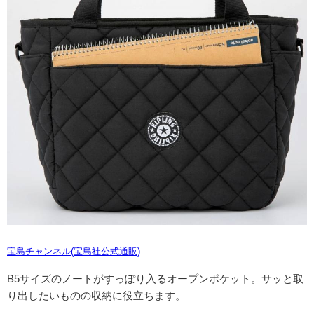
宝島チャンネル(宝島社公式通販)
B5サイズのノートがすっぽり入るオープンポケット。サッと取
り出したいものの収納に役立ちます。