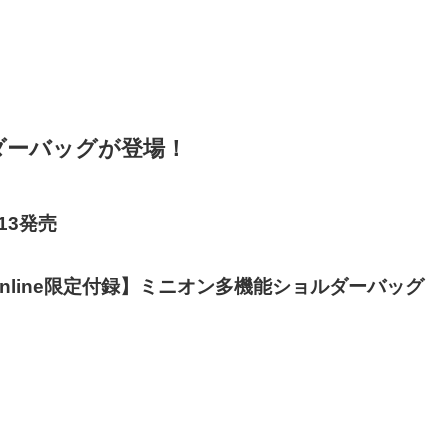
ダーバッグが登場！
13発売
 online限定付録】ミニオン多機能ショルダーバッグ