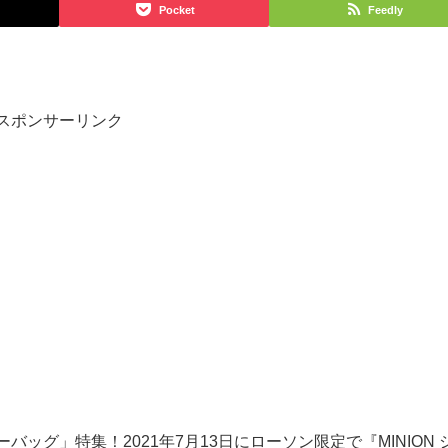
Pocket
Feedly
スポンサーリンク
ッグ」特集！2021年7月13日にローソン限定で『MINION 