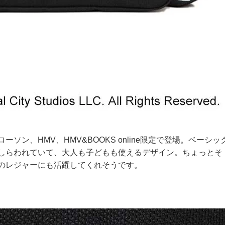
ン、HMV、HMV&BOOKS online限定で登場。ベーシッ
しらわれていて、大人も子どもも使えるデザイン。ちょっとそ
のレジャーにも活躍してくれそうです。