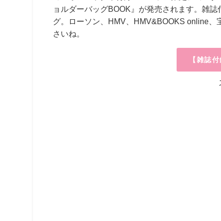
ョルダーバッグBOOK』が発売されます。雑誌
グ。ローソン、HMV、HMV&BOOKS onl
さいね。
【雑誌付