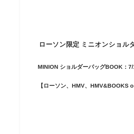
ローソン限定 ミニオンショル
MINION ショルダーバッグBOOK：7/
【ローソン、HMV、HMV&BOOKS