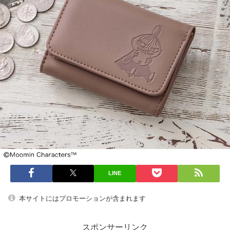
LINE
本サイトにはプロモーションが含まれます
スポンサーリンク