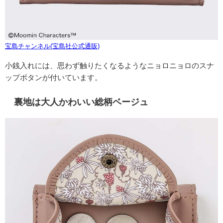
宝島チャンネル(宝島社公式通販)
小銭入れには、思わず触りたくなるようなニョロニョロのスナ
ップボタンが付いています。
裏地は大人かわいい総柄ベージュ