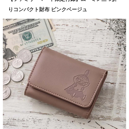
りコンパクト財布
ピンクベージュ