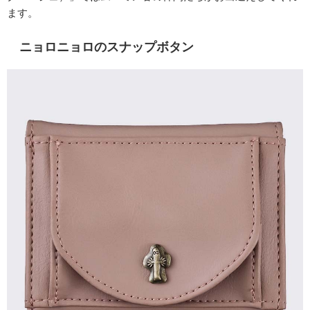
ます。
ニョロニョロのスナップボタン