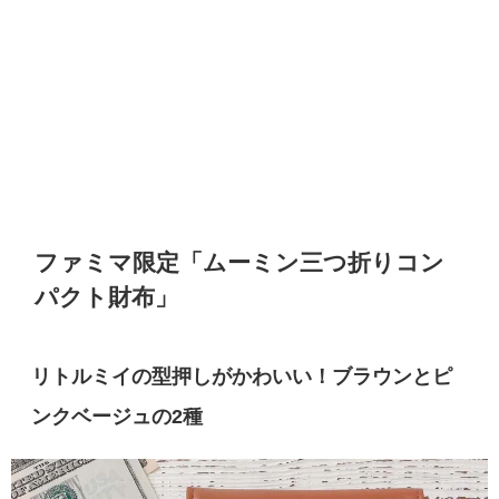
ファミマ限定「ムーミン三つ折りコン
パクト財布」
リトルミイの型押しがかわいい！ブラウンとピ
ンクベージュの2種