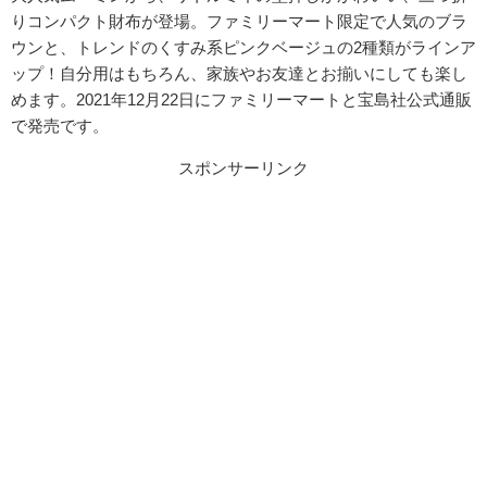
りコンパクト財布が登場。ファミリーマート限定で人気のブラ
ウンと、トレンドのくすみ系ピンクベージュの2種類がラインア
ップ！自分用はもちろん、家族やお友達とお揃いにしても楽し
めます。2021年12月22日にファミリーマートと宝島社公式通販
で発売です。
スポンサーリンク