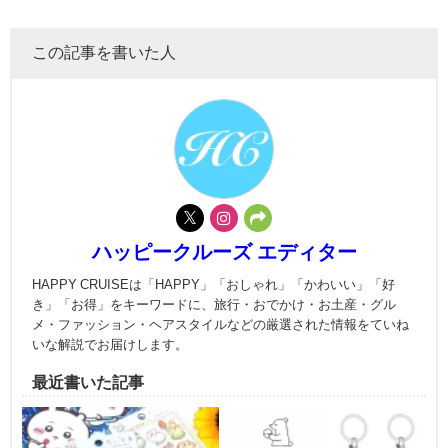
この記事を書いた人
ハッピークルーズ エディター
HAPPY CRUISEは「HAPPY」「おしゃれ」「かわいい」「好
き」「お得」をキーワードに、旅行・おでかけ・お土産・グル
メ・ファッション・ヘアスタイルなどの厳選された情報をていね
いな解説でお届けします。
最近書いた記事