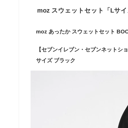
moz
スウェットセット「L
サイ
moz
あったか
スウェットセット
BOOK
【セブンイレブン・セブンネットシ
サイズ
ブラック