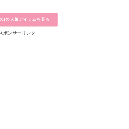
モズ)の人気アイテムを見る
スポンサーリンク