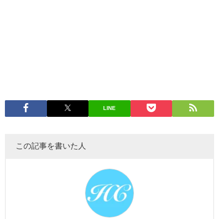
LINE
この記事を書いた人