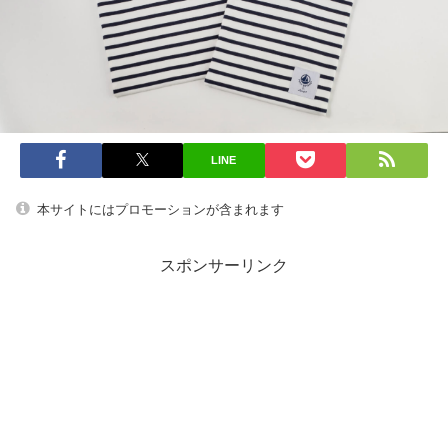
LINE
本サイトにはプロモーションが含まれます
スポンサーリンク