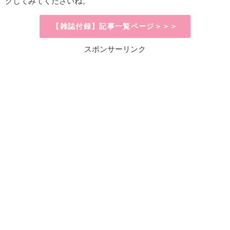
クしてみてくださいね。
【雑誌付録】記事一覧ページ＞＞＞
スポンサーリンク