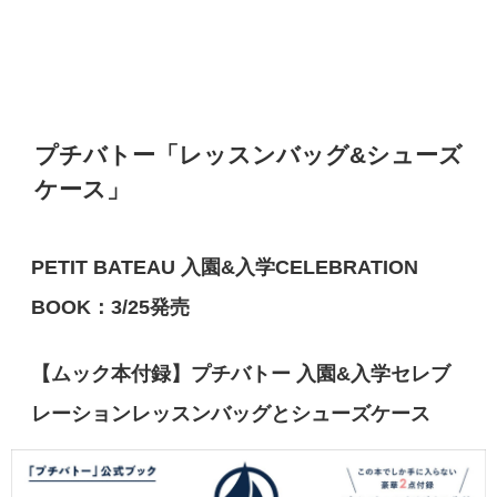
プチバトー「レッスンバッグ&シューズ
ケース」
PETIT BATEAU 入園&入学CELEBRATION
BOOK：3/25発売
【ムック本付録】プチバトー 入園&入学セレブ
レーションレッスンバッグとシューズケース