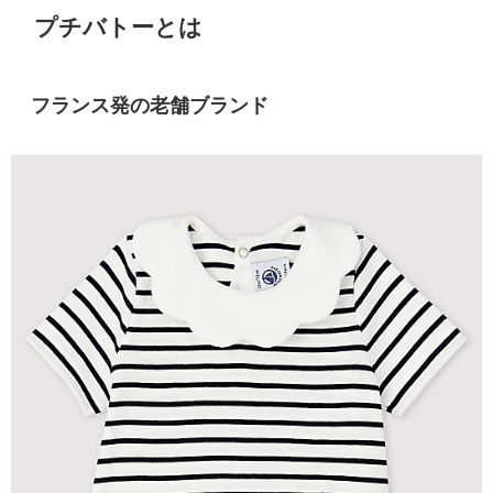
プチバトーとは
フランス発の老舗ブランド