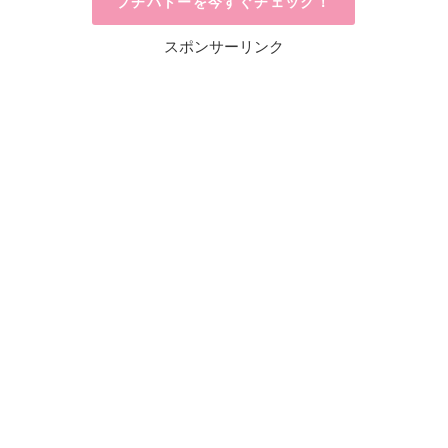
プチバトーを今すぐチェック！
スポンサーリンク