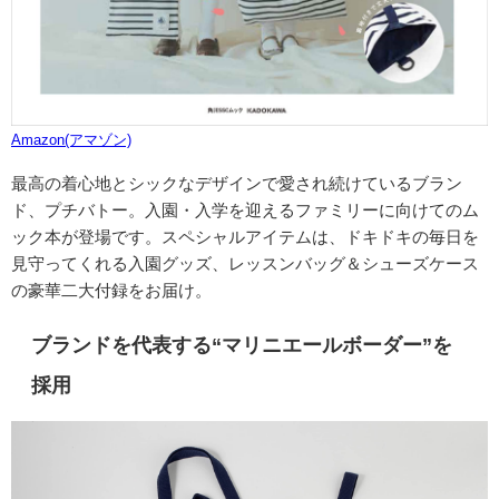
Amazon(アマゾン)
最高の着心地とシックなデザインで愛され続けているブラン
ド、プチバトー。入園・入学を迎えるファミリーに向けてのム
ック本が登場です。スペシャルアイテムは、ドキドキの毎日を
見守ってくれる入園グッズ、レッスンバッグ＆シューズケース
の豪華二大付録をお届け。
ブランドを代表する“マリニエールボーダー”を
採用