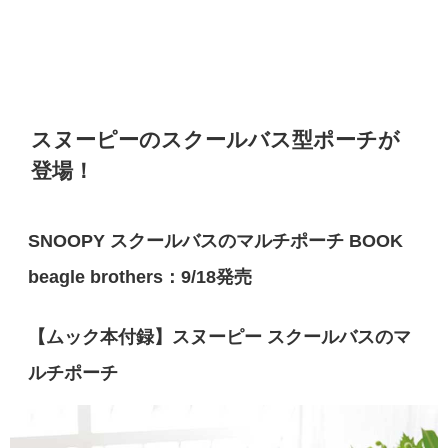
スヌーピーのスクールバス型ポーチが
登場！
SNOOPY スクールバスのマルチポーチ BOOK
beagle brothers：9/18発売
【ムック本付録】スヌーピー スクールバスのマ
ルチポーチ