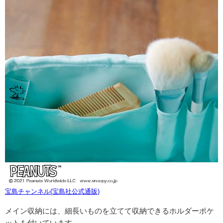
宝島チャンネル(宝島社公式通販)
メイン収納には、細長いものを立てて収納できるホルダーポケ
ットも付いています。