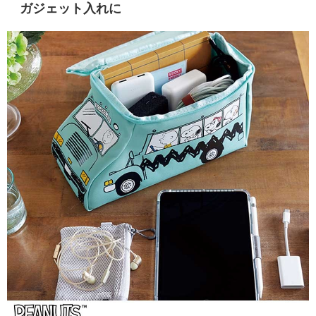
ガジェット入れに