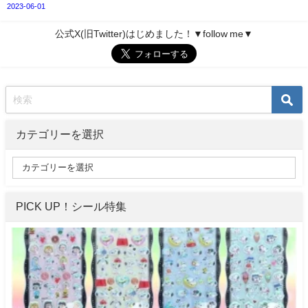
2023-06-01
公式X(旧Twitter)はじめました！▼follow me▼
カテゴリーを選択
PICK UP！シール特集