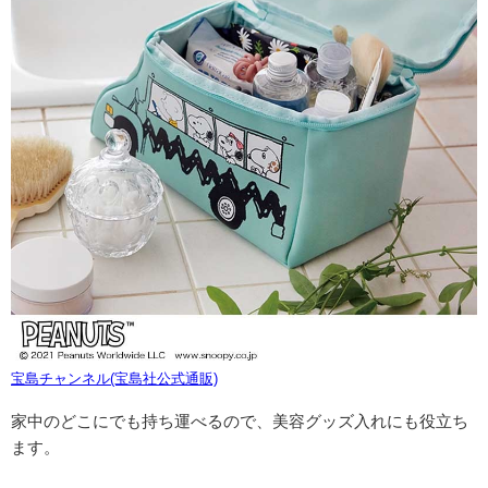
宝島チャンネル(宝島社公式通販)
家中のどこにでも持ち運べるので、美容グッズ入れにも役立ち
ます。