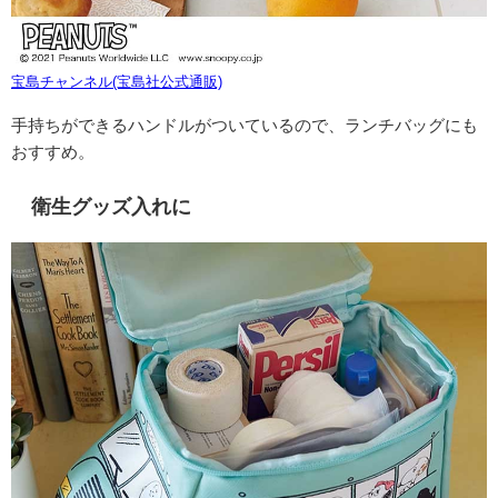
宝島チャンネル(宝島社公式通販)
手持ちができるハンドルがついているので、ランチバッグにも
おすすめ。
衛生グッズ入れに