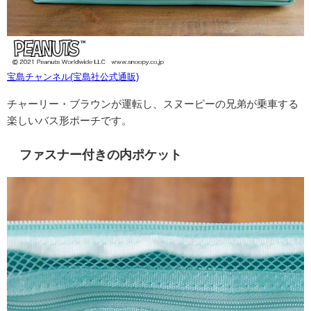
宝島チャンネル(宝島社公式通販)
チャーリー・ブラウンが運転し、スヌーピーの兄弟が乗車する
楽しいバス形ポーチです。
ファスナー付きの内ポケット