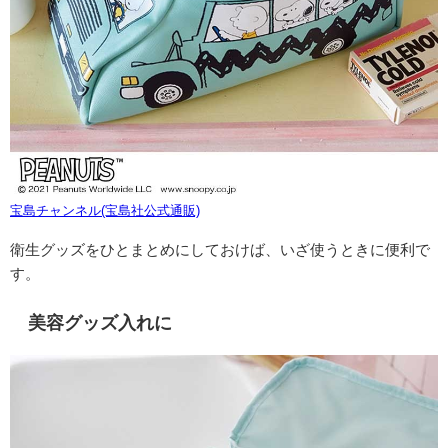
宝島チャンネル(宝島社公式通販)
衛生グッズをひとまとめにしておけば、いざ使うときに便利で
す。
美容グッズ入れに