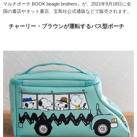
マルチポーチ BOOK beagle brothers』が、2021年9月18日に全
国の書店やネット書店、宝島社公式通販などで販売されます。
チャーリー・ブラウンが運転するバス型ポーチ