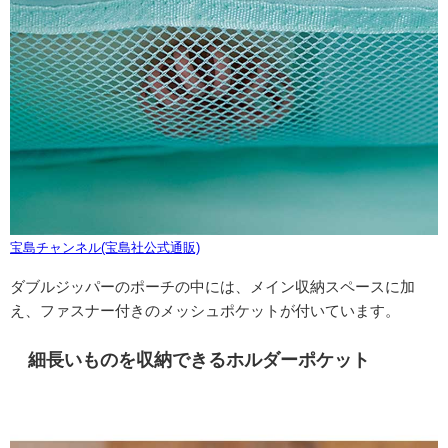
宝島チャンネル(宝島社公式通販)
ダブルジッパーのポーチの中には、メイン収納スペースに加
え、ファスナー付きのメッシュポケットが付いています。
細長いものを収納できるホルダーポケット