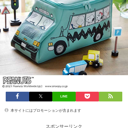
LINE
本サイトにはプロモーションが含まれます
スポンサーリンク