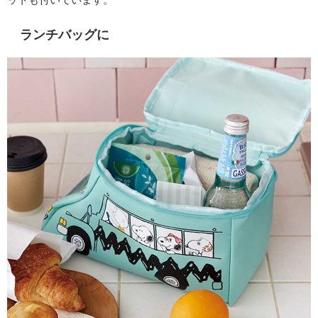
ランチバッグに