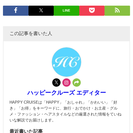
LINE
この記事を書いた人
ハッピークルーズ エディター
HAPPY CRUISEは「HAPPY」「おしゃれ」「かわいい」「好
き」「お得」をキーワードに、旅行・おでかけ・お土産・グル
メ・ファッション・ヘアスタイルなどの厳選された情報をていね
いな解説でお届けします。
最近書いた記事