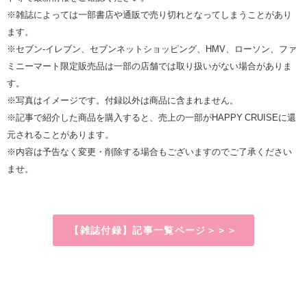
※雑誌によっては一部書店や通販で売り切れとなってしまうことがあり
ます。
※セブン‐イレブン、セブンネットショッピング、HMV、ローソン、ファ
ミニーマート限定販売品は一部の店舗では取り扱いがない場合がありま
す。
※写真はイメージです。付録以外は商品に含まれません。
※記事で紹介した商品を購入すると、売上の一部がHAPPY CRUISEに還
元されることがあります。
※内容は予告なく変更・削除する場合もございますのでご了承ください
ませ。
【雑誌付録】記事一覧ページ＞＞＞