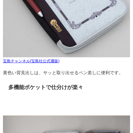
宝島チャンネル(宝島社公式通販)
黄色い背見出しは、サッと取り出せるペン差しに便利です。
多機能ポケットで仕分けが楽々