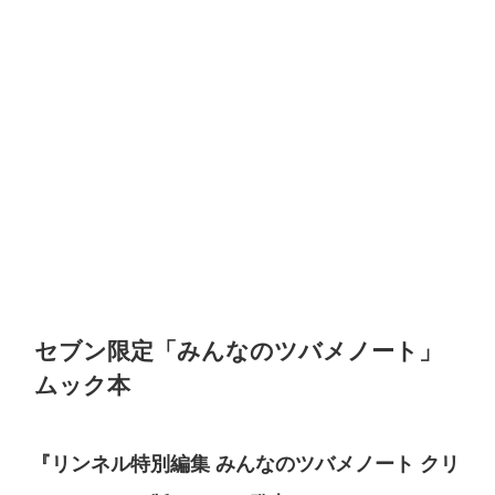
セブン限定「みんなのツバメノート」
ムック本
『リンネル特別編集 みんなのツバメノート クリ