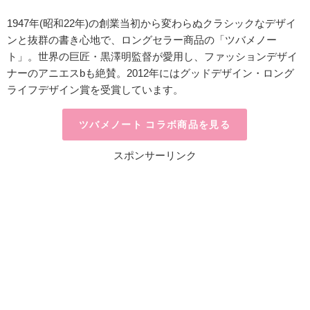
1947年(昭和22年)の創業当初から変わらぬクラシックなデザイ
ンと抜群の書き心地で、ロングセラー商品の「ツバメノー
ト」。世界の巨匠・黒澤明監督が愛用し、ファッションデザイ
ナーのアニエスbも絶賛。
2012年にはグッドデザイン・ロング
ライフデザイン賞を受賞しています。
ツバメノート コラボ商品を見る
スポンサーリンク