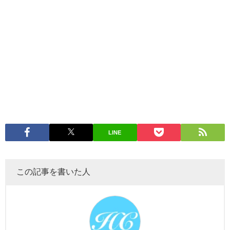
LINE
この記事を書いた人