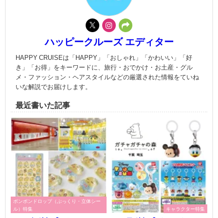
ハッピークルーズ エディター
HAPPY CRUISEは「HAPPY」「おしゃれ」「かわいい」「好
き」「お得」をキーワードに、旅行・おでかけ・お土産・グル
メ・ファッション・ヘアスタイルなどの厳選された情報をていね
いな解説でお届けします。
最近書いた記事
ボンボンドロップ（ぷっくり・立体シー
ル）特集
キャラクター特集