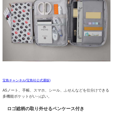
宝島チャンネル(宝島社公式通販)
A5ノート、手帳、スマホ、シール、ふせんなどを仕分けできる
多機能ポケットがいっぱい。
ロゴ総柄の取り外せるペンケース付き