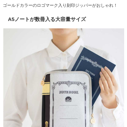
ゴールドカラーのロゴマーク入り刻印ジッパーがおしゃれ！
A5ノートが数冊入る大容量サイズ