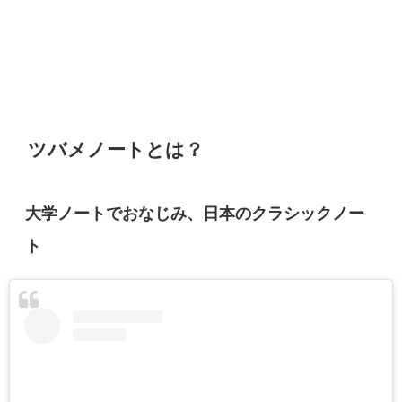
ツバメノートとは？
大学ノートでおなじみ、日本のクラシックノー
ト