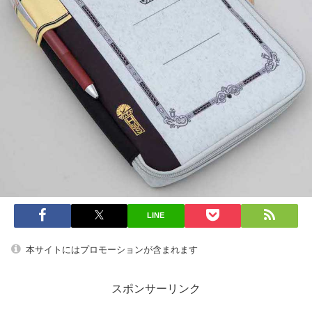
LINE
本サイトにはプロモーションが含まれます
スポンサーリンク