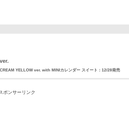
r.
CREAM YELLOW ver. with MINIカレンダー スイート：12/28発売
スポンサーリンク