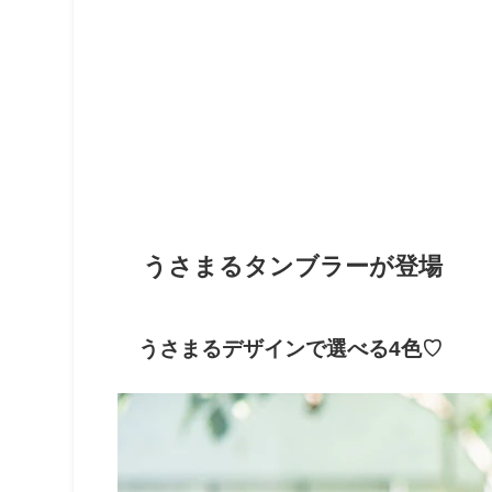
うさまるタンブラーが登場
うさまるデザインで選べる4色♡