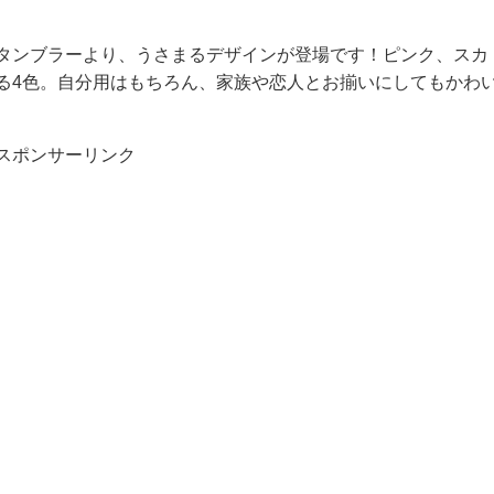
タンブラーより、うさまるデザインが登場です！ピンク、スカ
る4色。自分用はもちろん、家族や恋人とお揃いにしてもかわ
スポンサーリンク