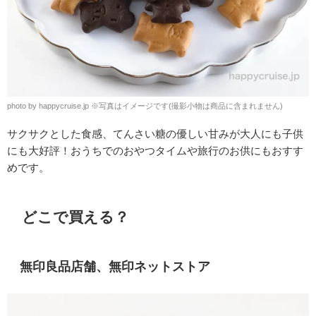
photo by happycruise.jp
※
写真はイメージです(撮影小物は商品に含まれません)
サクサクとした食感、てんさい糖の優しい甘みが大人にも子供
にも大好評！おうちでのおやつタイムや旅行のお供にもおすす
めです。
どこで買える？
無印良品店舗、無印ネットストア