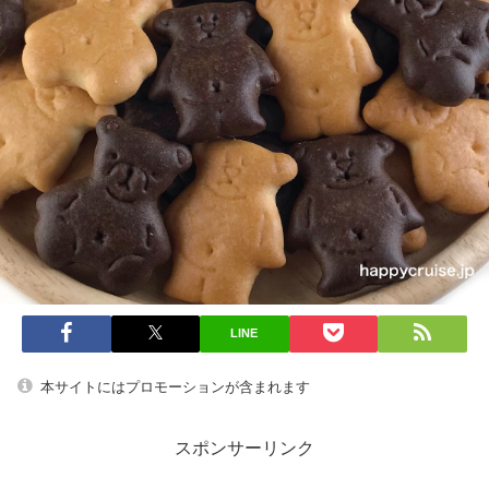
LINE
本サイトにはプロモーションが含まれます
スポンサーリンク