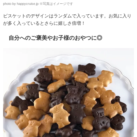
photo by happycruise.jp
※
写真はイメージです
ビスケットのデザインはランダムで入っています。お気に入り
が多く入っているとさらに嬉しさ倍増！
自分へのご褒美やお子様のおやつに◎