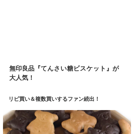
無印良品『てんさい糖ビスケット』が
大人気！
リピ買い＆複数買いするファン続出！