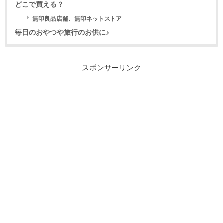
どこで買える？
無印良品店舗、無印ネットストア
毎日のおやつや旅行のお供に♪
スポンサーリンク