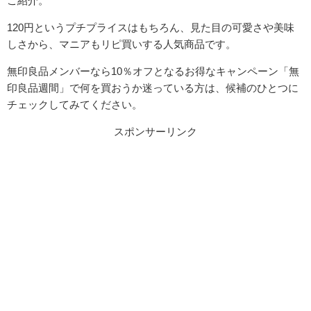
ご紹介。
120円というプチプライスはもちろん、見た目の可愛さや美味
しさから、マニアもリピ買いする人気商品です。
無印良品メンバーなら10％オフとなるお得なキャンペーン
「無
印良品週間」で何を買おうか迷っている方は、候補のひとつに
チェックしてみてください。
スポンサーリンク