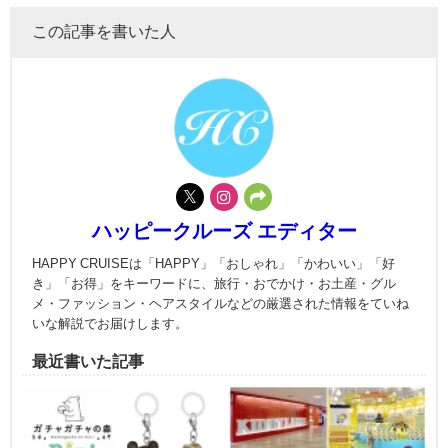
この記事を書いた人
ハッピークルーズ エディター
HAPPY CRUISEは「HAPPY」「おしゃれ」「かわいい」「好
き」「お得」をキーワードに、旅行・おでかけ・お土産・グル
メ・ファッション・ヘアスタイルなどの厳選された情報をていね
いな解説でお届けします。
最近書いた記事