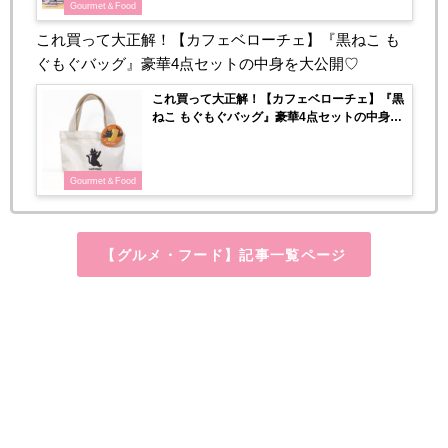
Gourmet＆Food
これ買って大正解！【カフェベローチェ】『黒ねこ も
ぐもぐバッグ』豪華4点セットの中身を大公開♡
これ買って大正解！【カフェベローチェ】『黒
ねこ もぐもぐバッグ』豪華4点セットの中身を
大公開♡
Gourmet＆Food
【グルメ・フード】記事一覧ページ