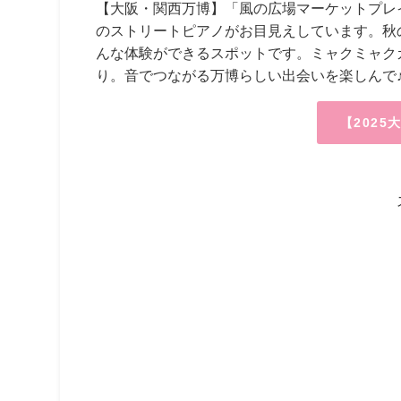
【大阪・関西万博】
「風の広場マーケットプレ
のストリートピアノがお目見えしています。秋
んな体験ができるスポットです。ミャクミャク
り。音でつながる万博らしい出会いを楽しんで
【202