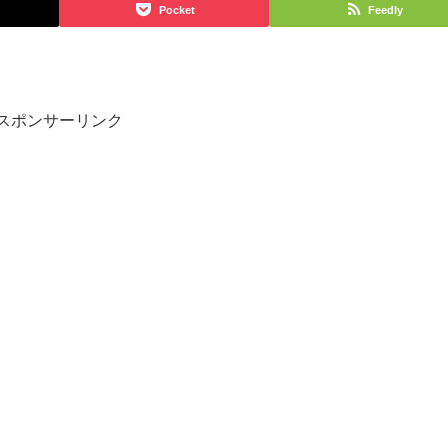
Pocket
Feedly
スポンサーリンク