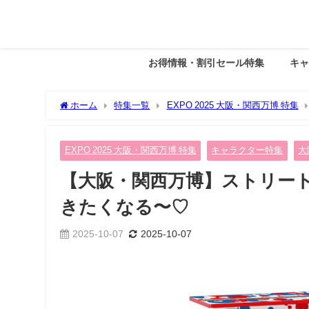
お得情報・割引セール特集
キ
ホーム
特集一覧
EXPO 2025 大阪・関西万博 特集
る〜♡
EXPO 2025 大阪・関西万博 特集
キャラクター特集
大
【大阪・関西万博】ストリー
きたくなる〜♡
2025-10-07
2025-10-07