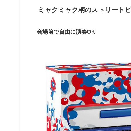
ミャクミャク柄のストリート
会場前で自由に演奏OK