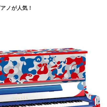
ピアノが人気！