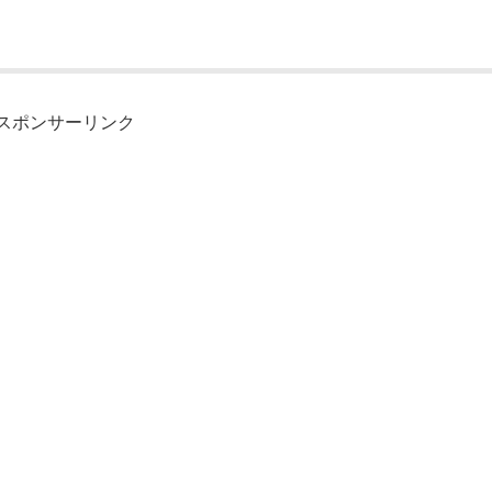
スポンサーリンク