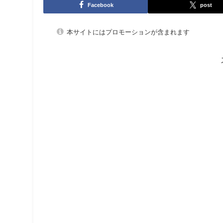
Facebook
post
本サイトにはプロモーションが含まれます