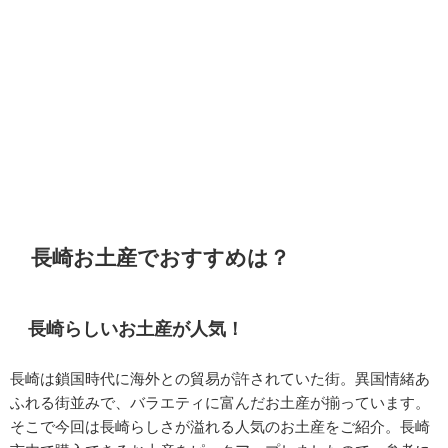
長崎お土産でおすすめは？
長崎らしいお土産が人気！
長崎は鎖国時代に海外との貿易が許されていた街。異国情緒あ
ふれる街並みで、バラエティに富んだお土産が揃っています。
そこで今回は長崎らしさが溢れる人気のお土産をご紹介。長崎