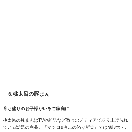
6.
桃太呂の豚まん
育ち盛りのお子様がいるご家庭に
桃太呂の豚まんはTVや雑誌など数々のメディアで取り上げられ
ている話題の商品。『
マツコ&有吉の怒り新党』では“新3大・こ