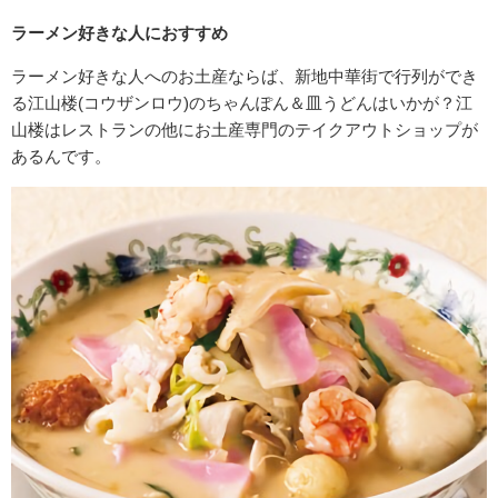
ラーメン好きな人におすすめ
ラーメン好きな人へのお土産ならば、新地中華街で行列ができ
る江山楼(コウザンロウ)のちゃんぽん＆皿うどんはいかが？江
山楼はレストランの他にお土産専門のテイクアウトショップが
あるんです。