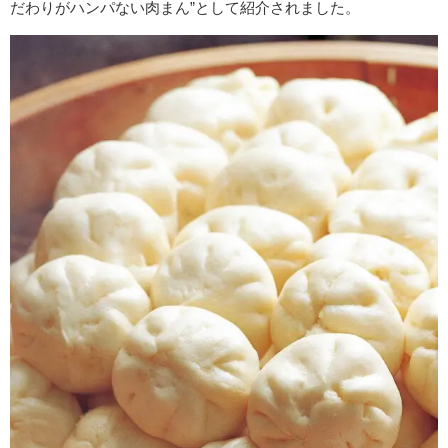
だわりがハンパない肉まん”として紹介されました。