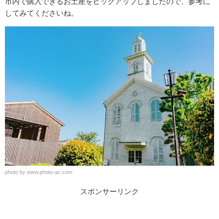
市内で購入できるお土産をピックアップしましたので、参考に
してみてくださいね。
photo by www.photo-ac.com
スポンサーリンク