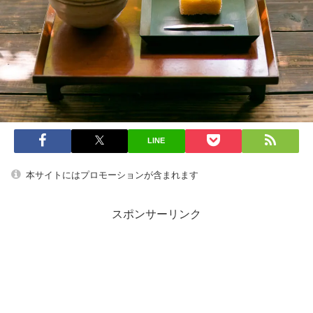
LINE
本サイトにはプロモーションが含まれます
スポンサーリンク