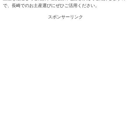
で、長崎でのお土産選びにぜひご活用ください。
スポンサーリンク