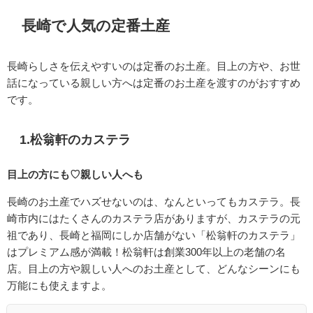
長崎で人気の定番土産
長崎らしさを伝えやすいのは定番のお土産。目上の方や、お世
話になっている親しい方へは定番のお土産を渡すのがおすすめ
です。
1.松翁軒のカステラ
目上の方にも♡親しい人へも
長崎のお土産でハズせないのは、なんといってもカステラ。長
崎市内にはたくさんのカステラ店がありますが、カステラの元
祖であり、長崎と福岡にしか店舗がない「松翁軒のカステラ」
はプレミアム感が満載！松翁軒は創業300年以上の老舗の名
店。目上の方や親しい人へのお土産として、どんなシーンにも
万能にも使えますよ。