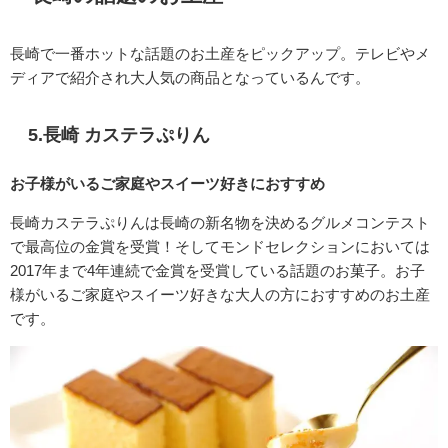
長崎で一番ホットな話題のお土産をピックアップ。テレビやメ
ディアで紹介され大人気の商品となっているんです。
5.長崎 カステラぷりん
お子様がいるご家庭やスイーツ好きにおすすめ
長崎カステラぷりんは
長崎の新名物を決めるグルメコンテスト
で最高位の金賞を受賞！そしてモンドセレクションにおいては
2017年まで4年連続で金賞を受賞している話題のお菓子。お子
様がいるご家庭やスイーツ好きな大人の方におすすめのお土産
です。