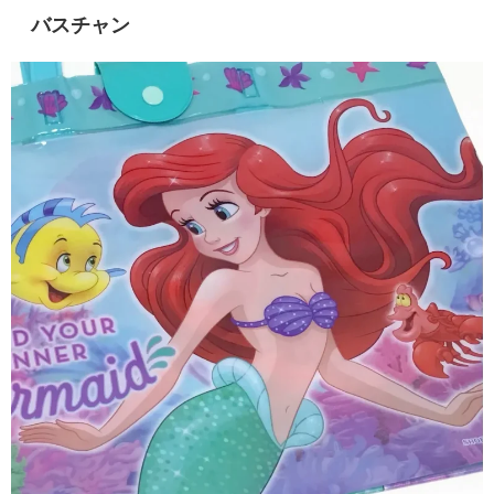
バスチャン