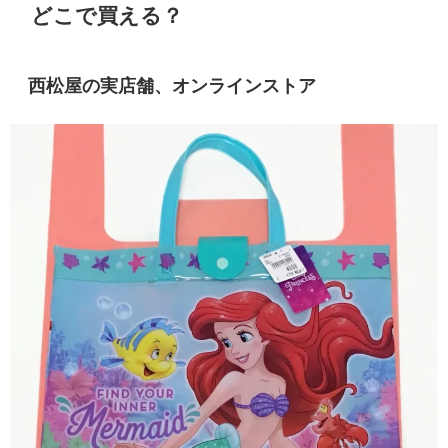
どこで買える？
西松屋の実店舗、オンラインストア