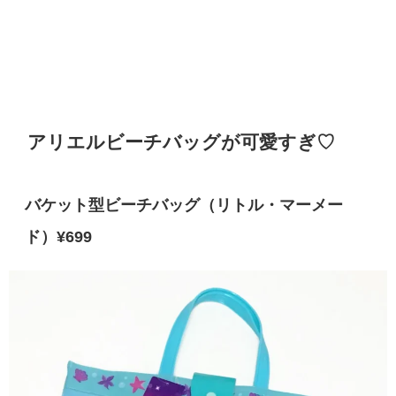
アリエルビーチバッグが可愛すぎ♡
バケット型ビーチバッグ（リトル・マーメー
ド）¥699