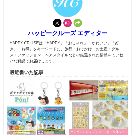
ハッピークルーズ エディター
HAPPY CRUISEは「HAPPY」「おしゃれ」「かわいい」「好
き」「お得」をキーワードに、旅行・おでかけ・お土産・グル
メ・ファッション・ヘアスタイルなどの厳選された情報をていね
いな解説でお届けします。
最近書いた記事
ボンボンドロップ（ぷっくり・立体シー