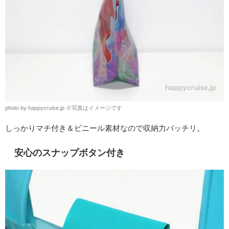
photo by happycruise.jp ※写真はイメージです
しっかりマチ付き＆ビニール素材なので収納力バッチリ。
安心のスナップボタン付き