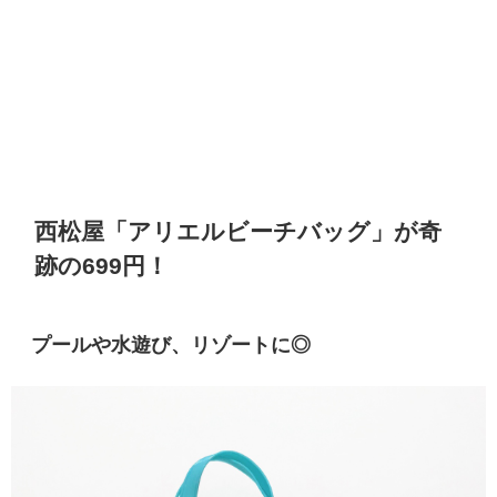
西松屋「アリエルビーチバッグ」が奇
跡の699円！
プールや水遊び、リゾートに◎