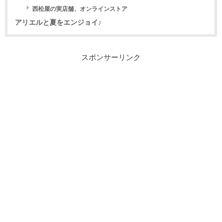
西松屋の実店舗、オンラインストア
アリエルと夏をエンジョイ♪
スポンサーリンク