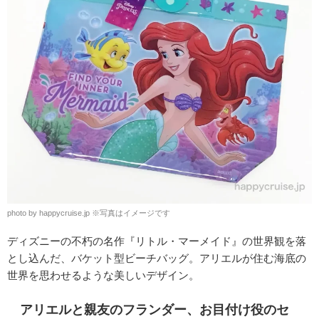
photo by happycruise.jp ※写真はイメージです
ディズニーの不朽の名作『リトル・マーメイド』の世界観を落
とし込んだ、バケット型ビーチバッグ。アリエルが住む海底の
世界を思わせるような美しいデザイン。
アリエルと親友のフランダー、お目付け役のセ