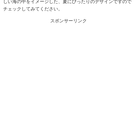
しい海の中をイメージした、夏にぴったりのデザインですので
チェックしてみてください。
スポンサーリンク