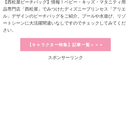
【西松屋ビーチバッグ】情報！
ベビー・キッズ・マタニティ用
品専門店「西松屋」でみつけたディズニープリンセス「アリエ
ル」デザインのビーチバッグをご紹介。プールや水遊び、リゾ
ートシーンに大活躍間違いなしですのでチェックしてみてくだ
さい。
【キャラクター特集】記事一覧＞＞＞
スポンサーリンク