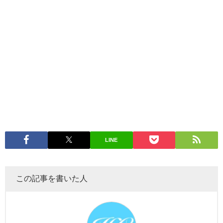
LINE
この記事を書いた人