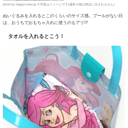
photo by happycruise.jp ※写真はイメージです(撮影小物は商品に含まれません)
ぬいぐるみを入れるとこのくらいのサイズ感。プールがない日
は、おうちでおもちゃ入れに使うのもアリ!?
タオルを入れるとこう！