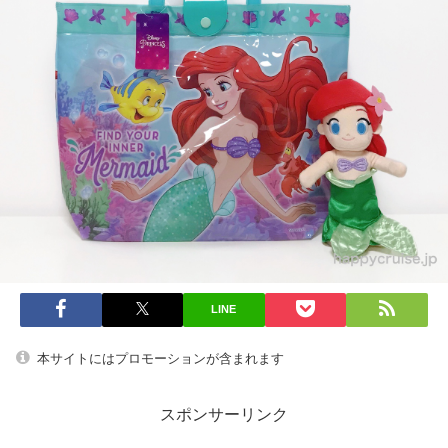
LINE
本サイトにはプロモーションが含まれます
スポンサーリンク