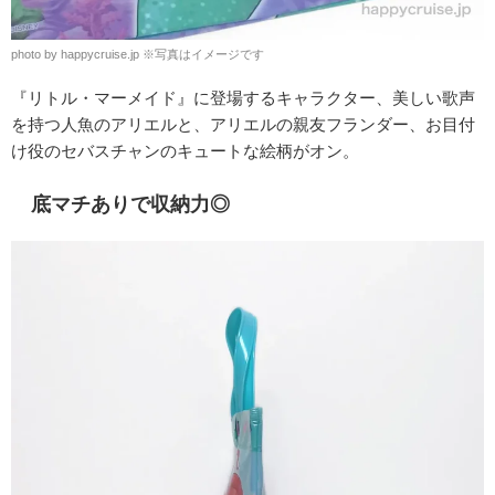
photo by happycruise.jp ※写真はイメージです
『リトル・マーメイド』に登場するキャラクター、美しい歌声
を持つ人魚のアリエルと、アリエルの親友フランダー、お目付
け役のセバスチャンのキュートな絵柄がオン。
底マチありで収納力◎