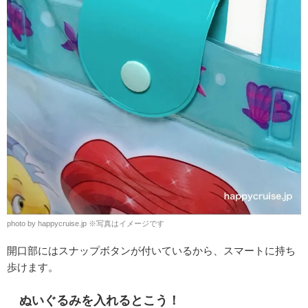
photo by happycruise.jp ※写真はイメージです
開口部にはスナップボタンが付いているから、スマートに持ち
歩けます。
ぬいぐるみを入れるとこう！