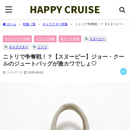
ホーム
特集一覧
キャラクター特集
ニトリで争奪戦！？【スヌーピー】
ジョー・クールのジュートバッグが激カワでしょ♡
キャラクター特集
プチプラ特集
夏ギフト特集
スヌーピー
キャラクター
ニトリ
ニトリで争奪戦！？【スヌーピー】ジョー・クー
ルのジュートバッグが激カワでしょ♡
2023-07-28
2023-08-02