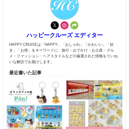
ハッピークルーズ エディター
HAPPY CRUISEは「HAPPY」「おしゃれ」「かわいい」「好
き」「お得」をキーワードに、旅行・おでかけ・お土産・グル
メ・ファッション・ヘアスタイルなどの厳選された情報をていね
いな解説でお届けします。
最近書いた記事