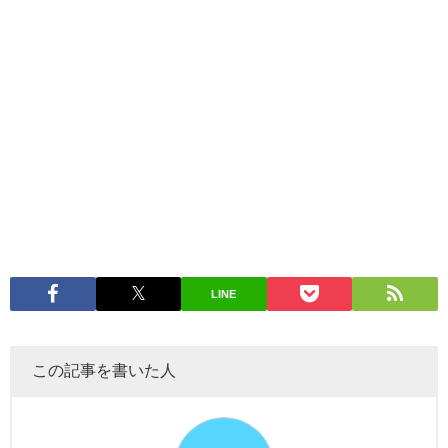
LINE
この記事を書いた人