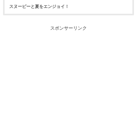
スヌーピーと夏をエンジョイ！
スポンサーリンク