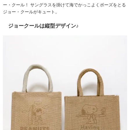
ー・クール！ サングラスを掛けて海でかっこよくポーズをとる
ジョー・クールがキュート。
ジョークールは縦型デザイン♪