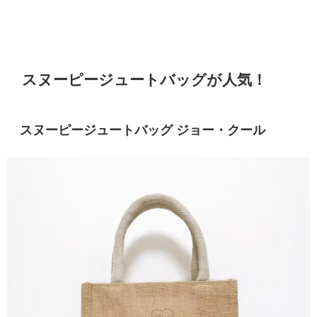
スヌーピージュートバッグが人気！
スヌーピージュートバッグ ジョー・クール