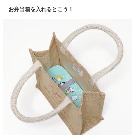
お弁当箱を入れるとこう！