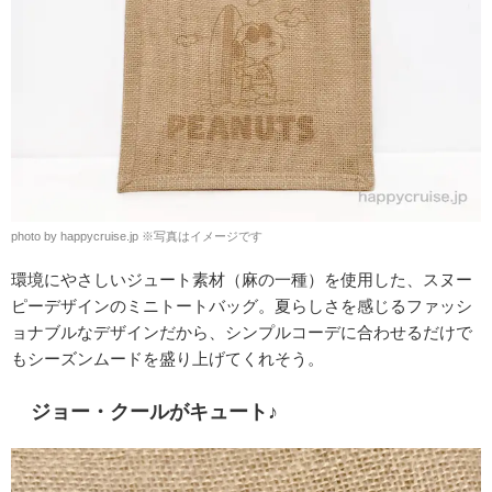
photo by happycruise.jp ※写真はイメージです
環境にやさしいジュート素材（麻の一種）を使用した、スヌー
ピーデザインのミニトートバッグ。夏らしさを感じるファッシ
ョナブルなデザインだから、シンプルコーデに合わせるだけで
もシーズンムードを盛り上げてくれそう。
ジョー・クールがキュート♪