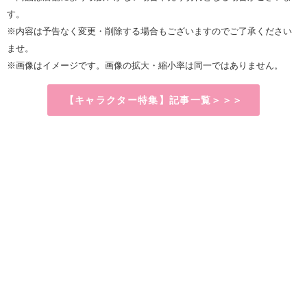
す。
※内容は予告なく変更・削除する場合もございますのでご了承ください
ませ。
※画像はイメージです。画像の拡大・縮小率は同一ではありません。
【キャラクター特集】記事一覧＞＞＞