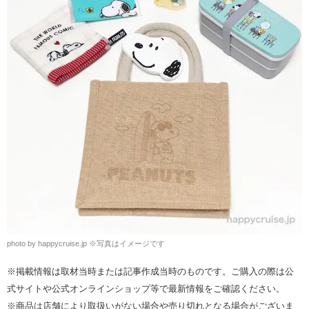
photo by happycruise.jp ※写真はイメージです
※掲載情報は取材当時または記事作成当時のものです。ご購入の際は公
式サイトや公式オンラインショップ等で最新情報をご確認ください。
※商品は店舗により取扱いがない場合や売り切れとなる場合がございま