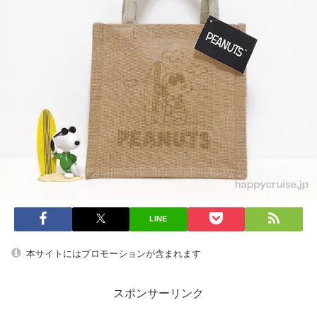
LINE
本サイトにはプロモーションが含まれます
スポンサーリンク