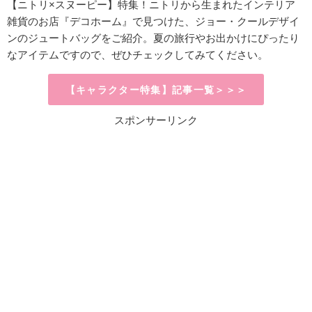
【ニトリ×スヌーピー】特集！ニトリから生まれたインテリア
雑貨のお店『デコホーム』で見つけた、
ジョー・クールデザイ
ンのジュートバッグをご紹介。夏の旅行やお出かけにぴったり
なアイテムですので、ぜひチェックしてみてください。
【キャラクター特集】記事一覧＞＞＞
スポンサーリンク