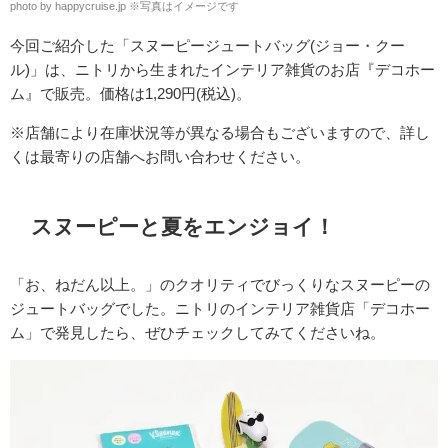
photo by happycruise.jp ※写真はイメージです
今回ご紹介した「スヌーピージュートバッグ(ジョー・クー
ル)」は、ニトリから生まれたインテリア雑貨のお店『デコホー
ム』で販売。価格は1,290円(税込)。
※店舗により在庫状況等
が異なる場合もございますので、詳し
くは最寄りの店舗へお問い合わせください。
スヌーピーと夏をエンジョイ！
「お、ねだん以上。」のクオリティでびっくりなスヌーピーの
ジュートバッグでした。ニトリのインテリア雑貨店「デコホー
ム」で発見したら、ぜひチェックしてみてくださいね。