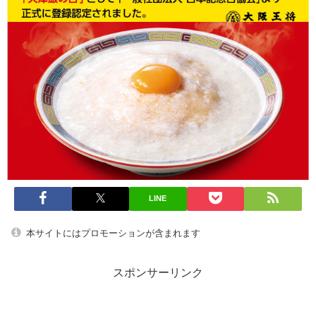
LINE
本サイトにはプロモーションが含まれます
スポンサーリンク