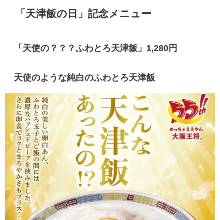
「天津飯の日」記念メニュー
「天使の？？？ふわとろ天津飯」1,280円
天使のような純白のふわとろ天津飯