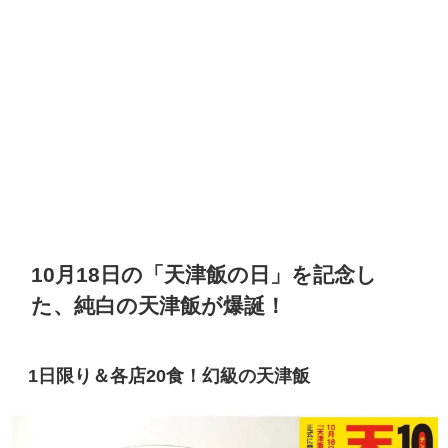
10月18日の「天津飯の日」を記念し
た、純白の天津飯が爆誕！
1日限り＆
各店20食！幻級の天津飯