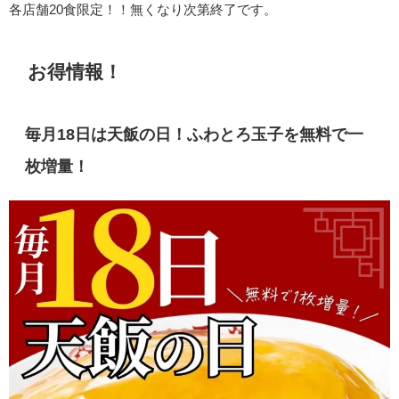
各店舗20食限定！！無くなり次第終了です。
お得情報！
毎月18日は天飯の日！ふわとろ玉子を無料で一
枚増量！