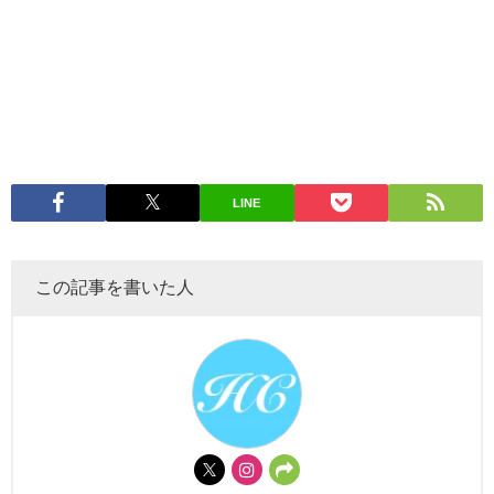
LINE
この記事を書いた人