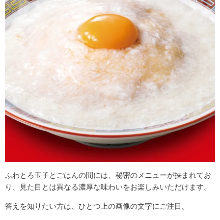
ふわとろ玉子とごはんの間には、
秘密のメニュー
が挟まれてお
り、見た目とは異なる濃厚な味わいをお楽しみいただけます。
答えを知りたい方は、ひとつ上の画像の文字にご注目。