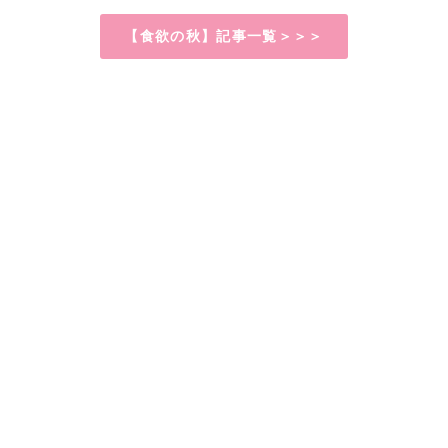
【食欲の秋】記事一覧＞＞＞