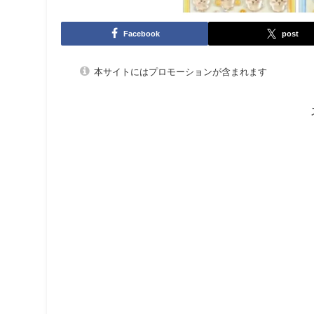
Facebook
post
本サイトにはプロモーションが含まれます