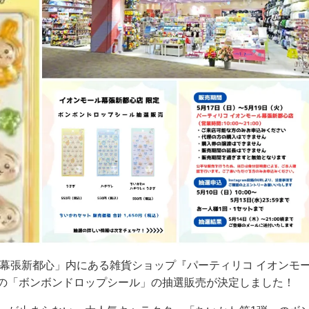
ル幕張新都心」内にある雑貨ショップ『パーティリコ イオンモ
の「ボンボンドロップシール」の抽選販売が決定しました！