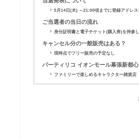
当選発表について
5月14日(木) ～21:00頃までに登録アド
ご当選者の当日の流れ
身分証明書と電子チケット(購入券)を持参
キャンセル分の一般販売はある？
現時点でフリー販売の予定なし
パーティリコ イオンモール幕張新都
ファミリーで楽しめるキャラクター雑貨店