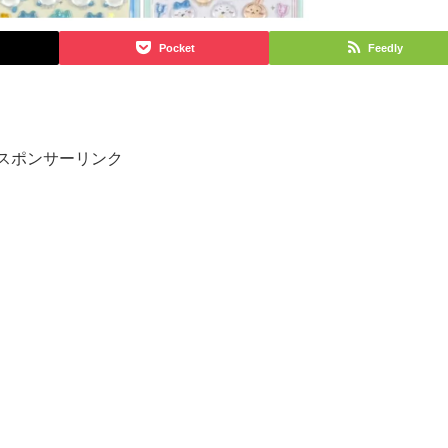
Pocket
Feedly
スポンサーリンク